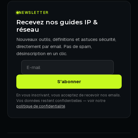
NEWSLETTER
Recevez nos guides IP &
réseau
Nouveaux outils, définitions et astuces sécurité,
directement par email. Pas de spam,
désinscription en un clic.
En vous inscrivant, vous acceptez de recevoir nos emails.
Vos données restent confidentielles — voir notre
politique de confidentialité
.