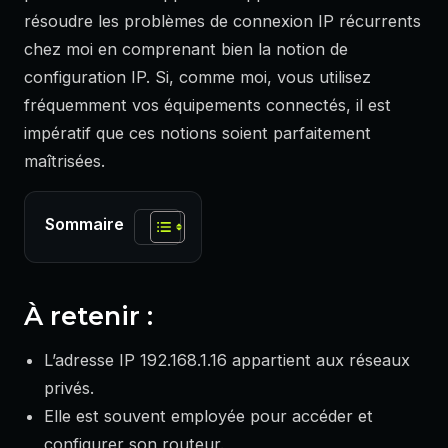
résoudre les problèmes de connexion IP récurrents
chez moi en comprenant bien la notion de
configuration IP. Si, comme moi, vous utilisez
fréquemment vos équipements connectés, il est
impératif que ces notions soient parfaitement
maîtrisées.
Sommaire
À retenir :
L’adresse IP 192.168.1.16 appartient aux réseaux
privés.
Elle est souvent employée pour accéder et
configurer son routeur.