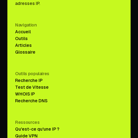
adresses IP.
Navigation
Accueil
Outils
Articles
Glossaire
Outils populaires
Recherche IP
Test de Vitesse
WHOIS IP
Recherche DNS
Ressources
Qu'est-ce qu'une IP ?
Guide VPN