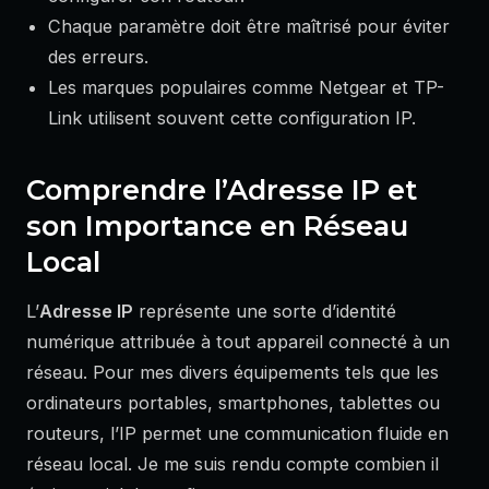
Chaque paramètre doit être maîtrisé pour éviter
des erreurs.
Les marques populaires comme Netgear et TP-
Link utilisent souvent cette configuration IP.
Comprendre l’Adresse IP et
son Importance en Réseau
Local
L’
Adresse IP
représente une sorte d’identité
numérique attribuée à tout appareil connecté à un
réseau. Pour mes divers équipements tels que les
ordinateurs portables, smartphones, tablettes ou
routeurs, l’IP permet une communication fluide en
réseau local. Je me suis rendu compte combien il