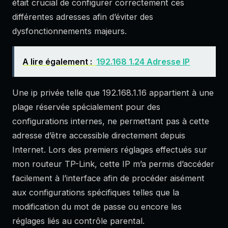
était crucial de configurer correctement ces
différentes adresses afin d’éviter des
dysfonctionnements majeurs.
A lire également :
192.168 1.24 Adresse IP
Une ip privée telle que 192.168.1.16 appartient à une
plage réservée spécialement pour des
configurations internes, ne permettant pas à cette
adresse d’être accessible directement depuis
Internet. Lors des premiers réglages effectués sur
mon routeur TP-Link, cette IP m’a permis d’accéder
facilement à l’interface afin de procéder aisément
aux configurations spécifiques telles que la
modification du mot de passe ou encore les
réglages liés au contrôle parental.