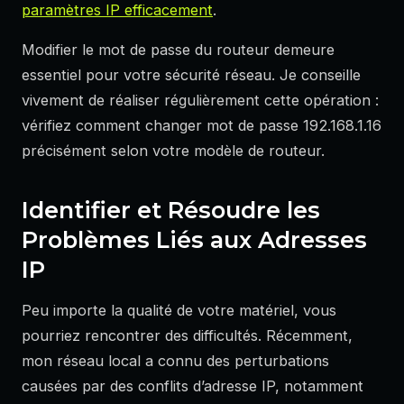
paramètres IP efficacement
.
Modifier le mot de passe du routeur demeure
essentiel pour votre sécurité réseau. Je conseille
vivement de réaliser régulièrement cette opération :
vérifiez comment changer mot de passe 192.168.1.16
précisément selon votre modèle de routeur.
Identifier et Résoudre les
Problèmes Liés aux Adresses
IP
Peu importe la qualité de votre matériel, vous
pourriez rencontrer des difficultés. Récemment,
mon réseau local a connu des perturbations
causées par des conflits d’adresse IP, notamment