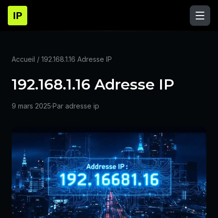
IP
Accueil
/ 192.168.1.16 Adresse IP
192.168.1.16 Adresse IP
9 mars 2025
·
Par adresse ip