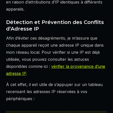
en raison d’attributions d’IP identiques à différents
appareils.
Détection et Prévention des Conflits
d’Adresse IP
Afin d’éviter ces désagréments, je m’assure que
chaque appareil reçoit une adresse IP unique dans
mon réseau local. Pour vérifier si une IP est déjà
utilisée, vous pouvez consulter les astuces
disponibles comme ici :
vérifier la provenance d’une
adresse IP
.
À cet effet, il est utile de s’appuyer sur un tableau
recensant les adresses IP réservées à vos
périphériques :