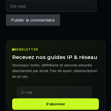
Site
web
NEWSLETTER
Recevez nos guides IP & réseau
Nouveaux outils, définitions et astuces sécurité,
directement par email. Pas de spam, désinscription
en un clic.