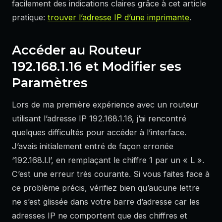
facilement des indications claires grâce à cet article
pratique:
trouver l’adresse IP d’une imprimante
.
Accéder au Routeur
192.168.1.16 et Modifier ses
Paramètres
Lors de ma première expérience avec un routeur
utilisant l’adresse IP 192.168.1.16, j’ai rencontré
quelques difficultés pour accéder à l’interface.
J’avais initialement entré de façon erronée
‘192.168.l.l’, en remplaçant le chiffre 1 par un « L ».
C’est une erreur très courante. Si vous faites face à
ce problème précis, vérifiez bien qu’aucune lettre
ne s’est glissée dans votre barre d’adresse car les
adresses IP ne comportent que des chiffres et