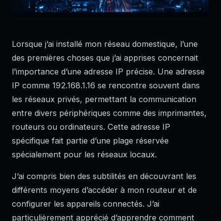
Lorsque j’ai installé mon réseau domestique, l’une
des premières choses que j’ai apprises concernait
l’importance d’une adresse IP précise. Une adresse
IP comme 192.168.1.16 se rencontre souvent dans
les réseaux privés, permettant la communication
entre divers périphériques comme des imprimantes,
routeurs ou ordinateurs. Cette adresse IP
spécifique fait partie d’une plage réservée
spécialement pour les réseaux locaux.
J’ai compris bien des subtilités en découvrant les
différents moyens d’accéder à mon routeur et de
configurer les appareils connectés. J’ai
particulièrement apprécié d’apprendre comment