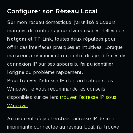
Configurer son Réseau Local
Sur mon réseau domestique, j’ai utilisé plusieurs
marques de routeurs pour divers usages, telles que
Netgear
et TP-Link, toutes deux réputées pour
offrir des interfaces pratiques et intuitives. Lorsque
ma sœur a récemment rencontré des problèmes de
connexion IP sur ses appareils, j’ai pu identifier
l’origine du problème rapidement.
Pour trouver l’adresse IP d’un ordinateur sous
Windows, je vous recommande les conseils
disponibles sur ce lien:
trouver l’adresse IP sous
Windows
.
Au moment où je cherchais l’adresse IP de mon
imprimante connectée au réseau local, j’ai trouvé