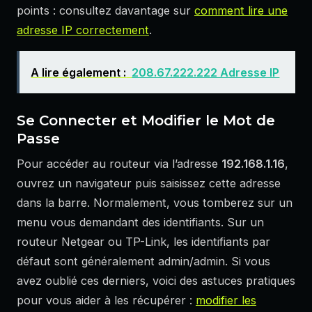
points : consultez davantage sur
comment lire une
adresse IP correctement
.
A lire également :
208.67.222.222 Adresse IP
Se Connecter et Modifier le Mot de
Passe
Pour accéder au routeur via l’adresse
192.168.1.16
,
ouvrez un navigateur puis saisissez cette adresse
dans la barre. Normalement, vous tomberez sur un
menu vous demandant des identifiants. Sur un
routeur Netgear ou TP-Link, les identifiants par
défaut sont généralement admin/admin. Si vous
avez oublié ces derniers, voici des astuces pratiques
pour vous aider à les récupérer :
modifier les