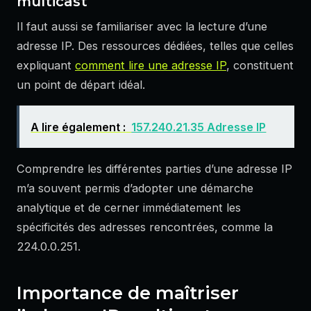
multicast
Il faut aussi se familiariser avec la lecture d’une
adresse IP. Des ressources dédiées, telles que celles
expliquant
comment lire une adresse IP
, constituent
un point de départ idéal.
A lire également :
157.240.21.35 Adresse IP
Comprendre les différentes parties d’une adresse IP
m’a souvent permis d’adopter une démarche
analytique et de cerner immédiatement les
spécificités des adresses rencontrées, comme la
224.0.0.251.
Importance de maîtriser