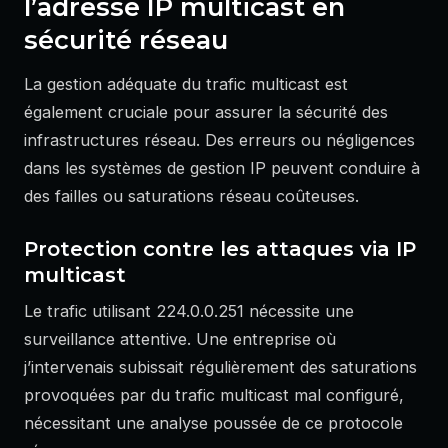
l’adresse IP multicast en
sécurité réseau
La gestion adéquate du trafic multicast est
également cruciale pour assurer la sécurité des
infrastructures réseau. Des erreurs ou négligences
dans les systèmes de gestion IP peuvent conduire à
des failles ou saturations réseau coûteuses.
Protection contre les attaques via IP
multicast
Le trafic utilisant 224.0.0.251 nécessite une
surveillance attentive. Une entreprise où
j’intervenais subissait régulièrement des saturations
provoquées par du trafic multicast mal configuré,
nécessitant une analyse poussée de ce protocole