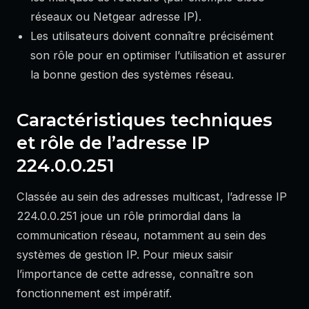
réseaux ou Netgear adresse IP).
Les utilisateurs doivent connaître précisément
son rôle pour en optimiser l’utilisation et assurer
la bonne gestion des systèmes réseau.
Caractéristiques techniques
et rôle de l’adresse IP
224.0.0.251
Classée au sein des adresses multicast, l’adresse IP
224.0.0.251 joue un rôle primordial dans la
communication réseau, notamment au sein des
systèmes de gestion IP. Pour mieux saisir
l’importance de cette adresse, connaître son
fonctionnement est impératif.