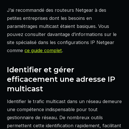
J’ai recommandé des routeurs Netgear à des
petites entreprises dont les besoins en
paramétrages multicast étaient basiques. Vous
pouvez consulter davantage d’informations sur le
site spécialisé dans les configurations IP Netgear
comme
ce guide complet
.
Identifier et gérer
efficacement une adresse IP
multicast
Identifier le trafic multicast dans un réseau demeure
une compétence indispensable pour tout
gestionnaire de réseau. De nombreux outils
permettent cette identification rapidement, facilitant