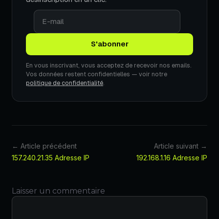
En vous inscrivant, vous acceptez de recevoir nos emails.
Vos données restent confidentielles — voir notre
politique de confidentialité
.
← Article précédent
Article suivant →
157.240.21.35 Adresse IP
192.168.1.16 Adresse IP
Laisser un commentaire
Commentaire