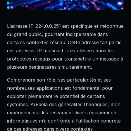
L’adresse IP 224.0.0.251 est spécifique et méconnue
du grand public, pourtant indispensable dans
certains contextes réseau. Cette adresse fait partie
des adresses IP multicast, très utilisées dans les
protocoles réseaux pour transmettre un message à
plusieurs destinataires simultanément.
Comprendre son rôle, ses particularités et ses
nombreuses applications est fondamental pour
exploiter pleinement le potentiel de certains
systèmes. Au-delà des généralités théoriques, mon
expérience sur les réseaux et divers équipements
informatiques m’a confronté à l’utilisation concrète
de ces adresses dans divers contextes