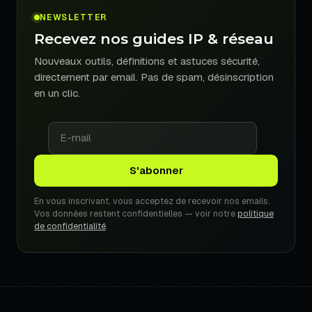
NEWSLETTER
Recevez nos guides IP & réseau
Nouveaux outils, définitions et astuces sécurité,
directement par email. Pas de spam, désinscription
en un clic.
En vous inscrivant, vous acceptez de recevoir nos emails.
Vos données restent confidentielles — voir notre
politique
de confidentialité
.