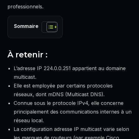
professionnels.
Sommaire
À retenir :
L’adresse IP 224.0.0.251 appartient au domaine
multicast.
Elle est employée par certains protocoles
réseaux, dont mDNS (Multicast DNS).
Connue sous le protocole IPv4, elle concerne
principalement des communications internes à un
réseau local.
La configuration adresse IP multicast varie selon
les marques de routeurs (par exemple Cisco