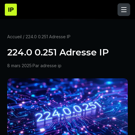
IP
Accueil
/ 224.0 0.251 Adresse IP
224.0 0.251 Adresse IP
8 mars 2025
·
Par adresse ip