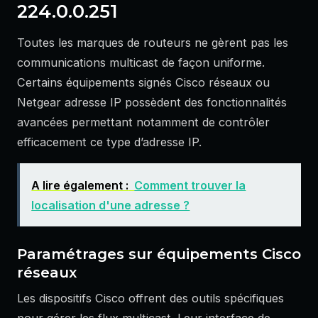
224.0.0.251
Toutes les marques de routeurs ne gèrent pas les
communications multicast de façon uniforme.
Certains équipements signés Cisco réseaux ou
Netgear adresse IP possèdent des fonctionnalités
avancées permettant notamment de contrôler
efficacement ce type d’adresse IP.
A lire également :
Comment trouver la
localisation d'une adresse ?
Paramétrages sur équipements Cisco
réseaux
Les dispositifs Cisco offrent des outils spécifiques