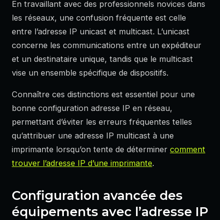
En travaillant avec des professionnels novices dans
les réseaux, une confusion fréquente est celle
entre l’adresse IP unicast et multicast. L’unicast
concerne les communications entre un expéditeur
et un destinataire unique, tandis que le multicast
vise un ensemble spécifique de dispositifs.
Connaître ces distinctions est essentiel pour une
bonne configuration adresse IP en réseau,
permettant d’éviter les erreurs fréquentes telles
qu’attribuer une adresse IP multicast à une
imprimante lorsqu’on tente de déterminer
comment
trouver l’adresse IP d’une imprimante
.
Configuration avancée des
équipements avec l’adresse IP