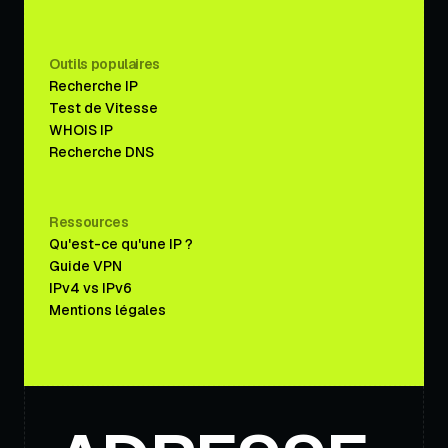
Outils populaires
Recherche IP
Test de Vitesse
WHOIS IP
Recherche DNS
Ressources
Qu'est-ce qu'une IP ?
Guide VPN
IPv4 vs IPv6
Mentions légales