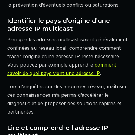
la prévention d’éventuels conflits ou saturations.
Identifier le pays d’origine d’une
adresse IP multicast
Bien que les adresses multicast soient généralement
confinées au réseau local, comprendre comment
tracer l’origine d’une adresse IP reste nécessaire.
Vous pouvez par exemple apprendre
comment
savoir de quel pays vient une adresse IP
.
Lors d’enquêtes sur des anomalies réseau, maîtriser
ces connaissances m’a permis d’accélérer le
diagnostic et de proposer des solutions rapides et
pertinentes.
Lire et comprendre l’adresse IP