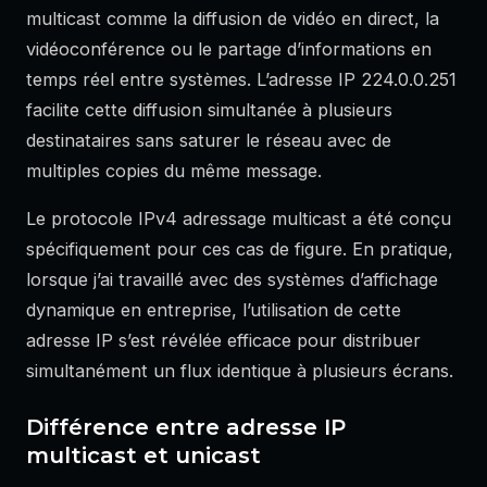
multicast comme la diffusion de vidéo en direct, la
vidéoconférence ou le partage d’informations en
temps réel entre systèmes. L’adresse IP 224.0.0.251
facilite cette diffusion simultanée à plusieurs
destinataires sans saturer le réseau avec de
multiples copies du même message.
Le protocole IPv4 adressage multicast a été conçu
spécifiquement pour ces cas de figure. En pratique,
lorsque j’ai travaillé avec des systèmes d’affichage
dynamique en entreprise, l’utilisation de cette
adresse IP s’est révélée efficace pour distribuer
simultanément un flux identique à plusieurs écrans.
Différence entre adresse IP
multicast et unicast