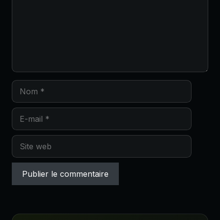
Nom
E-
mail
Site
web