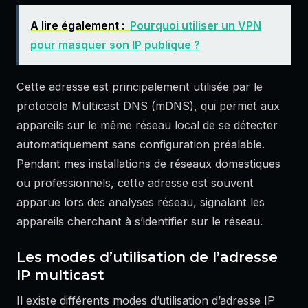
A lire également :
Pourquoi utiliser un VPN
pour masquer son IP publique ?
Cette adresse est principalement utilisée par le
protocole Multicast DNS (mDNS), qui permet aux
appareils sur le même réseau local de se détecter
automatiquement sans configuration préalable.
Pendant mes installations de réseaux domestiques
ou professionnels, cette adresse est souvent
apparue lors des analyses réseau, signalant les
appareils cherchant à s’identifier sur le réseau.
Les modes d’utilisation de l’adresse
IP multicast
Il existe différents modes d’utilisation d’adresse IP