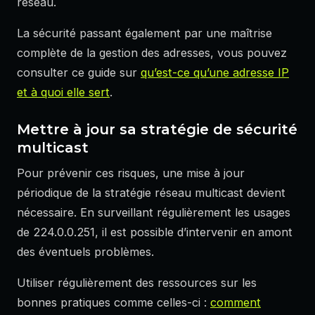
réseau.
La sécurité passant également par une maîtrise
complète de la gestion des adresses, vous pouvez
consulter ce guide sur
qu’est-ce qu’une adresse IP
et à quoi elle sert
.
Mettre à jour sa stratégie de sécurité
multicast
Pour prévenir ces risques, une mise à jour
périodique de la stratégie réseau multicast devient
nécessaire. En surveillant régulièrement les usages
de 224.0.0.251, il est possible d’intervenir en amont
des éventuels problèmes.
Utiliser régulièrement des ressources sur les
bonnes pratiques comme celles-ci :
comment