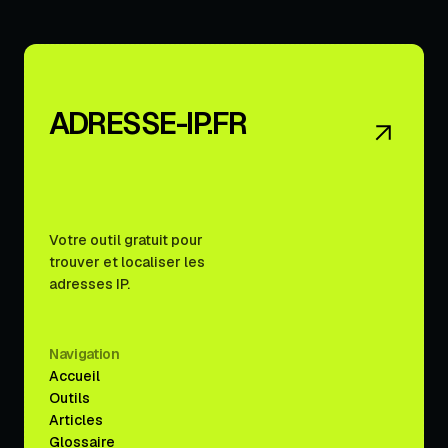
ADRESSE-IP.FR
Votre outil gratuit pour
trouver et localiser les
adresses IP.
Navigation
Accueil
Outils
Articles
Glossaire