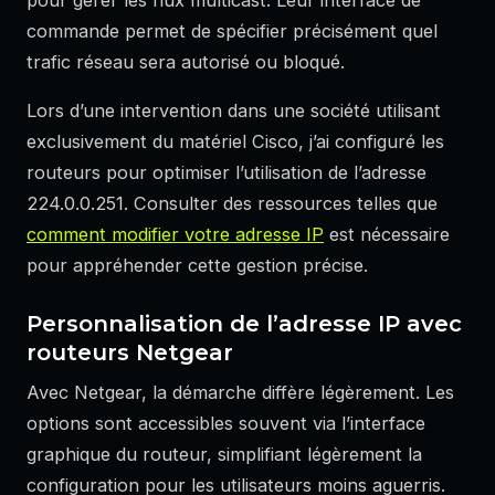
pour gérer les flux multicast. Leur interface de
commande permet de spécifier précisément quel
trafic réseau sera autorisé ou bloqué.
Lors d’une intervention dans une société utilisant
exclusivement du matériel Cisco, j’ai configuré les
routeurs pour optimiser l’utilisation de l’adresse
224.0.0.251. Consulter des ressources telles que
comment modifier votre adresse IP
est nécessaire
pour appréhender cette gestion précise.
Personnalisation de l’adresse IP avec
routeurs Netgear
Avec Netgear, la démarche diffère légèrement. Les
options sont accessibles souvent via l’interface
graphique du routeur, simplifiant légèrement la
configuration pour les utilisateurs moins aguerris.