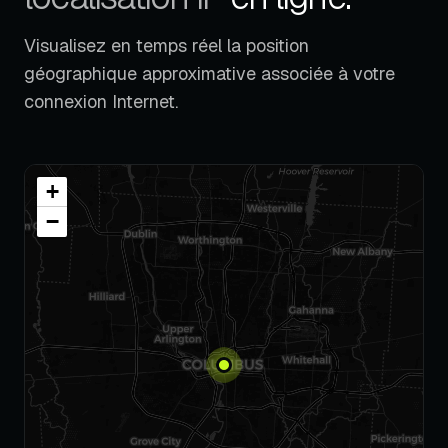
Visualisez en temps réel la position
géographique approximative associée à votre
connexion Internet.
+
−