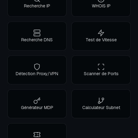
Recherche IP
WHOIS IP
Recherche DNS
Test de Vitesse
Détection Proxy/VPN
Scanner de Ports
Générateur MDP
Calculateur Subnet