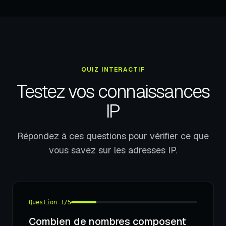
QUIZ INTERACTIF
Testez vos connaissances
IP
Répondez à ces questions pour vérifier ce que
vous savez sur les adresses IP.
Question 1/5
Combien de nombres composent