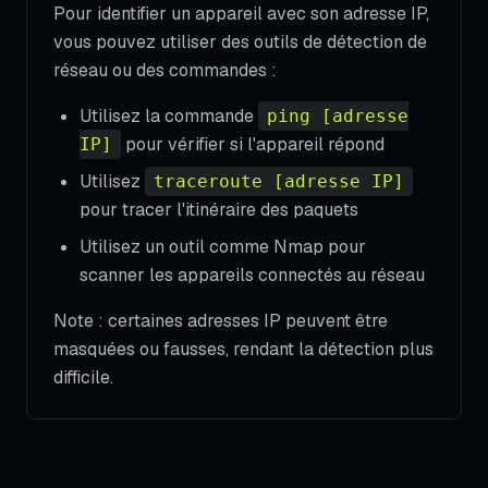
Pour identifier un appareil avec son adresse IP,
vous pouvez utiliser des outils de détection de
réseau ou des commandes :
Utilisez la commande
ping [adresse
pour vérifier si l'appareil répond
IP]
Utilisez
traceroute [adresse IP]
pour tracer l'itinéraire des paquets
Utilisez un outil comme Nmap pour
scanner les appareils connectés au réseau
Note : certaines adresses IP peuvent être
masquées ou fausses, rendant la détection plus
difficile.