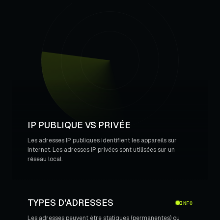
IP PUBLIQUE VS PRIVÉE
Les adresses IP publiques identifient les appareils sur
Internet. Les adresses IP privées sont utilisées sur un
réseau local.
TYPES D'ADRESSES
INFO
Les adresses peuvent être statiques (permanentes) ou