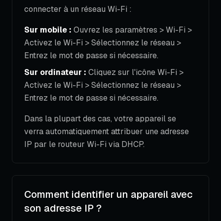
connecter à un réseau Wi-Fi :
Sur mobile :
Ouvrez les paramètres > Wi-Fi >
Activez le Wi-Fi > Sélectionnez le réseau >
Entrez le mot de passe si nécessaire.
Sur ordinateur :
Cliquez sur l'icône Wi-Fi >
Activez le Wi-Fi > Sélectionnez le réseau >
Entrez le mot de passe si nécessaire.
Dans la plupart des cas, votre appareil se
verra automatiquement attribuer une adresse
IP par le routeur Wi-Fi via DHCP.
Comment identifier un appareil avec
son adresse IP ?