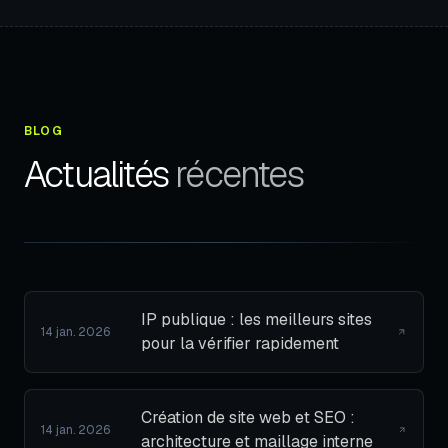
BLOG
Actualités
récentes
IP publique : les meilleurs sites
14 jan. 2026
pour la vérifier rapidement
Création de site web et SEO :
14 jan. 2026
architecture et maillage interne