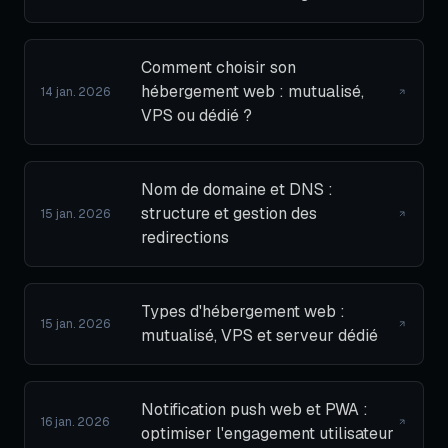
Comment choisir son
hébergement web : mutualisé,
14 jan. 2026
VPS ou dédié ?
Nom de domaine et DNS :
structure et gestion des
15 jan. 2026
redirections
Types d'hébergement web :
15 jan. 2026
mutualisé, VPS et serveur dédié
Notification push web et PWA :
16 jan. 2026
optimiser l'engagement utilisateur