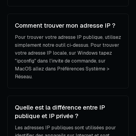
Comment trouver mon adresse IP ?
Pour trouver votre adresse IP publique, utilisez
simplement notre outil ci-dessus. Pour trouver
votre adresse IP locale, sur Windows tapez
"ipconfig" dans l'invite de commande, sur
MacOS allez dans Préférences Système >
Réseau.
Quelle est la différence entre IP
publique et IP privée ?
Les adresses IP publiques sont utilisées pour
identifier des appareils sur Internet et sont