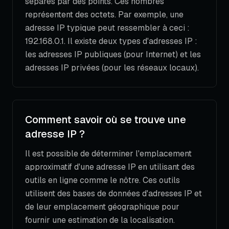
séparés par des points. Ces nombres
représentent des octets. Par exemple, une
adresse IP typique peut ressembler à ceci :
192.168.0.1. Il existe deux types d'adresses IP :
les adresses IP publiques (pour Internet) et les
adresses IP privées (pour les réseaux locaux).
Comment savoir où se trouve une
adresse IP ?
Il est possible de déterminer l'emplacement
approximatif d'une adresse IP en utilisant des
outils en ligne comme le nôtre. Ces outils
utilisent des bases de données d'adresses IP et
de leur emplacement géographique pour
fournir une estimation de la localisation.