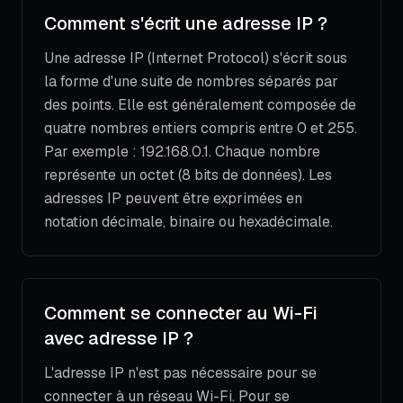
Comment s'écrit une adresse IP ?
Une adresse IP (Internet Protocol) s'écrit sous
la forme d'une suite de nombres séparés par
des points. Elle est généralement composée de
quatre nombres entiers compris entre 0 et 255.
Par exemple : 192.168.0.1. Chaque nombre
représente un octet (8 bits de données). Les
adresses IP peuvent être exprimées en
notation décimale, binaire ou hexadécimale.
Comment se connecter au Wi-Fi
avec adresse IP ?
L'adresse IP n'est pas nécessaire pour se
connecter à un réseau Wi-Fi. Pour se