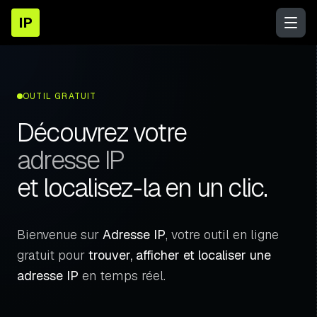
IP
OUTIL GRATUIT
Découvrez votre
adresse IP
et localisez-la en un clic.
Bienvenue sur
Adresse IP
, votre outil en ligne
gratuit pour
trouver, afficher et localiser une
adresse IP
en temps réel.