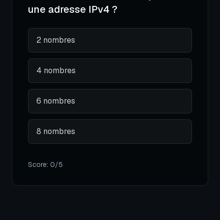
une adresse IPv4 ?
2 nombres
4 nombres
6 nombres
8 nombres
Score:
0
/5