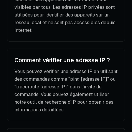
visibles par tous. Les adresses IP privées sont
utilisées pour identifier des appareils sur un
réseau local et ne sont pas accessibles depuis
Internet.
Comment vérifier une adresse IP ?
Vous pouvez vérifier une adresse IP en utilisant
des commandes comme "ping [adresse IP]" ou
"traceroute [adresse IP]" dans l'invite de
commande. Vous pouvez également utiliser
notre outil de recherche d'IP pour obtenir des
informations détaillées.