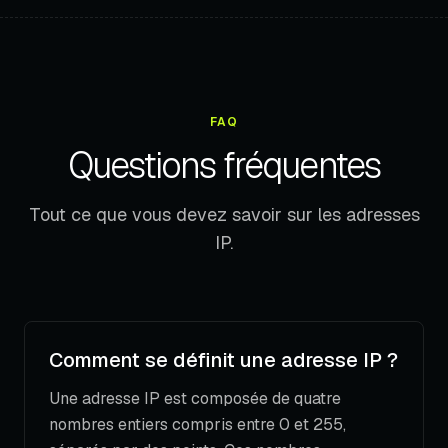
FAQ
Questions fréquentes
Tout ce que vous devez savoir sur les adresses
IP.
Comment se définit une adresse IP ?
Une adresse IP est composée de quatre
nombres entiers compris entre 0 et 255,