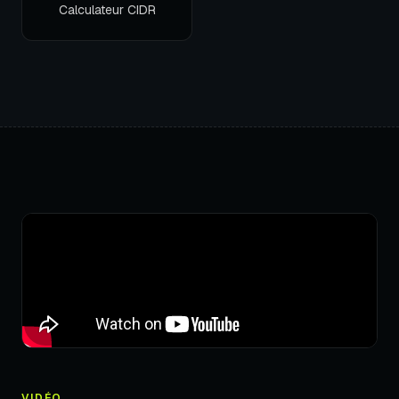
Calculateur CIDR
VIDÉO