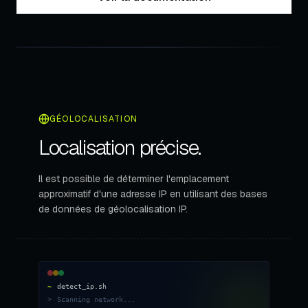
GÉOLOCALISATION
Localisation précise.
Il est possible de déterminer l'emplacement
approximatif d'une adresse IP en utilisant des bases
de données de géolocalisation IP.
~
detect_ip.