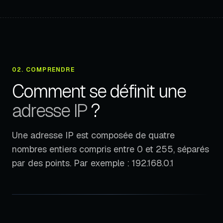
02. COMPRENDRE
Comment se définit une
adresse IP
?
Une adresse IP est composée de quatre
nombres entiers compris entre 0 et 255, séparés
par des points. Par exemple : 192.168.0.1
SCAN ACTIF