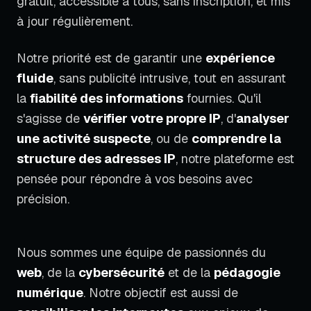
gratuit, accessible à tous, sans inscription, et mis
à jour régulièrement.
Notre priorité est de garantir une
expérience
fluide
, sans publicité intrusive, tout en assurant
la
fiabilité des informations
fournies. Qu'il
s'agisse de
vérifier votre propre IP
, d'
analyser
une activité suspecte
, ou de
comprendre la
structure des adresses IP
, notre plateforme est
pensée pour répondre à vos besoins avec
précision.
Nous sommes une équipe de passionnés du
web
, de la
cybersécurité
et de la
pédagogie
numérique
. Notre objectif est aussi de