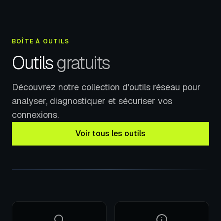
BOÎTE À OUTILS
Outils
gratuits
Découvrez notre collection d'outils réseau pour
analyser, diagnostiquer et sécuriser vos
connexions.
Voir tous les outils