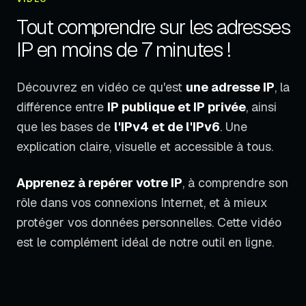
Tout comprendre sur les adresses
IP en moins de 7 minutes !
Découvrez en vidéo ce qu'est
une adresse IP
, la
différence entre
IP publique et IP privée
, ainsi
que les bases de
l'IPv4 et de l'IPv6
. Une
explication claire, visuelle et accessible à tous.
Apprenez à repérer votre IP
, à comprendre son
rôle dans vos connexions Internet, et à mieux
protéger vos données personnelles. Cette vidéo
est le complément idéal de notre outil en ligne.