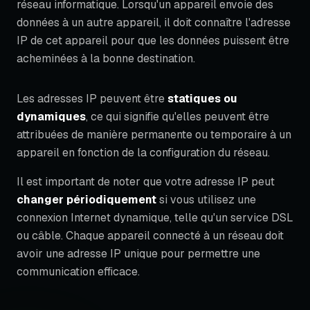
réseau informatique. Lorsqu'un appareil envoie des
données à un autre appareil, il doit connaître l'adresse
IP de cet appareil pour que les données puissent être
acheminées à la bonne destination.
Les adresses IP peuvent être
statiques ou
dynamiques
, ce qui signifie qu'elles peuvent être
attribuées de manière permanente ou temporaire à un
appareil en fonction de la configuration du réseau.
Il est important de noter que votre adresse IP peut
changer périodiquement
si vous utilisez une
connexion Internet dynamique, telle qu'un service DSL
ou câble. Chaque appareil connecté à un réseau doit
avoir une adresse IP unique pour permettre une
communication efficace.