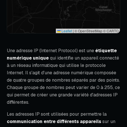
Leaflet
|
© OpenStreetMap © CARTO
Une adresse IP (Internet Protocol) est une
étiquette
numérique unique
qui identifie un appareil connecté
à un réseau informatique qui utilise le protocole
Internet. Il s'agit d'une adresse numérique composée
de quatre groupes de nombres séparés par des points.
Chaque groupe de nombres peut varier de 0 à 255, ce
qui permet de créer une grande variété d'adresses IP
différentes.
Les adresses IP sont utilisées pour permettre la
communication entre différents appareils
sur un