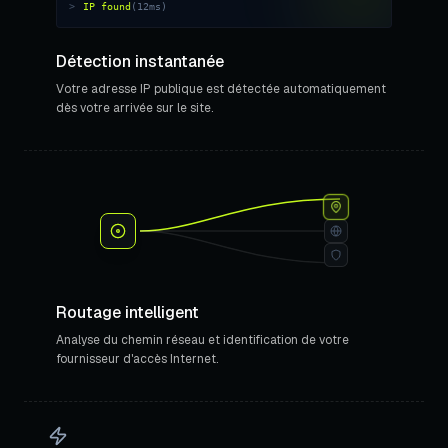
Détection instantanée
Votre adresse IP publique est détectée automatiquement
dès votre arrivée sur le site.
Routage intelligent
Analyse du chemin réseau et identification de votre
fournisseur d'accès Internet.