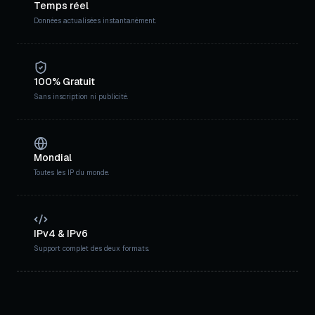
Temps réel
Données actualisées instantanément.
100% Gratuit
Sans inscription ni publicité.
Mondial
Toutes les IP du monde.
IPv4 & IPv6
Support complet des deux formats.