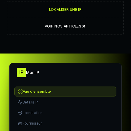
LOCALISER UNE IP
VOIR NOS ARTICLES
IP
Mon IP
Vue d'ensemble
Détails IP
Localisation
Fournisseur