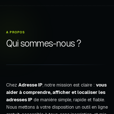
A PROPOS
Qui sommes-nous ?
Chez
Adresse IP
, notre mission est claire :
vous
aider à comprendre, afficher et localiser les
adresses IP
de manière simple, rapide et fiable.
Nous mettons à votre disposition un outil en ligne