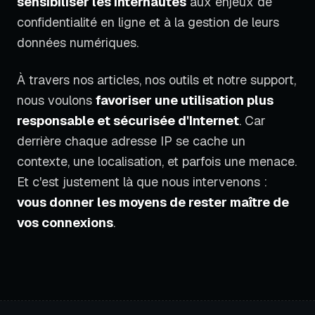
sensibiliser les internautes
aux enjeux de
confidentialité en ligne et à la gestion de leurs
données numériques.
À travers nos articles, nos outils et notre support,
nous voulons
favoriser une utilisation plus
responsable et sécurisée d'Internet
. Car
derrière chaque adresse IP se cache un
contexte, une localisation, et parfois une menace.
Et c'est justement là que nous intervenons :
vous donner les moyens de rester maître de
vos connexions
.