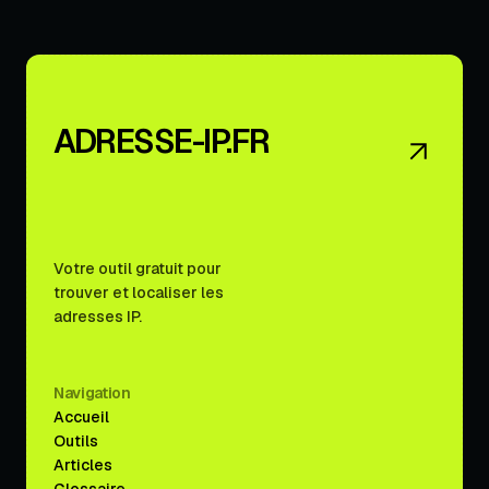
ADRESSE-IP.FR
Votre outil gratuit pour
trouver et localiser les
adresses IP.
Navigation
Accueil
Outils
Articles
Glossaire