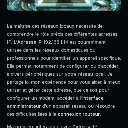
La maîtrise des réseaux locaux nécessite de
comprendre le rôle précis des différentes adresses
IP. L’
Adresse IP
192.168.1.14 est couramment
utilisée dans les réseaux domestiques ou
professionnels pour identifier un appareil spécifique.
Elle permet notamment de configurer ou d’accéder
à divers périphériques sur votre réseau local. Je
partage ici mon expérience pour vous aider à mieux
utiliser et gérer cette adresse, que ce soit pour
configurer un modem, accéder à l’
interface
administrateur
d’un appareil réseau ou résoudre
des difficultés liées à la
connexion routeur
.
Ma première interaction avec l’adresse IP