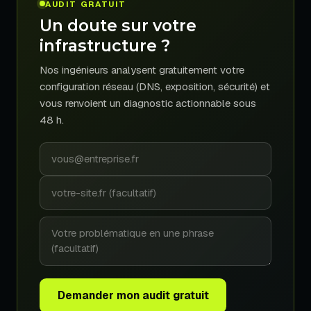
AUDIT GRATUIT
Un doute sur votre
infrastructure ?
Nos ingénieurs analysent gratuitement votre
configuration réseau (DNS, exposition, sécurité) et
vous renvoient un diagnostic actionnable sous
48 h.
Demander mon audit gratuit