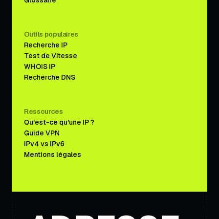
Outils populaires
Recherche IP
Test de Vitesse
WHOIS IP
Recherche DNS
Ressources
Qu'est-ce qu'une IP ?
Guide VPN
IPv4 vs IPv6
Mentions légales