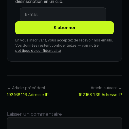
désinscription en un clic.
En vous inscrivant, vous acceptez de recevoir nos emails.
Vos données restent confidentielles — voir notre
politique de confidentialité
.
← Article précédent
Article suivant →
192.168.1.16 Adresse IP
192.168 1.39 Adresse IP
Laisser un commentaire
Commentaire