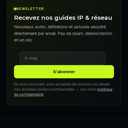
NEWSLETTER
Recevez nos guides IP & réseau
Nouveaux outils, définitions et astuces sécurité,
directement par email. Pas de spam, désinscription
en un clic.
En vous inscrivant, vous acceptez de recevoir nos emails.
Vos données restent confidentielles — voir notre
politique
de confidentialité
.