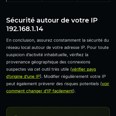
Sécurité autour de votre IP
192.168.1.14
En conclusion, assurez constamment la sécurité du
réseau local autour de votre adresse IP. Pour toute
suspicion d’activité inhabituelle, vérifiez la
provenance géographique des connexions
suspectes via cet outil très utile (
vérifier pays
d’origine d’une IP
). Modifier régulièrement votre IP
peut également prévenir des risques potentiels (
voir
comment changer d’IP facilement
).