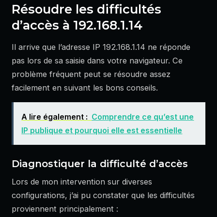
Résoudre les difficultés
d’accès à 192.168.1.14
Il arrive que l’adresse IP 192.168.1.14 ne réponde
pas lors de sa saisie dans votre navigateur. Ce
problème fréquent peut se résoudre assez
facilement en suivant les bons conseils.
A lire également :
Comprendre ce qu’est une
IP publique et pourquoi elle est essentielle
Diagnostiquer la difficulté d’accès
Lors de mon intervention sur diverses
configurations, j’ai pu constater que les difficultés
proviennent principalement :