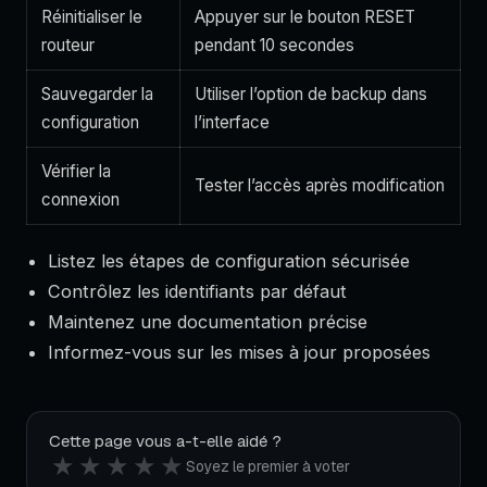
Réinitialiser le
Appuyer sur le bouton RESET
routeur
pendant 10 secondes
Sauvegarder la
Utiliser l’option de backup dans
configuration
l’interface
Vérifier la
Tester l’accès après modification
connexion
Listez les étapes de configuration sécurisée
Contrôlez les identifiants par défaut
Maintenez une documentation précise
Informez-vous sur les mises à jour proposées
Cette page vous a-t-elle aidé ?
★
★
★
★
★
Soyez le premier à voter