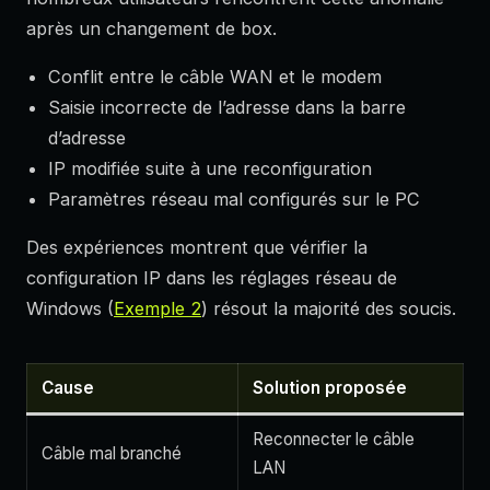
après un changement de box.
Conflit entre le câble WAN et le modem
Saisie incorrecte de l’adresse dans la barre
d’adresse
IP modifiée suite à une reconfiguration
Paramètres réseau mal configurés sur le PC
Des expériences montrent que vérifier la
configuration IP dans les réglages réseau de
Windows (
Exemple 2
) résout la majorité des soucis.
Cause
Solution proposée
Reconnecter le câble
Câble mal branché
LAN