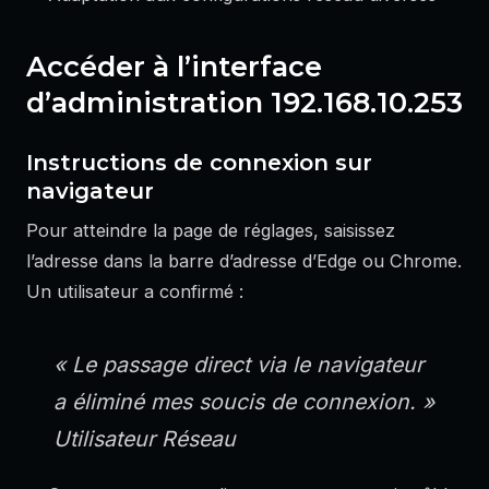
Accéder à l’interface
d’administration 192.168.10.253
Instructions de connexion sur
navigateur
Pour atteindre la page de réglages, saisissez
l’adresse dans la barre d’adresse d’Edge ou Chrome.
Un utilisateur a confirmé :
« Le passage direct via le navigateur
a éliminé mes soucis de connexion. »
Utilisateur Réseau