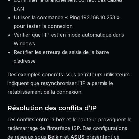
LAN
Utiliser la commande « Ping 192.168.10.253 »
pour tester la connexion
Vérifier que l’IP est en mode automatique dans
Windows
Rectifier les erreurs de saisie de la barre
d’adresse
Des exemples concrets issus de retours utilisateurs
indiquent que resynchroniser l’IP a permis le
rétablissement de la connexion.
Résolution des conflits d’IP
Les conflits entre la box et le routeur provoquent le
redémarrage de l’interface ISP. Des configurations
de réseaux sous
Belkin
et
ASUS
présentent ce