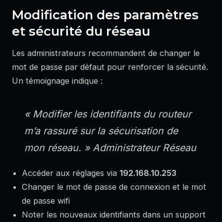
Modification des paramètres
et sécurité du réseau
Les administrateurs recommandent de changer le
mot de passe par défaut pour renforcer la sécurité.
Un témoignage indique :
« Modifier les identifiants du routeur
m’a rassuré sur la sécurisation de
mon réseau. »
Administrateur Réseau
Accéder aux réglages via
192.168.10.253
Changer le mot de passe de connexion et le mot
de passe wifi
Noter les nouveaux identifiants dans un support