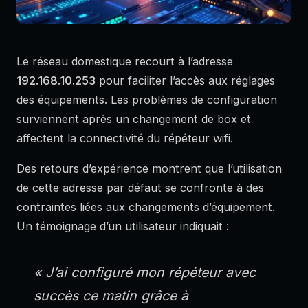
Le réseau domestique recourt à l’adresse
192.168.10.253
pour faciliter l’accès aux réglages
des équipements. Les problèmes de configuration
surviennent après un changement de box et
affectent la connectivité du répéteur wifi.
Des retours d’expérience montrent que l’utilisation
de cette adresse par défaut se confronte à des
contraintes liées aux changements d’équipement.
Un témoignage d’un utilisateur indiquait :
« J’ai configuré mon répéteur avec
succès ce matin grâce à