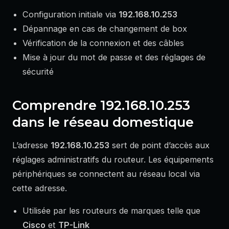
Configuration initiale via
192.168.10.253
Dépannage en cas de changement de box
Vérification de la connexion et des câbles
Mise à jour du mot de passe et des réglages de
sécurité
Comprendre 192.168.10.253
dans le réseau domestique
L’adresse
192.168.10.253
sert de point d’accès aux
réglages administratifs du routeur. Les équipements
périphériques se connectent au réseau local via
cette adresse.
Utilisée par les routeurs de marques telle que
Cisco
et
TP-Link