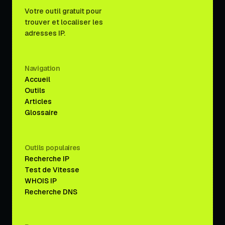
Votre outil gratuit pour
trouver et localiser les
adresses IP.
Navigation
Accueil
Outils
Articles
Glossaire
Outils populaires
Recherche IP
Test de Vitesse
WHOIS IP
Recherche DNS