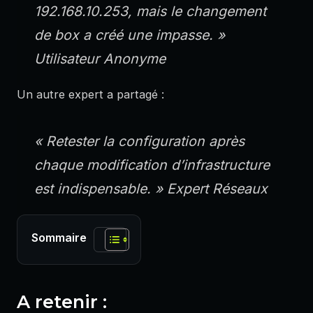
192.168.10.253, mais le changement
de box a créé une impasse. »
Utilisateur Anonyme
Un autre expert a partagé :
« Retester la configuration après
chaque modification d’infrastructure
est indispensable. »
Expert Réseaux
Sommaire
A retenir :