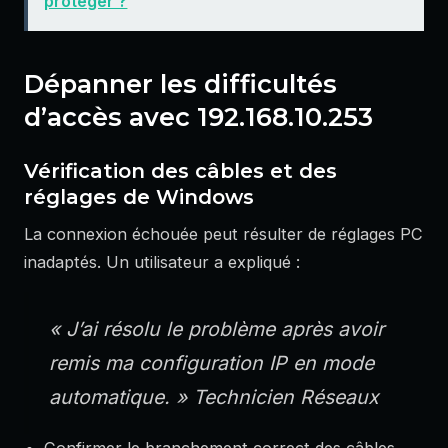
protéger ?
Dépanner les difficultés
d’accès avec 192.168.10.253
Vérification des câbles et des
réglages de Windows
La connexion échouée peut résulter de réglages PC
inadaptés. Un utilisateur a expliqué :
« J’ai résolu le problème après avoir
remis ma configuration IP en mode
automatique. »
Technicien Réseaux
Confirmer le branchement correct des câbles