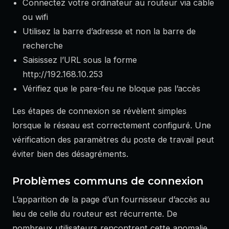
Connectez votre ordinateur au routeur via câble
ou wifi
Utilisez la barre d’adresse et non la barre de
recherche
Saisissez l’URL sous la forme
http://192.168.10.253
Vérifiez que le pare-feu ne bloque pas l’accès
Les étapes de connexion se révèlent simples
lorsque le réseau est correctement configuré. Une
vérification des paramètres du poste de travail peut
éviter bien des désagréments.
Problèmes communs de connexion
L’apparition de la page d’un fournisseur d’accès au
lieu de celle du routeur est récurrente. De
nombreux utilisateurs rencontrent cette anomalie