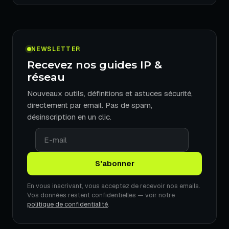
NEWSLETTER
Recevez nos guides IP &
réseau
Nouveaux outils, définitions et astuces sécurité,
directement par email. Pas de spam,
désinscription en un clic.
En vous inscrivant, vous acceptez de recevoir nos emails.
Vos données restent confidentielles — voir notre
politique de confidentialité
.