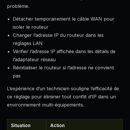
problème.
Détacher temporairement le câble WAN pour
isoler le routeur
Changer l’adresse IP du routeur dans les
réglages LAN
Vérifier l’adresse IP affichée dans les détails de
l’adaptateur réseau
Réinitialiser le routeur si l’adresse ne convient
pas
L’expérience d’un technicien souligne l’efficacité de
ce réglage pour éliminer tout conflit d’IP dans un
environnement multi-équipements.
Situation
Action