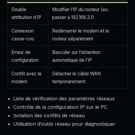
Double
Modifier l’IP du routeur (ex.
attribution d’IP
passer à 192.168.3.1)
Connexion
Redémarrer le modem et le
casse-cou
routeur séparément
Erreur de
Basculer sur l’obtention
configuration
automatique de l’IP
Conflit avec le
Détacher le câble WAN
modem
temporairement
Liste de vérification des paramètres réseaux
Contrôle de la configuration IP sur le PC
Isolation des conflits de réseau
Utilisation d’outils réseau pour diagnostiquer