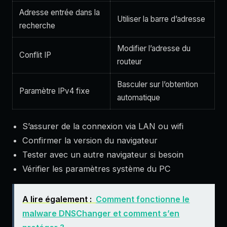
Adresse entrée dans la
Utiliser la barre d’adresse
recherche
Modifier l’adresse du
Conflit IP
routeur
Basculer sur l’obtention
Paramètre IPv4 fixe
automatique
S’assurer de la connexion via LAN ou wifi
Confirmer la version du navigateur
Tester avec un autre navigateur si besoin
Vérifier les paramètres système du PC
A lire également :
Comment fonctionne le
malware DNSChanger et comment s’en