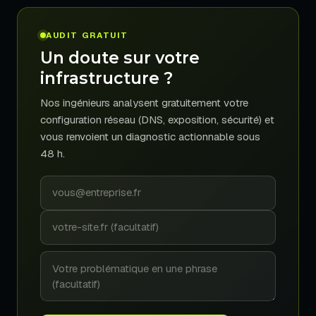
AUDIT GRATUIT
Un doute sur votre
infrastructure ?
Nos ingénieurs analysent gratuitement votre
configuration réseau (DNS, exposition, sécurité) et
vous renvoient un diagnostic actionnable sous
48 h.