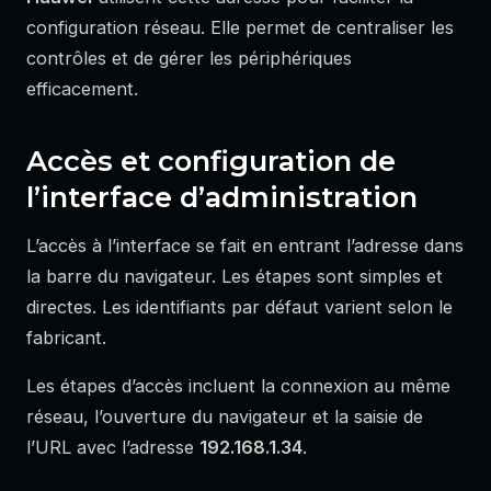
configuration réseau. Elle permet de centraliser les
contrôles et de gérer les périphériques
efficacement.
Accès et configuration de
l’interface d’administration
L’accès à l’interface se fait en entrant l’adresse dans
la barre du navigateur. Les étapes sont simples et
directes. Les identifiants par défaut varient selon le
fabricant.
Les étapes d’accès incluent la connexion au même
réseau, l’ouverture du navigateur et la saisie de
l’URL avec l’adresse
192.168.1.34
.