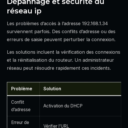
Dépannage et sécurité du
réseau ip
Les problèmes d’accès à l’adresse 192.168.1.34
surviennent parfois. Des conflits d’adresse ou des
erreurs de saisie peuvent perturber la connexion.
Les solutions incluent la vérification des connexions
et la réinitialisation du routeur. Un administrateur
réseau peut résoudre rapidement ces incidents.
Problème
Solution
Conflit
Activation du DHCP
d’adresse
Erreur de
Vérifier l’URL