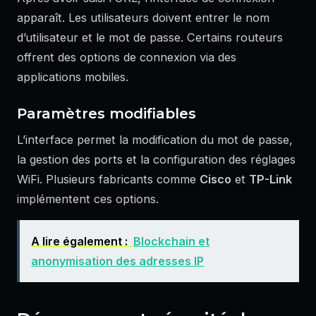
apparaît. Les utilisateurs doivent entrer le nom
d’utilisateur et le mot de passe. Certains routeurs
offrent des options de connexion via des
applications mobiles.
Paramètres modifiables
L’interface permet la modification du mot de passe,
la gestion des ports et la configuration des réglages
WiFi. Plusieurs fabricants comme
Cisco
et
TP-Link
implémentent ces options.
A lire également :
Blockchain et
anonymisation des adresses IP