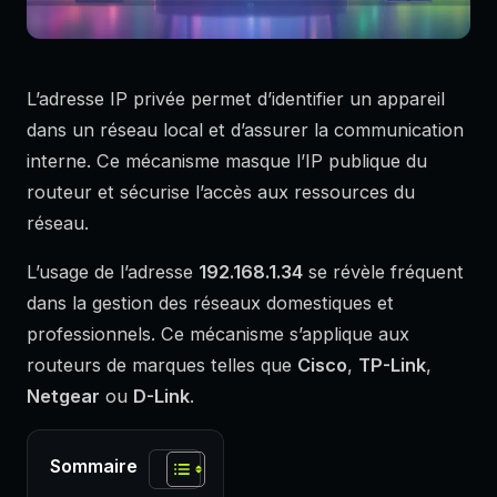
L’adresse IP privée permet d’identifier un appareil
dans un réseau local et d’assurer la communication
interne. Ce mécanisme masque l’IP publique du
routeur et sécurise l’accès aux ressources du
réseau.
L’usage de l’adresse
192.168.1.34
se révèle fréquent
dans la gestion des réseaux domestiques et
professionnels. Ce mécanisme s’applique aux
routeurs de marques telles que
Cisco
,
TP-Link
,
Netgear
ou
D-Link
.
Sommaire