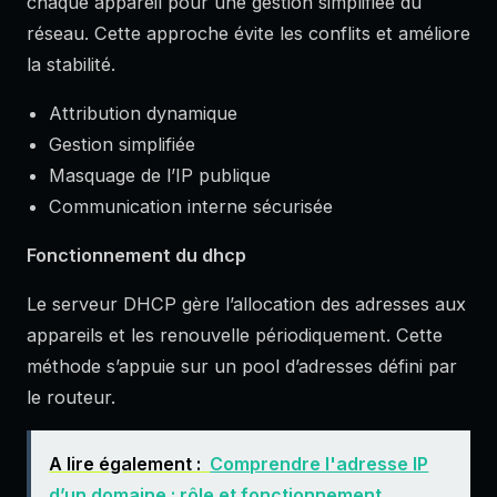
chaque appareil pour une gestion simplifiée du
réseau. Cette approche évite les conflits et améliore
la stabilité.
Attribution dynamique
Gestion simplifiée
Masquage de l’IP publique
Communication interne sécurisée
Fonctionnement du dhcp
Le serveur DHCP gère l’allocation des adresses aux
appareils et les renouvelle périodiquement. Cette
méthode s’appuie sur un pool d’adresses défini par
le routeur.
A lire également :
Comprendre l'adresse IP
d’un domaine : rôle et fonctionnement