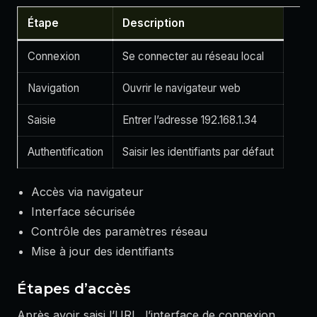
Étape
Description
Connexion
Se connecter au réseau local
Navigation
Ouvrir le navigateur web
Saisie
Entrer l’adresse 192.168.1.34
Authentification
Saisir les identifiants par défaut
Accès via navigateur
Interface sécurisée
Contrôle des paramètres réseau
Mise à jour des identifiants
Étapes d’accès
Après avoir saisi l’URL, l’interface de connexion