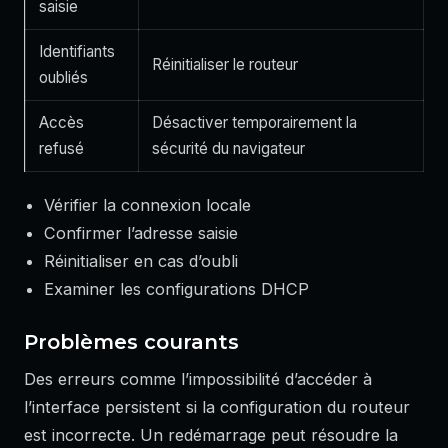
saisie
Identifiants
Réinitialiser le routeur
oubliés
Accès
Désactiver temporairement la
refusé
sécurité du navigateur
Vérifier la connexion locale
Confirmer l’adresse saisie
Réinitialiser en cas d’oubli
Examiner les configurations DHCP
Problèmes courants
Des erreurs comme l’impossibilité d’accéder à
l’interface persistent si la configuration du routeur
est incorrecte. Un redémarrage peut résoudre la