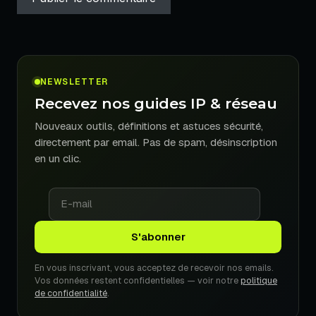
NEWSLETTER
Recevez nos guides IP & réseau
Nouveaux outils, définitions et astuces sécurité,
directement par email. Pas de spam, désinscription
en un clic.
En vous inscrivant, vous acceptez de recevoir nos emails.
Vos données restent confidentielles — voir notre
politique
de confidentialité
.