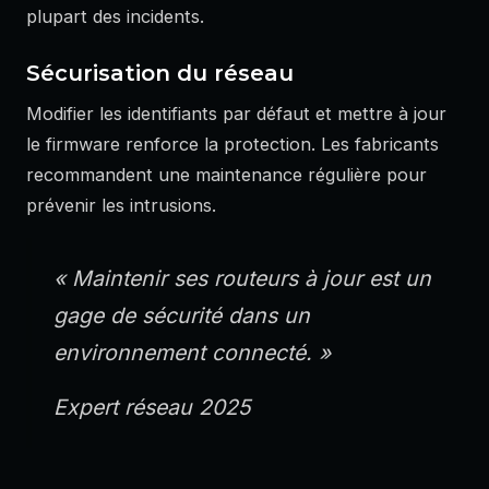
plupart des incidents.
Sécurisation du réseau
Modifier les identifiants par défaut et mettre à jour
le firmware renforce la protection. Les fabricants
recommandent une maintenance régulière pour
prévenir les intrusions.
« Maintenir ses routeurs à jour est un
gage de sécurité dans un
environnement connecté. »
Expert réseau 2025