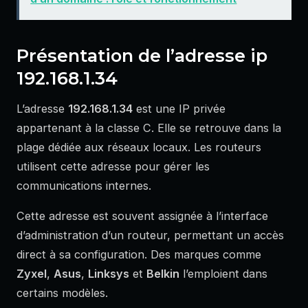
Présentation de l’adresse ip
192.168.1.34
L’adresse
192.168.1.34
est une IP privée
appartenant à la classe C. Elle se retrouve dans la
plage dédiée aux réseaux locaux. Les routeurs
utilisent cette adresse pour gérer les
communications internes.
Cette adresse est souvent assignée à l’interface
d’administration d’un routeur, permettant un accès
direct à sa configuration. Des marques comme
Zyxel
,
Asus
,
Linksys
et
Belkin
l’emploient dans
certains modèles.