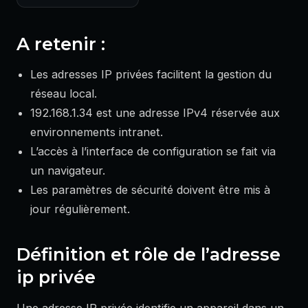
A retenir :
Les adresses IP privées facilitent la gestion du
réseau local.
192.168.1.34 est une adresse IPv4 réservée aux
environnements intranet.
L’accès à l’interface de configuration se fait via
un navigateur.
Les paramètres de sécurité doivent être mis à
jour régulièrement.
Définition et rôle de l’adresse
ip privée
Une adresse IP privée identifie un appareil dans un