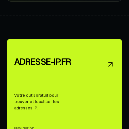
ADRESSE-IP.FR
Votre outil gratuit pour
trouver et localiser les
adresses IP.
Navigation