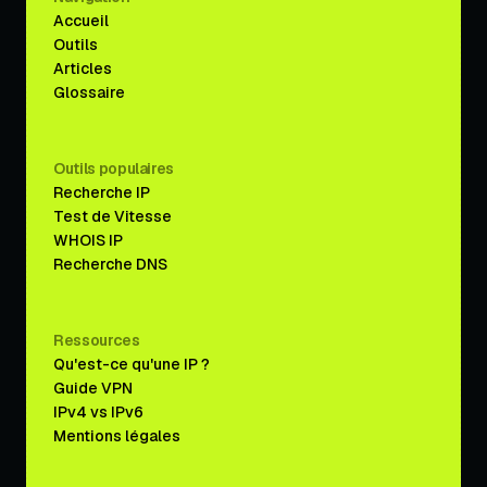
Accueil
Outils
Articles
Glossaire
Outils populaires
Recherche IP
Test de Vitesse
WHOIS IP
Recherche DNS
Ressources
Qu'est-ce qu'une IP ?
Guide VPN
IPv4 vs IPv6
Mentions légales