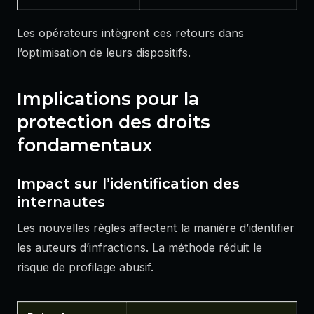
Les opérateurs intègrent ces retours dans
l’optimisation de leurs dispositifs.
Implications pour la
protection des droits
fondamentaux
Impact sur l’identification des
internautes
Les nouvelles règles affectent la manière d’identifier
les auteurs d’infractions. La méthode réduit le
risque de profilage abusif.