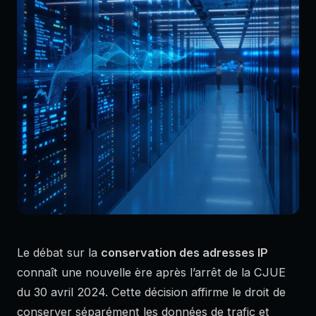
Le débat sur la
conservation des adresses IP
connaît une nouvelle ère après l’arrêt de la CJUE
du 30 avril 2024. Cette décision affirme le droit de
conserver séparément les données de trafic et