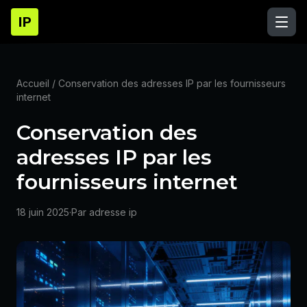
IP
Accueil
/ Conservation des adresses IP par les fournisseurs
internet
Conservation des
adresses IP par les
fournisseurs internet
18 juin 2025
·
Par adresse ip