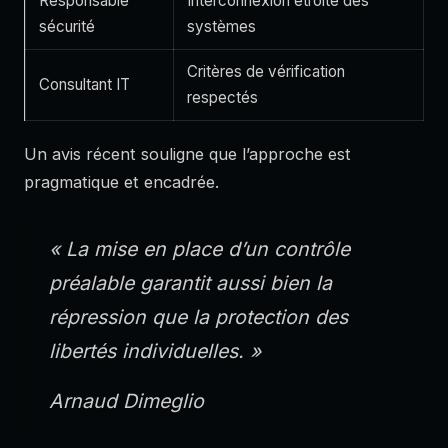
Responsable
Interconnexion étroite des
sécurité
systèmes
Critères de vérification
Consultant IT
respectés
Un avis récent souligne que l’approche est
pragmatique et encadrée.
« La mise en place d’un contrôle
préalable garantit aussi bien la
répression que la protection des
libertés individuelles. »
Arnaud Dimeglio