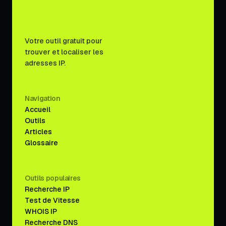
Votre outil gratuit pour
trouver et localiser les
adresses IP.
Navigation
Accueil
Outils
Articles
Glossaire
Outils populaires
Recherche IP
Test de Vitesse
WHOIS IP
Recherche DNS