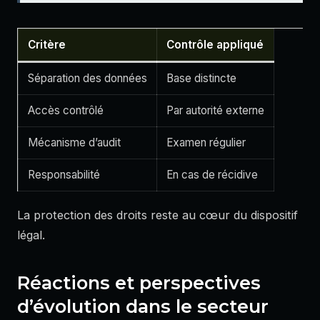
Critère
Contrôle appliqué
Séparation des données
Base distincte
Accès contrôlé
Par autorité externe
Mécanisme d’audit
Examen régulier
Responsabilité
En cas de récidive
La protection des droits reste au cœur du dispositif
légal.
Réactions et perspectives
d’évolution dans le secteur