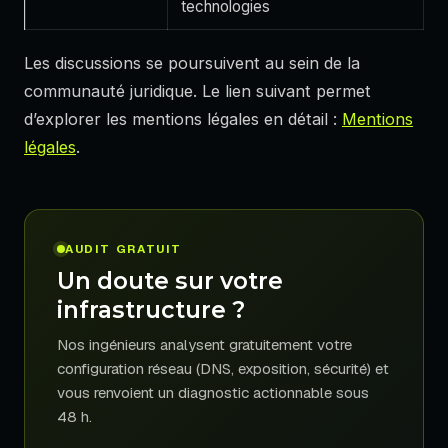
technologies
Les discussions se poursuivent au sein de la
communauté juridique. Le lien suivant permet
d’explorer les mentions légales en détail :
Mentions
légales
.
AUDIT GRATUIT
Un doute sur votre
infrastructure ?
Nos ingénieurs analysent gratuitement votre
configuration réseau (DNS, exposition, sécurité) et
vous renvoient un diagnostic actionnable sous
48 h.