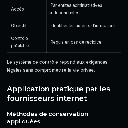
Par entités administratives
Accès
indépendantes
Objectif
Identifier les auteurs d’infractions
Contrôle
Requis en cas de recidive
préalable
Le système de contrôle répond aux exigences
légales sans compromettre la vie privée.
Application pratique par les
fournisseurs internet
Méthodes de conservation
appliquées