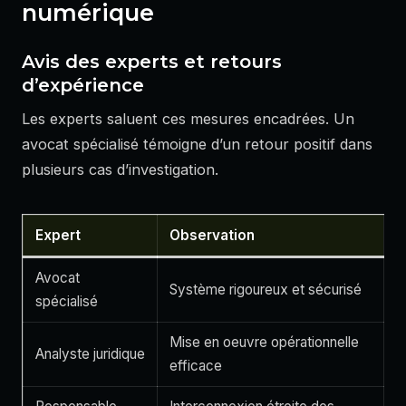
numérique
Avis des experts et retours
d’expérience
Les experts saluent ces mesures encadrées. Un
avocat spécialisé témoigne d’un retour positif dans
plusieurs cas d’investigation.
Expert
Observation
Avocat
Système rigoureux et sécurisé
spécialisé
Mise en oeuvre opérationnelle
Analyste juridique
efficace