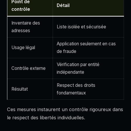
Point de
Détail
contrôle
Inventaire des
Liste isolée et sécurisée
adresses
Application seulement en cas
Usage légal
de fraude
Vérification par entité
Contrôle externe
indépendante
Respect des droits
Résultat
fondamentaux
Ces mesures instaurent un contrôle rigoureux dans
le respect des libertés individuelles.