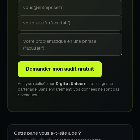
Demander mon audit gratuit
Analyse réalisée par
Digital Unicorn
, notre agence
partenaire. Sans engagement, vos données ne sont pas
revendues.
Cette page vous a-t-elle aidé ?