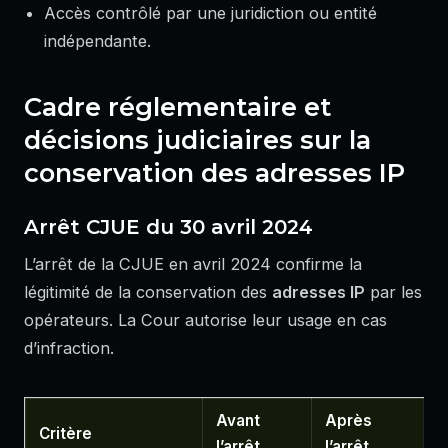
Accès contrôlé par une juridiction ou entité
indépendante.
Cadre réglementaire et
décisions judiciaires sur la
conservation des adresses IP
Arrêt CJUE du 30 avril 2024
L’arrêt de la CJUE en avril 2024 confirme la
légitimité de la conservation des
adresses IP
par les
opérateurs. La Cour autorise leur usage en cas
d’infraction.
Avant
Après
Critère
l’arrêt
l’arrêt