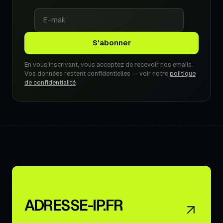
En vous inscrivant, vous acceptez de recevoir nos emails.
Vos données restent confidentielles — voir notre
politique
de confidentialité
.
ADRESSE-IP.FR