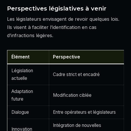
Perspectives législatives à venir
Les législateurs envisagent de revoir quelques lois.
Ils visent à faciliter l’identification en cas
d’infractions légères.
Élément
Perspective
Législation
Cadre strict et encadré
actuelle
Adaptation
Modification ciblée
future
Dialogue
Entre opérateurs et législateurs
Intégration de nouvelles
Innovation