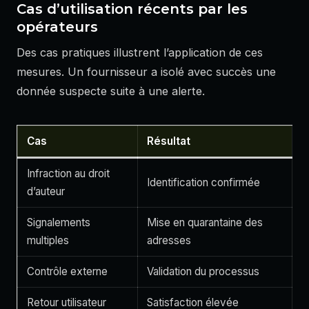
Cas d’utilisation récents par les
opérateurs
Des cas pratiques illustrent l’application de ces
mesures. Un fournisseur a isolé avec succès une
donnée suspecte suite à une alerte.
Cas
Résultat
Infraction au droit
Identification confirmée
d’auteur
Signalements
Mise en quarantaine des
multiples
adresses
Contrôle externe
Validation du processus
Retour utilisateur
Satisfaction élevée