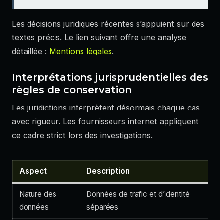
Les décisions juridiques récentes s’appuient sur des
textes précis. Le lien suivant offre une analyse
détaillée :
Mentions légales
.
Interprétations jurisprudentielles des
règles de conservation
Les juridictions interprètent désormais chaque cas
avec rigueur. Les fournisseurs internet appliquent
ce cadre strict lors des investigations.
Aspect
Description
Nature des
Données de trafic et d’identité
données
séparées