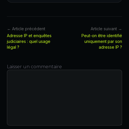
← Article précédent
Article suivant →
Adresse IP et enquêtes
Peut-on être identifié
judiciaires : quel usage
uniquement par son
légal ?
adresse IP ?
Laisser un commentaire
Commentaire