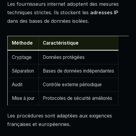
Les fournisseurs internet adoptent des mesures
techniques strictes. Ils stockent les
adresses IP
dans des bases de données isolées.
Méthode
Caractéristique
Cryptage
Données protégées
Séparation
Bases de données indépendantes
Audit
Contrôle externe périodique
Mise à jour
Protocoles de sécurité améliorés
Les procédures sont adaptées aux exigences
françaises et européennes.