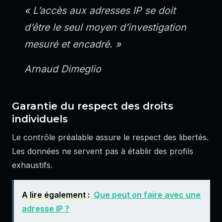
« L’accès aux adresses IP se doit
d’être le seul moyen d’investigation
mesuré et encadré. »
Arnaud Dimeglio
Garantie du respect des droits
individuels
Le contrôle préalable assure le respect des libertés.
Les données ne servent pas à établir des profils
exhaustifs.
A lire également :
Que peut on faire avec une
adresse IP ?