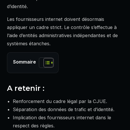
d’identité.
Les fournisseurs internet doivent désormais
appliquer un cadre strict. Le contrôle s’effectue à
l’aide d’entités administratives indépendantes et de
systèmes étanches.
Sommaire
A retenir :
Renforcement du cadre légal par la CJUE.
Séparation des données de trafic et d’identité.
Implication des fournisseurs internet dans le
respect des règles.