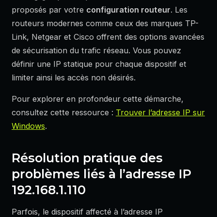
proposés par votre
configuration routeur
. Les
routeurs modernes comme ceux des marques TP-
Link, Netgear et Cisco offrent des options avancées
de sécurisation du trafic réseau. Vous pouvez
définir une IP statique pour chaque dispositif et
limiter ainsi les accès non désirés.
Pour explorer en profondeur cette démarche,
consultez cette ressource :
Trouver l’adresse IP sur
Windows
.
Résolution pratique des
problèmes liés à l’adresse IP
192.168.1.110
Parfois, le dispositif affecté à l’adresse IP