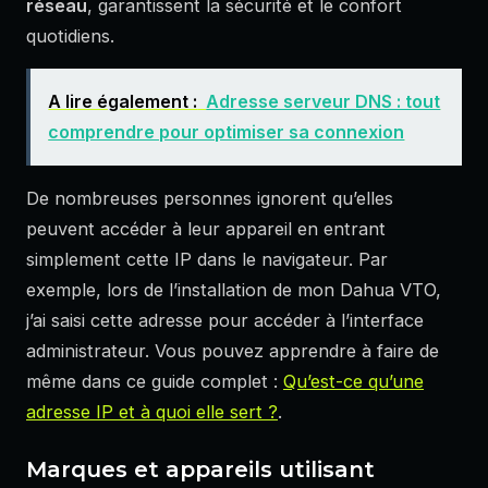
réseau
, garantissent la sécurité et le confort
quotidiens.
A lire également :
Adresse serveur DNS : tout
comprendre pour optimiser sa connexion
De nombreuses personnes ignorent qu’elles
peuvent accéder à leur appareil en entrant
simplement cette IP dans le navigateur. Par
exemple, lors de l’installation de mon Dahua VTO,
j’ai saisi cette adresse pour accéder à l’interface
administrateur. Vous pouvez apprendre à faire de
même dans ce guide complet :
Qu’est-ce qu’une
adresse IP et à quoi elle sert ?
.
Marques et appareils utilisant