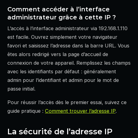
Comment accéder à l’interface
administrateur grâce à cette IP ?
L’accès à l’interface administrateur via 192.168.1.110
est facile. Ouvrez simplement votre navigateur
favori et saisissez l’adresse dans la barre URL. Vous
êtes alors redirigé vers la page d’accueil de
connexion de votre appareil. Remplissez les champs
avec les identifiants par défaut : généralement
admin pour l’identifiant et admin pour le mot de
passe initial.
Pour réussir l’accès dès le premier essai, suivez ce
guide pratique :
Comment trouver l’adresse IP
.
La sécurité de l’adresse IP