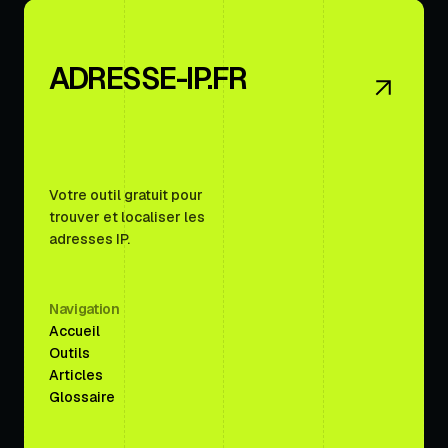
ADRESSE-IP.FR
Votre outil gratuit pour
trouver et localiser les
adresses IP.
Navigation
Accueil
Outils
Articles
Glossaire