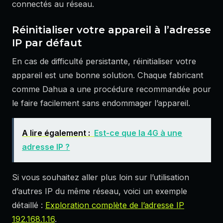
connectés au réseau.
Réinitialiser votre appareil à l’adresse
IP par défaut
En cas de difficulté persistante, réinitialiser votre
appareil est une bonne solution. Chaque fabricant
comme Dahua a une procédure recommandée pour
le faire facilement sans endommager l’appareil.
A lire également :
Est-ce que la 4G à une
adresse IP ?
Si vous souhaitez aller plus loin sur l’utilisation
d’autres IP du même réseau, voici un exemple
détaillé :
Exploration complète de l’adresse IP
192.168.1.16
.