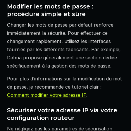
Modifier les mots de passe :
procédure simple et sûre
Changer les mots de passe par défaut renforce
immédiatement la sécurité. Pour effectuer ce
changement rapidement, utilisez les interfaces
fournies par les différents fabricants. Par exemple,
Dahua propose généralement une section dédiée
spécifiquement à la gestion des mots de passe.
Pour plus d’informations sur la modification du mot
de passe, je recommande ce tutoriel clair :
Comment modifier votre adresse IP
.
Sécuriser votre adresse IP via votre
configuration routeur
Ne négligez pas les paramètres de sécurisation