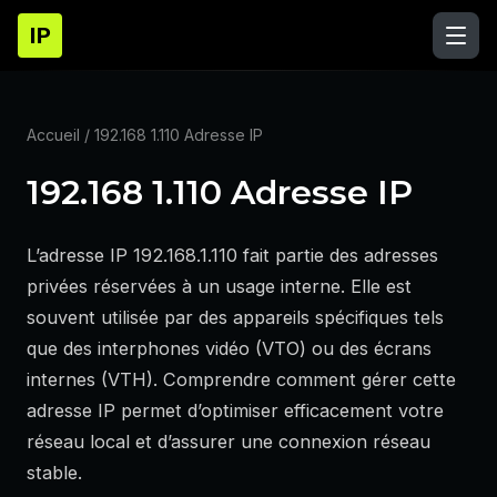
IP
Accueil
/ 192.168 1.110 Adresse IP
192.168 1.110 Adresse IP
L’adresse IP 192.168.1.110 fait partie des adresses
privées réservées à un usage interne. Elle est
souvent utilisée par des appareils spécifiques tels
que des interphones vidéo (VTO) ou des écrans
internes (VTH). Comprendre comment gérer cette
adresse IP permet d’optimiser efficacement votre
réseau local et d’assurer une connexion réseau
stable.