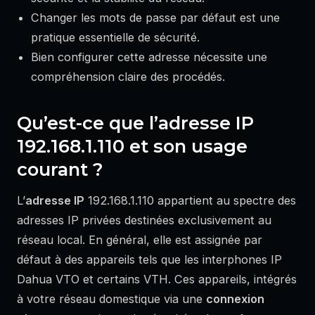
Changer les mots de passe par défaut est une
pratique essentielle de sécurité.
Bien configurer cette adresse nécessite une
compréhension claire des procédés.
Qu’est-ce que l’adresse IP
192.168.1.110 et son usage
courant ?
L’
adresse IP
192.168.1.110 appartient au spectre des
adresses IP privées destinées exclusivement au
réseau local. En général, elle est assignée par
défaut à des appareils tels que les interphones IP
Dahua VTO et certains VTH. Ces appareils, intégrés
à votre réseau domestique via une
connexion