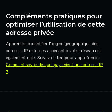
Compléments pratiques pour
optimiser l’utilisation de cette
adresse privée
Apprendre à identifier l’origine géographique des
adresses IP externes accédant à votre réseau est
également utile. Suivez ce lien pour approfondir :
Comment savoir de quel pays vient une adresse IP
?