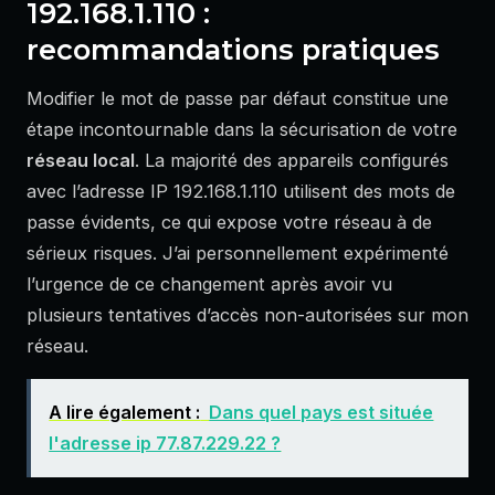
192.168.1.110 :
recommandations pratiques
Modifier le mot de passe par défaut constitue une
étape incontournable dans la sécurisation de votre
réseau local
. La majorité des appareils configurés
avec l’adresse IP 192.168.1.110 utilisent des mots de
passe évidents, ce qui expose votre réseau à de
sérieux risques. J’ai personnellement expérimenté
l’urgence de ce changement après avoir vu
plusieurs tentatives d’accès non-autorisées sur mon
réseau.
A lire également :
Dans quel pays est située
l'adresse ip 77.87.229.22 ?