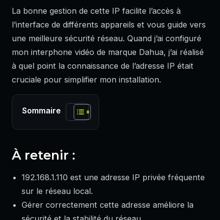
La bonne gestion de cette IP facilite l’accès à
l’interface de différents appareils et vous guide vers
une meilleure sécurité réseau. Quand j’ai configuré
mon interphone vidéo de marque Dahua, j’ai réalisé
à quel point la connaissance de l’adresse IP était
cruciale pour simplifier mon installation.
Sommaire
À retenir :
192.168.1.110 est une adresse IP privée fréquente
sur le réseau local.
Gérer correctement cette adresse améliore la
sécurité et la stabilité du réseau.