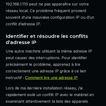
192.168.1.110 peut ne pas apparaître sur votre
réseau local. Ce problème fréquent provient
souvent d’une mauvaise configuration IP ou d’un
conflit d’adresse IP.
Identifier et résoudre les conflits
d’adresse IP
Une autre machine utilisant la même adresse IP
peut causer des interruptions. Pour identifier
précisément le problème, apprenez à lire
correctement une adresse IP grâce à ce lien
instructif :
Comment lire une adresse IP
.
Lors de ma dernière installation réseau, j’ai
rapidement isolé un conflit IP avec le matériel en
examinant attentivement la liste des appareils