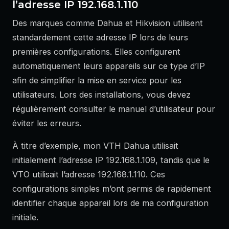
l’adresse IP 192.168.1.110
Des marques comme Dahua et Hikvision utilisent
standardement cette adresse IP lors de leurs
premières configurations. Elles configurent
automatiquement leurs appareils sur ce type d’IP
afin de simplifier la mise en service pour les
utilisateurs. Lors des installations, vous devez
régulièrement consulter le manuel d’utilisateur pour
éviter les erreurs.
À titre d’exemple, mon VTH Dahua utilisait
initialement l’adresse IP 192.168.1.109, tandis que le
VTO utilisait l’adresse 192.168.1.110. Ces
configurations simples m’ont permis de rapidement
identifier chaque appareil lors de ma configuration
initiale.