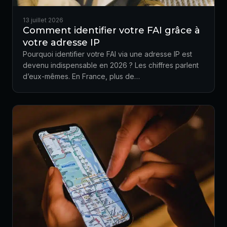
13 juillet 2026
Comment identifier votre FAI grâce à
votre adresse IP
Pourquoi identifier votre FAI via une adresse IP est
devenu indispensable en 2026 ? Les chiffres parlent
d’eux-mêmes. En France, plus de…