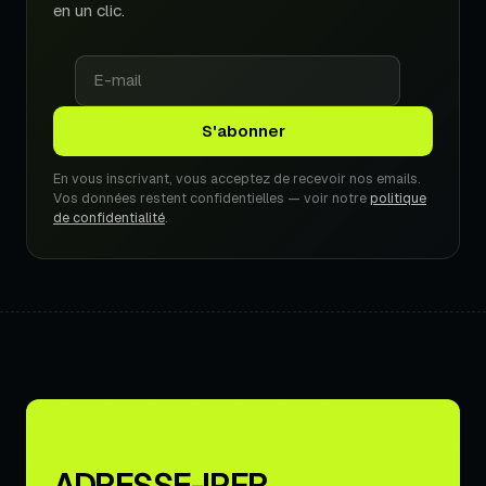
en un clic.
En vous inscrivant, vous acceptez de recevoir nos emails.
Vos données restent confidentielles — voir notre
politique
de confidentialité
.
ADRESSE-IP.FR