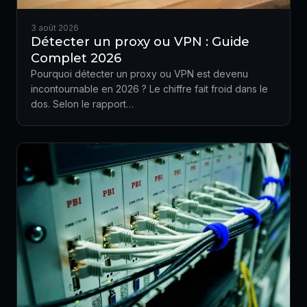
3 août 2026
Détecter un proxy ou VPN : Guide
Complet 2026
Pourquoi détecter un proxy ou VPN est devenu
incontournable en 2026 ? Le chiffre fait froid dans le
dos. Selon le rapport…