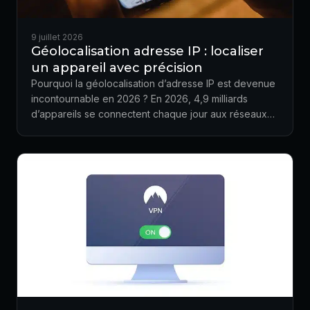
9 juillet 2026
Géolocalisation adresse IP : localiser
un appareil avec précision
Pourquoi la géolocalisation d’adresse IP est devenue
incontournable en 2026 ? En 2026, 4,9 milliards
d’appareils se connectent chaque jour aux réseaux…