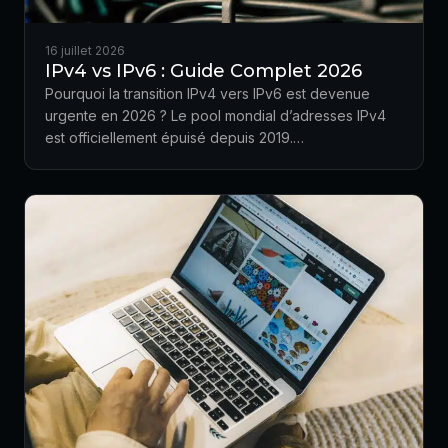
16 juillet 2026
IPv4 vs IPv6 : Guide Complet 2026
Pourquoi la transition IPv4 vers IPv6 est devenue
urgente en 2026 ? Le pool mondial d’adresses IPv4
est officiellement épuisé depuis 2019.…