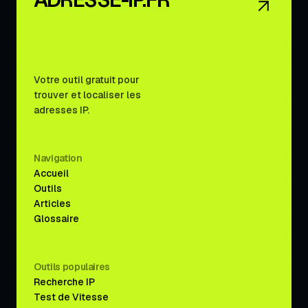
Votre outil gratuit pour
trouver et localiser les
adresses IP.
Navigation
Accueil
Outils
Articles
Glossaire
Outils populaires
Recherche IP
Test de Vitesse