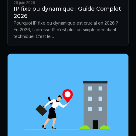
29 juin 2026
IP fixe ou dynamique : Guide Complet
2026
Pourquoi IP fixe ou dynamique est crucial en 2026 ?
En 2026, l’adresse IP n’est plus un simple identifiant
technique. C’est le…