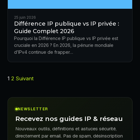
25 juin 2026
Différence IP publique vs IP privée :
Guide Complet 2026
Pourquoi la Différence IP publique vs IP privée est
cruciale en 2026 ? En 2026, la pénurie mondiale
d’IPv4 continue de frapper…
1
2
Suivant
NEWSLETTER
Recevez nos guides IP & réseau
Nouveaux outils, définitions et astuces sécurité,
directement par email. Pas de spam, désinscription