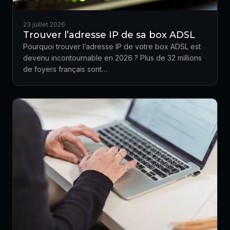
23 juillet 2026
Trouver l’adresse IP de sa box ADSL
Pourquoi trouver l’adresse IP de votre box ADSL est
devenu incontournable en 2026 ? Plus de 32 millions
de foyers français sont…