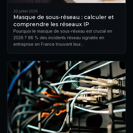
20 juillet 2026
Masque de sous-réseau : calculer et
comprendre les réseaux IP
Pourquoi le masque de sous-réseau est crucial en
2026 ? 98 % des incidents réseau signalés en
entreprise en France trouvent leur…