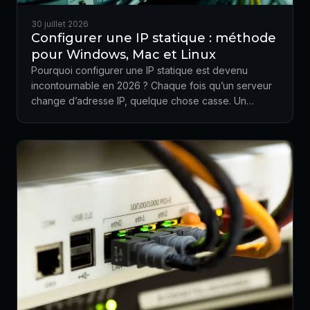
30 juillet 2026
Configurer une IP statique : méthode
pour Windows, Mac et Linux
Pourquoi configurer une IP statique est devenu
incontournable en 2026 ? Chaque fois qu’un serveur
change d’adresse IP, quelque chose casse. Un…