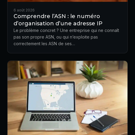
6 août 2026
Comprendre l’ASN : le numéro
d’organisation d’une adresse IP
Le problème concret ? Une entreprise qui ne connaît
pas son propre ASN, ou qui n’exploite pas
correctement les ASN de ses…