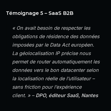
Témoignage 5 – SaaS B2B
« On avait besoin de respecter les
obligations de résidence des données
imposées par le Data Act européen.
La géolocalisation IP précise nous
permet de router automatiquement les
données vers le bon datacenter selon
la localisation réelle de l’utilisateur –
sans friction pour l’expérience
client. » –
DPO, éditeur SaaS, Nantes