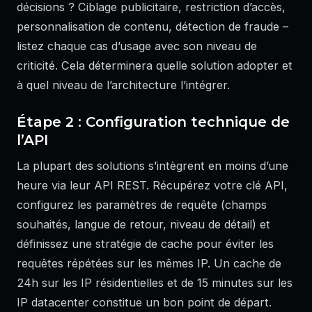
décisions ? Ciblage publicitaire, restriction d’accès,
personnalisation de contenu, détection de fraude –
listez chaque cas d’usage avec son niveau de
criticité. Cela déterminera quelle solution adopter et
à quel niveau de l’architecture l’intégrer.
Étape 2 : Configuration technique de
l’API
La plupart des solutions s’intègrent en moins d’une
heure via leur API REST. Récupérez votre clé API,
configurez les paramètres de requête (champs
souhaités, langue de retour, niveau de détail) et
définissez une stratégie de cache pour éviter les
requêtes répétées sur les mêmes IP. Un cache de
24h sur les IP résidentielles et de 15 minutes sur les
IP datacenter constitue un bon point de départ.