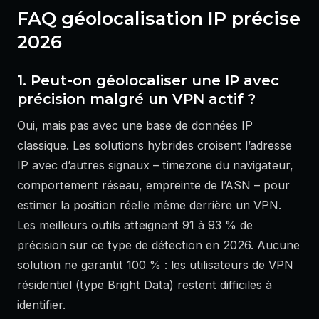
FAQ géolocalisation IP précise
2026
1. Peut-on géolocaliser une IP avec
précision malgré un VPN actif ?
Oui, mais pas avec une base de données IP
classique. Les solutions hybrides croisent l’adresse
IP avec d’autres signaux – timezone du navigateur,
comportement réseau, empreinte de l’ASN – pour
estimer la position réelle même derrière un VPN.
Les meilleurs outils atteignent 91 à 93 % de
précision sur ce type de détection en 2026. Aucune
solution ne garantit 100 % : les utilisateurs de VPN
résidentiel (type Bright Data) restent difficiles à
identifier.