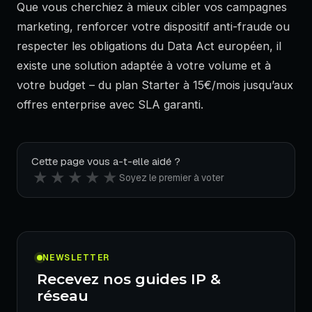
Que vous cherchiez à mieux cibler vos campagnes
marketing, renforcer votre dispositif anti-fraude ou
respecter les obligations du Data Act européen, il
existe une solution adaptée à votre volume et à
votre budget – du plan Starter à 15€/mois jusqu’aux
offres enterprise avec SLA garanti.
Cette page vous a-t-elle aidé ?
★
★
★
★
★
Soyez le premier à voter
NEWSLETTER
Recevez nos guides IP &
réseau