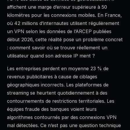
affichent une marge d’erreur supérieure à 50
kilomètres pour les connexions mobiles. En France,
où 42 millions d’internautes utilisent régulièrement
un VPN selon les données de l’ARCEP publiées
début 2026, cette réalité pose un problème concret
: comment savoir où se trouve réellement un
utilisateur quand son adresse IP ment ?
Les entreprises perdent en moyenne 23 % de
revenus publicitaires à cause de ciblages
géographiques incorrects. Les plateformes de
streaming se heurtent quotidiennement à des
contournements de restrictions territoriales. Les
équipes fraude des banques voient leurs
algorithmes contournés par des connexions VPN
mal détectées. Ce n’est pas une question technique