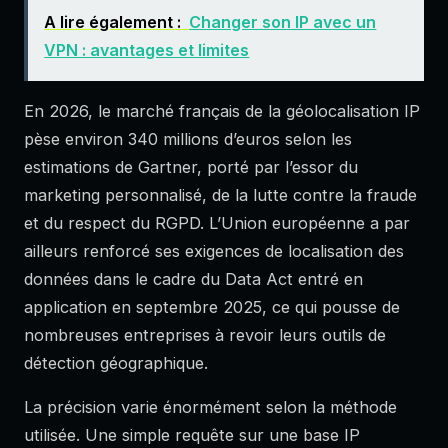
A lire également :
Changer son IP avec un
VPN : avantages et limites
En 2026, le marché français de la géolocalisation IP
pèse environ 340 millions d’euros selon les
estimations de Gartner, porté par l’essor du
marketing personnalisé, de la lutte contre la fraude
et du respect du RGPD. L’Union européenne a par
ailleurs renforcé ses exigences de localisation des
données dans le cadre du Data Act entré en
application en septembre 2025, ce qui pousse de
nombreuses entreprises à revoir leurs outils de
détection géographique.
La précision varie énormément selon la méthode
utilisée. Une simple requête sur une base IP