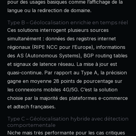
pour des usages basiques comme l’affichage de la
langue ou la redirection de domaine.
Type B – Géolocalisation enrichie en temps réel
Ces solutions interrogent plusieurs sources
simultanément : données des registres internet
régionaux (RIPE NCC pour l’Europe), informations
des AS (Autonomous Systems), BGP routing tables
et signaux de latence réseau. La mise à jour est
quasi-continue. Par rapport au Type A, la précision
gagne en moyenne 28 points de pourcentage sur
les connexions mobiles 4G/5G. C’est la solution
choisie par la majorité des plateformes e-commerce
et adtech françaises.
Type C – Géolocalisation hybride avec détection
comportementale
Niche mais très performante pour les cas critiques