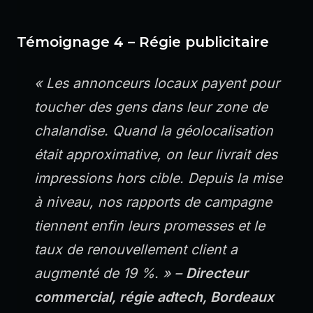
Témoignage 4 – Régie publicitaire
« Les annonceurs locaux payent pour
toucher des gens dans leur zone de
chalandise. Quand la géolocalisation
était approximative, on leur livrait des
impressions hors cible. Depuis la mise
à niveau, nos rapports de campagne
tiennent enfin leurs promesses et le
taux de renouvellement client a
augmenté de 19 %. » –
Directeur
commercial, régie adtech, Bordeaux