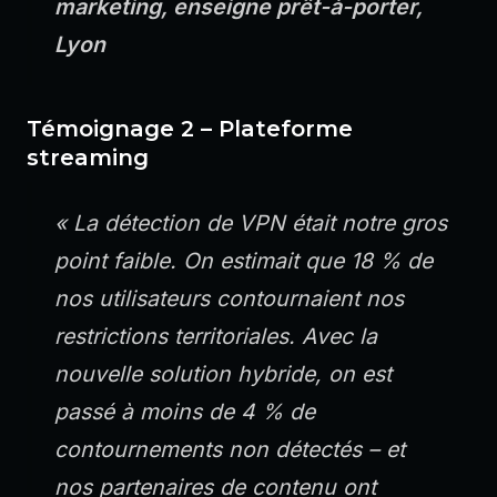
marketing, enseigne prêt-à-porter,
Lyon
Témoignage 2 – Plateforme
streaming
« La détection de VPN était notre gros
point faible. On estimait que 18 % de
nos utilisateurs contournaient nos
restrictions territoriales. Avec la
nouvelle solution hybride, on est
passé à moins de 4 % de
contournements non détectés – et
nos partenaires de contenu ont