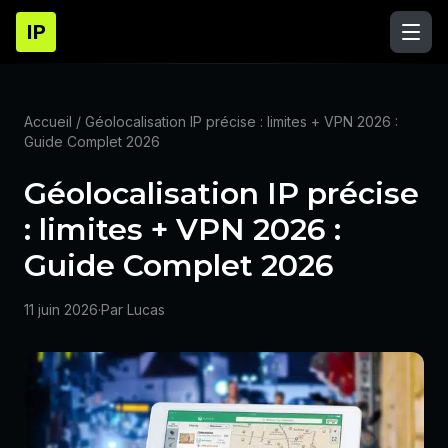
IP
Accueil
/ Géolocalisation IP précise : limites + VPN 2026 :
Guide Complet 2026
Géolocalisation IP précise
: limites + VPN 2026 :
Guide Complet 2026
11 juin 2026
·
Par Lucas