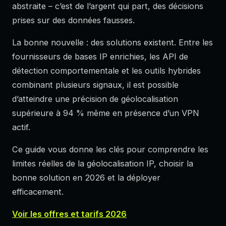
abstraite – c’est de l’argent qui part, des décisions
prises sur des données fausses.
La bonne nouvelle : des solutions existent. Entre les
fournisseurs de bases IP enrichies, les API de
détection comportementale et les outils hybrides
combinant plusieurs signaux, il est possible
d’atteindre une précision de géolocalisation
supérieure à 94 % même en présence d’un VPN
actif.
Ce guide vous donne les clés pour comprendre les
limites réelles de la géolocalisation IP, choisir la
bonne solution en 2026 et la déployer
efficacement.
Voir les offres et tarifs 2026