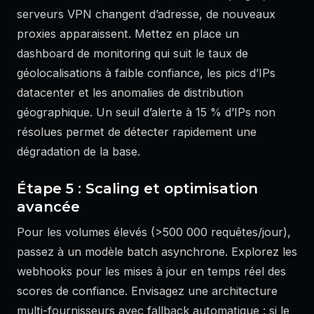
serveurs VPN changent d’adresse, de nouveaux
proxies apparaissent. Mettez en place un
dashboard de monitoring qui suit le taux de
géolocalisations à faible confiance, les pics d’IPs
datacenter et les anomalies de distribution
géographique. Un seuil d’alerte à 15 % d’IPs non
résolues permet de détecter rapidement une
dégradation de la base.
Étape 5 : Scaling et optimisation
avancée
Pour les volumes élevés (>500 000 requêtes/jour),
passez à un modèle batch asynchrone. Explorez les
webhooks pour les mises à jour en temps réel des
scores de confiance. Envisagez une architecture
multi-fournisseurs avec fallback automatique : si le