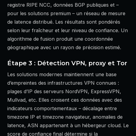
registre RIPE NCC, données BGP publiques et –
pour les solutions premium – un réseau de mesure
de latence distribué. Les résultats sont pondérés
selon leur fraîcheur et leur niveau de confiance. Un
algorithme de fusion produit une coordonnée
géographique avec un rayon de précision estimé.
Étape 3 : Détection VPN, proxy et Tor
Les solutions modernes maintiennent une base
d’empreintes des infrastructures VPN connues :
plages d’IP des serveurs NordVPN, ExpressVPN,
Mullvad, etc. Elles croisent ces données avec des
indicateurs comportementaux – décalage entre
timezone IP et timezone navigateur, anomalies de
latence, ASN appartenant à un hébergeur cloud. Le
score de confiance final détermine si la