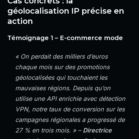
Cas concrets : la
géolocalisation IP précise en
action
Témoignage 1 – E-commerce mode
« On perdait des milliers d’euros
chaque mois sur des promotions
géolocalisées qui touchaient les
mauvaises régions. Depuis qu’on
utilise une API enrichie avec détection
VPN, notre taux de conversion sur les
campagnes régionales a progressé de
27 % en trois mois. » –
Directrice