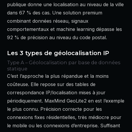
publique donne une localisation au niveau de la ville
dans 67 % des cas. Une solution premium
combinant données réseau, signaux
comportementaux et machine learning dépasse les
92 % de précision au niveau du code postal.
Les 3 types de géolocalisation IP
Type A – Géolocalisation par base de données
statique
C’est l’approche la plus répandue et la moins
coûteuse. Elle repose sur des tables de
correspondance IP/localisation mises à jour
périodiquement. MaxMind GeoLite2 en est l’exemple
le plus connu. Précision correcte pour les
connexions fixes résidentielles, très médiocre pour
le mobile ou les connexions d’entreprise. Suffisant