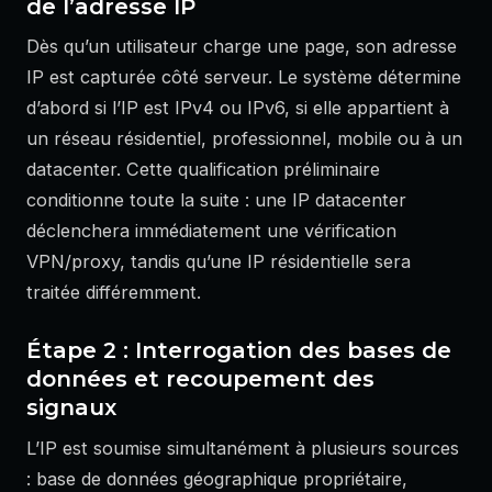
de l’adresse IP
Dès qu’un utilisateur charge une page, son adresse
IP est capturée côté serveur. Le système détermine
d’abord si l’IP est IPv4 ou IPv6, si elle appartient à
un réseau résidentiel, professionnel, mobile ou à un
datacenter. Cette qualification préliminaire
conditionne toute la suite : une IP datacenter
déclenchera immédiatement une vérification
VPN/proxy, tandis qu’une IP résidentielle sera
traitée différemment.
Étape 2 : Interrogation des bases de
données et recoupement des
signaux
L’IP est soumise simultanément à plusieurs sources
: base de données géographique propriétaire,