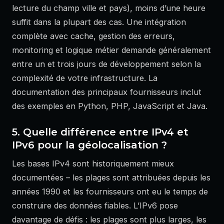
lecture du champ ville et pays), moins d’une heure
suffit dans la plupart des cas. Une intégration
complète avec cache, gestion des erreurs,
monitoring et logique métier demande généralement
entre un et trois jours de développement selon la
complexité de votre infrastructure. La
documentation des principaux fournisseurs inclut
des exemples en Python, PHP, JavaScript et Java.
5. Quelle différence entre IPv4 et
IPv6 pour la géolocalisation ?
Les bases IPv4 sont historiquement mieux
documentées – les plages sont attribuées depuis les
années 1990 et les fournisseurs ont eu le temps de
construire des données fiables. L’IPv6 pose
davantage de défis : les plages sont plus larges, les