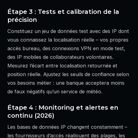
Étape 3 : Tests et calibration de la
précision
Constituez un jeu de données test avec des IP dont
vous connaissez la localisation réelle – vos propres
accès bureau, des connexions VPN en mode test,
des IP mobiles de collaborateurs volontaires.
Mesurez l’écart entre localisation retournée et
position réelle. Ajustez les seuils de confiance selon
vos besoins métier : une banque acceptera moins
de faux négatifs qu’un service de météo.
Étape 4 : Monitoring et alertes en
continu (2026)
Les bases de données IP changent constamment –
les fournisseurs d’accès réallouent des plages, les