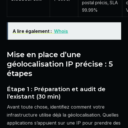
postal précis, SLA
99.99%
A lire également :
Whois
Mise en place d’une
géolocalisation IP précise : 5
étapes
Étape 1 : Préparation et audit de
l’existant (30 min)
Avant toute chose, identifiez comment votre
infrastructure utilise déjà la géolocalisation. Quelles
applications s’appuient sur une IP pour prendre des