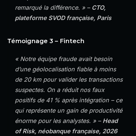
remarqué la différence. » –
CTO,
plateforme SVOD française, Paris
Témoignage 3 – Fintech
« Notre équipe fraude avait besoin
d’une géolocalisation fiable à moins
de 20 km pour valider les transactions
suspectes. On a réduit nos faux
positifs de 41 % après intégration – ce
qui représente un gain de productivité
énorme pour les analystes. » –
Head
of Risk, néobanque française, 2026