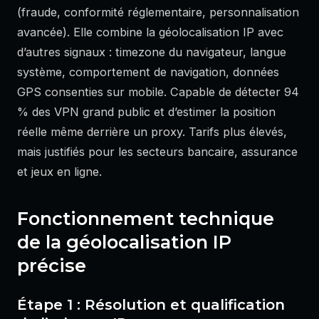
(fraude, conformité réglementaire, personnalisation
avancée). Elle combine la géolocalisation IP avec
d’autres signaux : timezone du navigateur, langue
système, comportement de navigation, données
GPS consenties sur mobile. Capable de détecter 94
% des VPN grand public et d’estimer la position
réelle même derrière un proxy. Tarifs plus élevés,
mais justifiés pour les secteurs bancaire, assurance
et jeux en ligne.
Fonctionnement technique
de la géolocalisation IP
précise
Étape 1 : Résolution et qualification