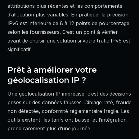
attributions plus récentes et les comportements
d’allocation plus variables. En pratique, la précision
IPv6 est inférieure de 8 à 12 points de pourcentage
selon les fournisseurs. C’est un point à vérifier
avant de choisir une solution si votre trafic IPv6 est
significatif.
Prêt à améliorer votre
géolocalisation IP ?
Une géolocalisation IP imprécise, c’est des décisions
prises sur des données fausses. Ciblage raté, fraude
non détectée, conformité réglementaire fragile. Les
outils existent, les tarifs ont baissé, et l’intégration
prend rarement plus d’une journée.