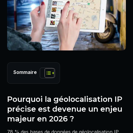
Sommaire
Pourquoi la géolocalisation IP
précise est devenue un enjeu
majeur en 2026 ?
78 % des bases de données de géolocalisation IP