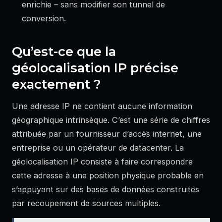
enrichie – sans modifier son tunnel de
conversion.
Qu’est-ce que la
géolocalisation IP précise
exactement ?
Une adresse IP ne contient aucune information
géographique intrinsèque. C’est une série de chiffres
attribuée par un fournisseur d’accès internet, une
entreprise ou un opérateur de datacenter. La
géolocalisation IP consiste à faire correspondre
cette adresse à une position physique probable en
s’appuyant sur des bases de données construites
par recoupement de sources multiples.