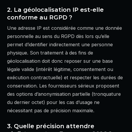
2. La géolocalisation IP est-elle
conforme au RGPD ?
Une adresse IP est considérée comme une donnée
personnelle au sens du RGPD dès lors qu’elle
permet d’identifier indirectement une personne
physique. Son traitement à des fins de
géolocalisation doit donc reposer sur une base
légale valide (intérêt légitime, consentement ou
exécution contractuelle) et respecter les durées de
conservation. Les fournisseurs sérieux proposent
des options d’anonymisation partielle (tronquature
du dernier octet) pour les cas d’usage ne
nécessitant pas de précision maximale.
3. Quelle précision attendre