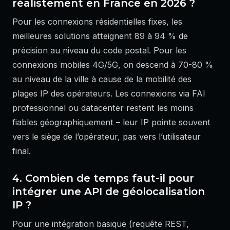
réalistement en France en 2026 ?
Pour les connexions résidentielles fixes, les
meilleures solutions atteignent 89 à 94 % de
précision au niveau du code postal. Pour les
connexions mobiles 4G/5G, on descend à 70-80 %
au niveau de la ville à cause de la mobilité des
plages IP des opérateurs. Les connexions via FAI
professionnel ou datacenter restent les moins
fiables géographiquement – leur IP pointe souvent
vers le siège de l’opérateur, pas vers l’utilisateur
final.
4. Combien de temps faut-il pour
intégrer une API de géolocalisation
IP ?
Pour une intégration basique (requête REST,