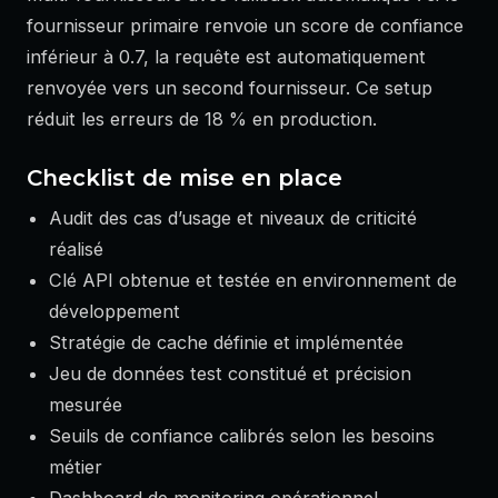
fournisseur primaire renvoie un score de confiance
inférieur à 0.7, la requête est automatiquement
renvoyée vers un second fournisseur. Ce setup
réduit les erreurs de 18 % en production.
Checklist de mise en place
Audit des cas d’usage et niveaux de criticité
réalisé
Clé API obtenue et testée en environnement de
développement
Stratégie de cache définie et implémentée
Jeu de données test constitué et précision
mesurée
Seuils de confiance calibrés selon les besoins
métier