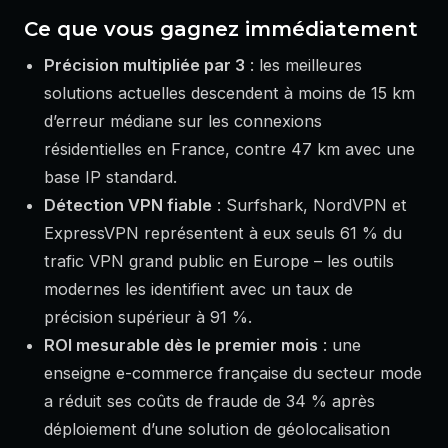
Ce que vous gagnez immédiatement
Précision multipliée par 3
: les meilleures
solutions actuelles descendent à moins de 15 km
d’erreur médiane sur les connexions
résidentielles en France, contre 47 km avec une
base IP standard.
Détection VPN fiable
: Surfshark, NordVPN et
ExpressVPN représentent à eux seuls 61 % du
trafic VPN grand public en Europe – les outils
modernes les identifient avec un taux de
précision supérieur à 91 %.
ROI mesurable dès le premier mois
: une
enseigne e-commerce française du secteur mode
a réduit ses coûts de fraude de 34 % après
déploiement d’une solution de géolocalisation