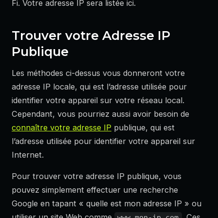
Fi. Votre adresse IP sera listée ici.
Trouver votre Adresse IP
Publique
Les méthodes ci-dessus vous donneront votre
adresse IP locale, qui est l’adresse utilisée pour
identifier votre appareil sur votre réseau local.
Cependant, vous pourriez aussi avoir besoin de
connaître votre adresse IP
publique, qui est
l’adresse utilisée pour identifier votre appareil sur
Internet.
Pour trouver votre adresse IP publique, vous
pouvez simplement effectuer une recherche
Google en tapant « quelle est mon adresse IP » ou
utiliser un site Web comme
. Ces
www.mon-ip.com