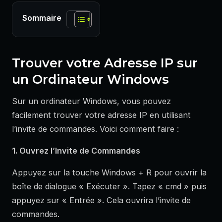
Sommaire
Trouver votre Adresse IP sur
un Ordinateur Windows
Sur un ordinateur Windows, vous pouvez
facilement trouver votre adresse IP en utilisant
l’invite de commandes. Voici comment faire :
1. Ouvrez l’Invite de Commandes
Appuyez sur la touche Windows + R pour ouvrir la
boîte de dialogue « Exécuter ». Tapez « cmd » puis
appuyez sur « Entrée ». Cela ouvrira l’invite de
commandes.