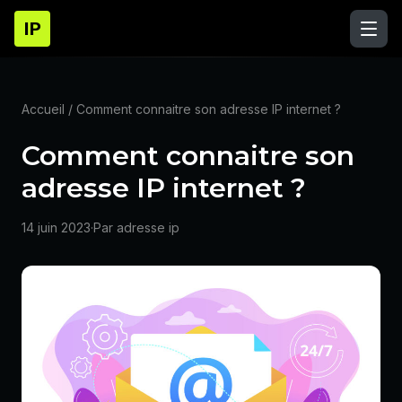
IP
Accueil
/ Comment connaitre son adresse IP internet ?
Comment connaitre son
adresse IP internet ?
14 juin 2023
·
Par adresse ip