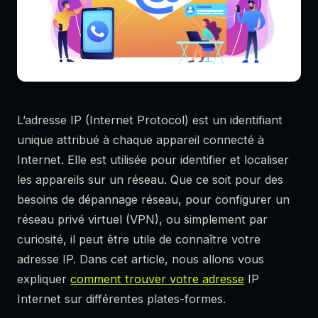
L’adresse IP (Internet Protocol) est un identifiant
unique attribué à chaque appareil connecté à
Internet. Elle est utilisée pour identifier et localiser
les appareils sur un réseau. Que ce soit pour des
besoins de dépannage réseau, pour configurer un
réseau privé virtuel (VPN), ou simplement par
curiosité, il peut être utile de connaître votre
adresse IP. Dans cet article, nous allons vous
expliquer
comment trouver votre adresse
IP
Internet sur différentes plates-formes.