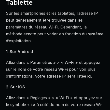
Tablette
Sur les smartphones et les tablettes, l’adresse IP
peut généralement être trouvée dans les
paramètres du réseau Wi-Fi. Cependant, la
méthode exacte peut varier en fonction du système
d’exploitation.
1. Sur Android
Allez dans « Paramètres » > « Wi-Fi » et appuyez
sur le nom de votre réseau Wi-Fi pour voir plus
d’informations. Votre adresse IP sera listée ici.
2. Sur iOS
Allez dans « Réglages » > « Wi-Fi » et appuyez sur
le symbole « i » à côté du nom de votre réseau Wi-