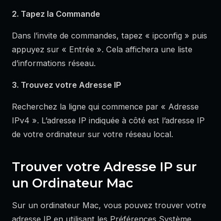
2. Tapez la Commande
Dans l’invite de commandes, tapez « ipconfig » puis
appuyez sur « Entrée ». Cela affichera une liste
d’informations réseau.
3. Trouvez votre Adresse IP
Recherchez la ligne qui commence par « Adresse
IPv4 ». L’adresse IP indiquée à côté est l’adresse IP
de votre ordinateur sur votre réseau local.
Trouver votre Adresse IP sur
un Ordinateur Mac
Sur un ordinateur Mac, vous pouvez trouver votre
adresse IP en utilisant les Préférences Système.