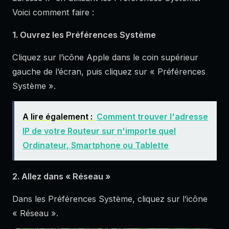
Voici comment faire :
1. Ouvrez les Préférences Système
Cliquez sur l’icône Apple dans le coin supérieur
gauche de l’écran, puis cliquez sur « Préférences
Système ».
A lire également :
Comment trouver l'adresse
IP de votre Routeur sur n'importe quel
Ordinateur, Smartphone ou Tablette
2. Allez dans « Réseau »
Dans les Préférences Système, cliquez sur l’icône
« Réseau ».