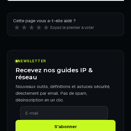
Cette page vous a-t-elle aidé ?
★
★
★
★
★
Soyez le premier à voter
NEWSLETTER
Recevez nos guides IP &
réseau
Nouveaux outils, définitions et astuces sécurité,
directement par email. Pas de spam,
désinscription en un clic.