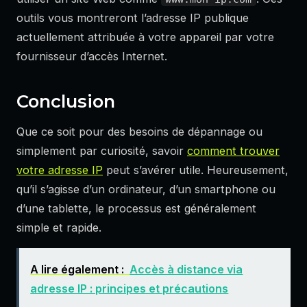
outils vous montreront l’adresse IP publique
actuellement attribuée à votre appareil par votre
fournisseur d’accès Internet.
Conclusion
Que ce soit pour des besoins de dépannage ou
simplement par curiosité, savoir
comment trouver
votre adresse IP
peut s’avérer utile. Heureusement,
qu’il s’agisse d’un ordinateur, d’un smartphone ou
d’une tablette, le processus est généralement
simple et rapide.
A lire également :
Accès à distance via
adresse IP : principes et précautions