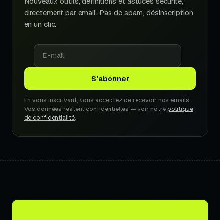
Nouveaux outils, définitions et astuces sécurité,
directement par email. Pas de spam, désinscription
en un clic.
En vous inscrivant, vous acceptez de recevoir nos emails.
Vos données restent confidentielles — voir notre
politique
de confidentialité
.