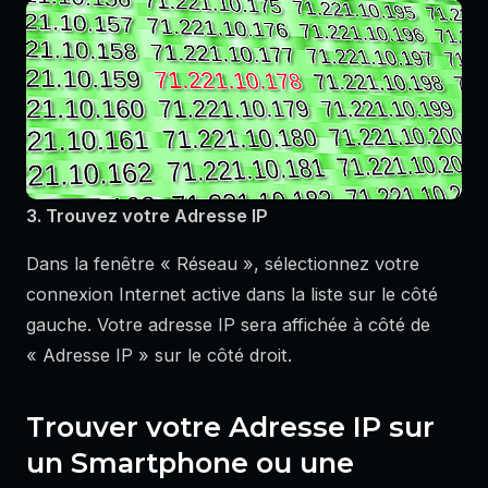
3. Trouvez votre Adresse IP
Dans la fenêtre « Réseau », sélectionnez votre
connexion Internet active dans la liste sur le côté
gauche. Votre adresse IP sera affichée à côté de
« Adresse IP » sur le côté droit.
Trouver votre Adresse IP sur
un Smartphone ou une