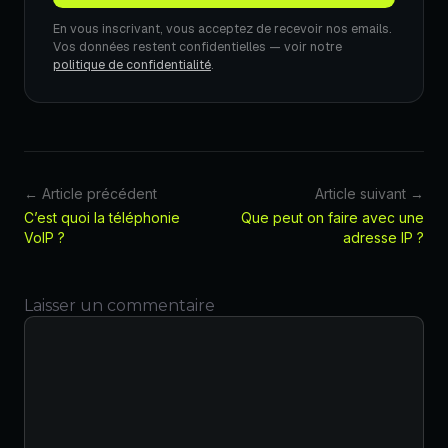
En vous inscrivant, vous acceptez de recevoir nos emails.
Vos données restent confidentielles — voir notre
politique de confidentialité
.
← Article précédent
Article suivant →
C’est quoi la téléphonie
Que peut on faire avec une
VoIP ?
adresse IP ?
Laisser un commentaire
Commentaire