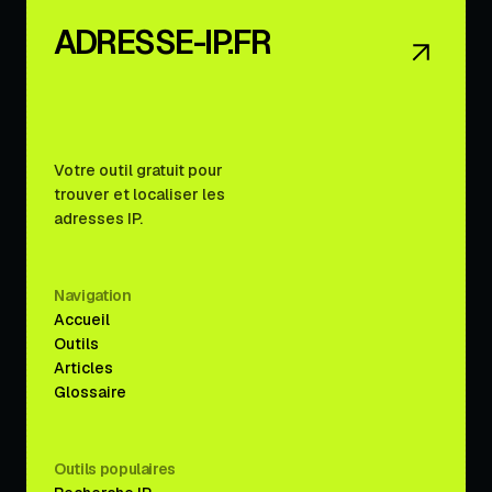
ADRESSE-IP.FR
Votre outil gratuit pour
trouver et localiser les
adresses IP.
Navigation
Accueil
Outils
Articles
Glossaire
Outils populaires