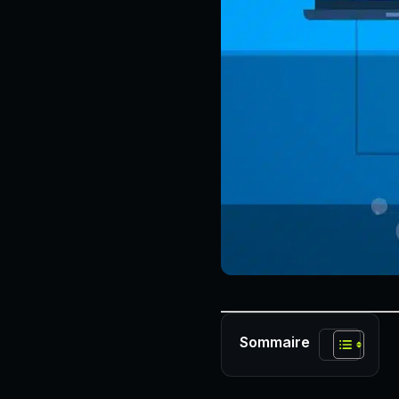
Sommaire