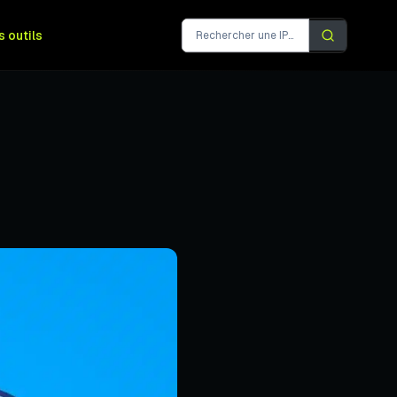
s outils