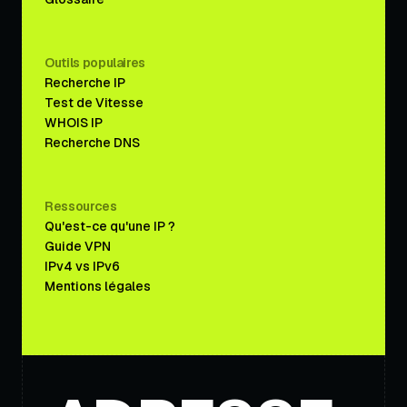
Outils populaires
Recherche IP
Test de Vitesse
WHOIS IP
Recherche DNS
Ressources
Qu'est-ce qu'une IP ?
Guide VPN
IPv4 vs IPv6
Mentions légales