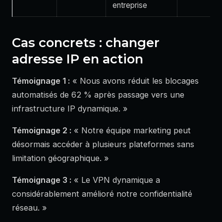
entreprise
Cas concrets : changer
adresse IP en action
Témoignage 1 :
« Nous avons réduit les blocages
automatisés de 62 % après passage vers une
infrastructure IP dynamique. »
Témoignage 2 :
« Notre équipe marketing peut
désormais accéder à plusieurs plateformes sans
limitation géographique. »
Témoignage 3 :
« Le VPN dynamique a
considérablement amélioré notre confidentialité
réseau. »