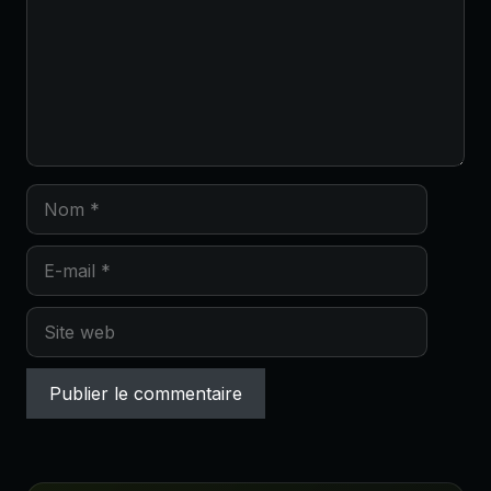
Nom
E-
mail
Site
web