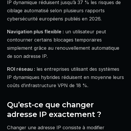
IP dynamique réduisent jusqu’à 37 % les risques de
ciblage automatisé selon plusieurs rapports
cybersécurité européens publiés en 2026.
Navigation plus flexible :
un utilisateur peut
contourner certains blocages temporaires
simplement grâce au renouvellement automatique
de son adresse IP.
ROI réseau :
les entreprises utilisant des systèmes
IP dynamiques hybrides réduisent en moyenne leurs
coûts d’infrastructure VPN de 18 %.
Qu’est-ce que changer
adresse IP exactement ?
Changer une adresse IP consiste à modifier