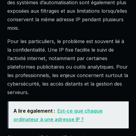
des systèmes d’automatisation sont également plus
exposées aux filtrages et aux limitations lorsqu’elles
conservent la même adresse IP pendant plusieurs
mois.
Pour les particuliers, le problème est souvent lié à
la confidentialité. Une IP fixe facilite le suivi de
l’activité internet, notamment par certaines
plateformes publicitaires ou outils analytiques. Pour
les professionnels, les enjeux concernent surtout la
cybersécurité, les accès distants et la gestion des
serveurs.
A lire également :
Est-ce que chaque
ordinateur à une adresse IP ?