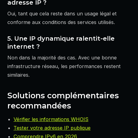
adresse IP ?
Oui, tant que cela reste dans un usage légal et
conforme aux conditions des services utilisés.
5. Une IP dynamique ralentit-elle
internet ?
Non dans la majorité des cas. Avec une bonne
infrastructure réseau, les performances restent
similaires.
Solutions complémentaires
recommandées
Vérifier les informations WHOIS
Tester votre adresse IP publique
Comprendre IPv6 en 2026