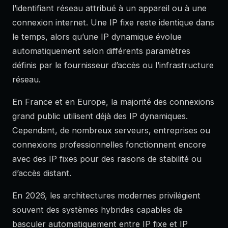
l’identifiant réseau attribué à un appareil ou à une
connexion internet. Une IP fixe reste identique dans
le temps, alors qu’une IP dynamique évolue
automatiquement selon différents paramètres
définis par le fournisseur d’accès ou l’infrastructure
réseau.
En France et en Europe, la majorité des connexions
grand public utilisent déjà des IP dynamiques.
Cependant, de nombreux serveurs, entreprises ou
connexions professionnelles fonctionnent encore
avec des IP fixes pour des raisons de stabilité ou
d’accès distant.
En 2026, les architectures modernes privilégient
souvent des systèmes hybrides capables de
basculer automatiquement entre IP fixe et IP