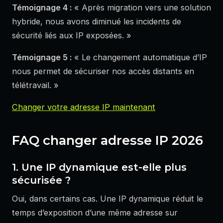
Témoignage 4 :
« Après migration vers une solution
hybride, nous avons diminué les incidents de
sécurité liés aux IP exposées. »
Témoignage 5 :
« Le changement automatique d’IP
nous permet de sécuriser nos accès distants en
télétravail. »
Changer votre adresse IP maintenant
FAQ changer adresse IP 2026
1. Une IP dynamique est-elle plus
sécurisée ?
Oui, dans certains cas. Une IP dynamique réduit le
temps d’exposition d’une même adresse sur