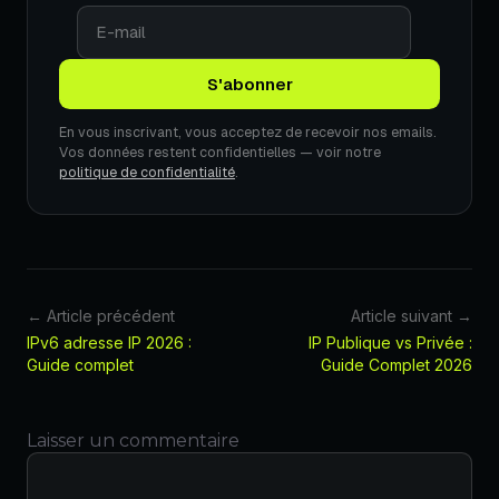
En vous inscrivant, vous acceptez de recevoir nos emails.
Vos données restent confidentielles — voir notre
politique de confidentialité
.
← Article précédent
Article suivant →
IPv6 adresse IP 2026 :
IP Publique vs Privée :
Guide complet
Guide Complet 2026
Laisser un commentaire
Commentaire