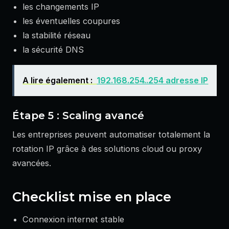
les changements IP
les éventuelles coupures
la stabilité réseau
la sécurité DNS
A lire également :
192.168.254..254 adresse IP
Étape 5 : Scaling avancé
Les entreprises peuvent automatiser totalement la
rotation IP grâce à des solutions cloud ou proxy
avancées.
Checklist mise en place
Connexion internet stable