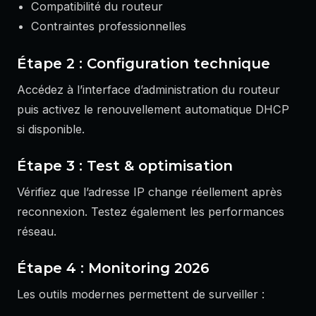
Compatibilité du routeur
Contraintes professionnelles
Étape 2 : Configuration technique
Accédez à l’interface d’administration du routeur
puis activez le renouvellement automatique DHCP
si disponible.
Étape 3 : Test & optimisation
Vérifiez que l’adresse IP change réellement après
reconnexion. Testez également les performances
réseau.
Étape 4 : Monitoring 2026
Les outils modernes permettent de surveiller :