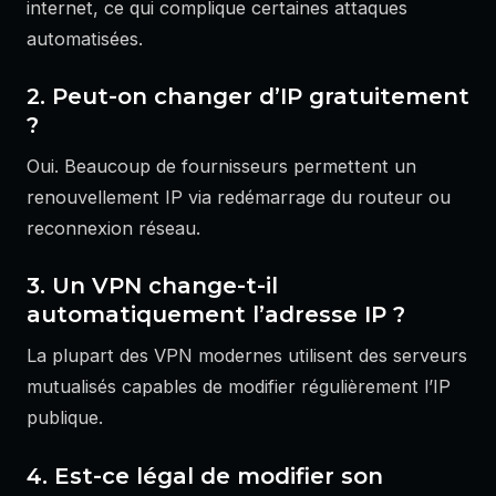
internet, ce qui complique certaines attaques
automatisées.
2. Peut-on changer d’IP gratuitement
?
Oui. Beaucoup de fournisseurs permettent un
renouvellement IP via redémarrage du routeur ou
reconnexion réseau.
3. Un VPN change-t-il
automatiquement l’adresse IP ?
La plupart des VPN modernes utilisent des serveurs
mutualisés capables de modifier régulièrement l’IP
publique.
4. Est-ce légal de modifier son