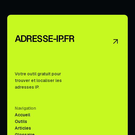
ADRESSE-IP.FR
Votre outil gratuit pour
trouver et localiser les
adresses IP.
Navigation
Accueil
Outils
Articles
Glossaire