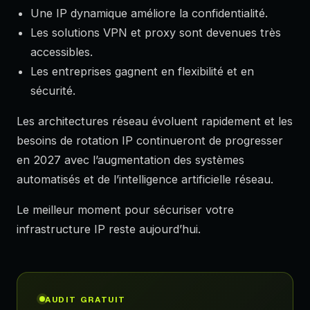
Une IP dynamique améliore la confidentialité.
Les solutions VPN et proxy sont devenues très
accessibles.
Les entreprises gagnent en flexibilité et en
sécurité.
Les architectures réseau évoluent rapidement et les
besoins de rotation IP continueront de progresser
en 2027 avec l’augmentation des systèmes
automatisés et de l’intelligence artificielle réseau.
Le meilleur moment pour sécuriser votre
infrastructure IP reste aujourd’hui.
AUDIT GRATUIT