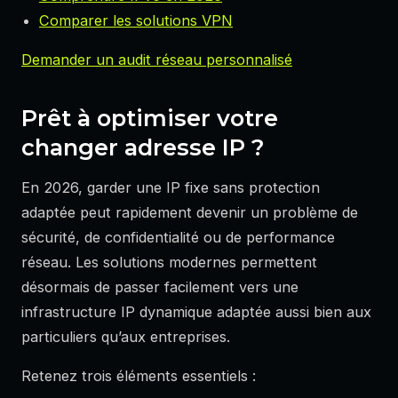
Comparer les solutions VPN
Demander un audit réseau personnalisé
Prêt à optimiser votre
changer adresse IP ?
En 2026, garder une IP fixe sans protection
adaptée peut rapidement devenir un problème de
sécurité, de confidentialité ou de performance
réseau. Les solutions modernes permettent
désormais de passer facilement vers une
infrastructure IP dynamique adaptée aussi bien aux
particuliers qu’aux entreprises.
Retenez trois éléments essentiels :