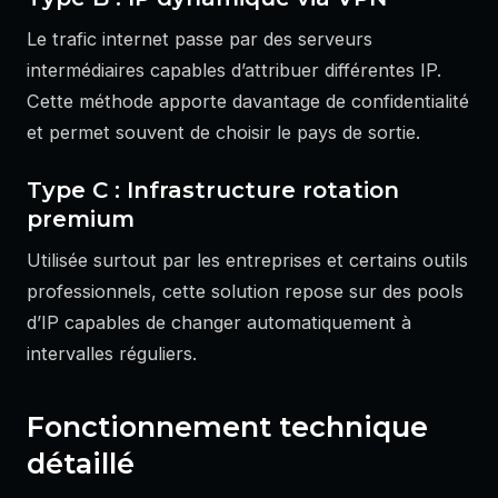
Le trafic internet passe par des serveurs
intermédiaires capables d’attribuer différentes IP.
Cette méthode apporte davantage de confidentialité
et permet souvent de choisir le pays de sortie.
Type C : Infrastructure rotation
premium
Utilisée surtout par les entreprises et certains outils
professionnels, cette solution repose sur des pools
d’IP capables de changer automatiquement à
intervalles réguliers.
Fonctionnement technique
détaillé