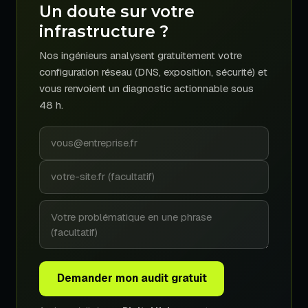
Un doute sur votre
infrastructure ?
Nos ingénieurs analysent gratuitement votre
configuration réseau (DNS, exposition, sécurité) et
vous renvoient un diagnostic actionnable sous
48 h.
Demander mon audit gratuit