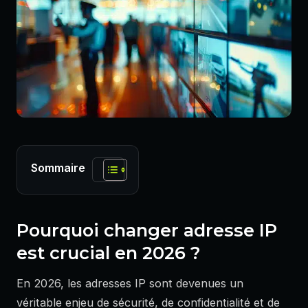
Sommaire
Pourquoi changer adresse IP
est crucial en 2026 ?
En 2026, les adresses IP sont devenues un
véritable enjeu de sécurité, de confidentialité et de