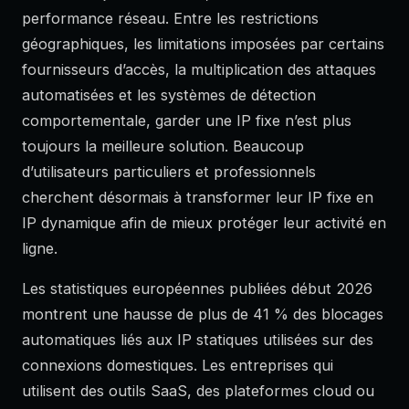
performance réseau. Entre les restrictions
géographiques, les limitations imposées par certains
fournisseurs d’accès, la multiplication des attaques
automatisées et les systèmes de détection
comportementale, garder une IP fixe n’est plus
toujours la meilleure solution. Beaucoup
d’utilisateurs particuliers et professionnels
cherchent désormais à transformer leur IP fixe en
IP dynamique afin de mieux protéger leur activité en
ligne.
Les statistiques européennes publiées début 2026
montrent une hausse de plus de 41 % des blocages
automatiques liés aux IP statiques utilisées sur des
connexions domestiques. Les entreprises qui
utilisent des outils SaaS, des plateformes cloud ou