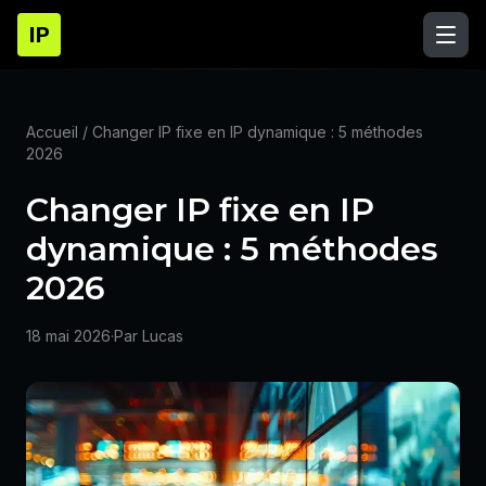
IP
Accueil
/ Changer IP fixe en IP dynamique : 5 méthodes
2026
Changer IP fixe en IP
dynamique : 5 méthodes
2026
18 mai 2026
·
Par Lucas