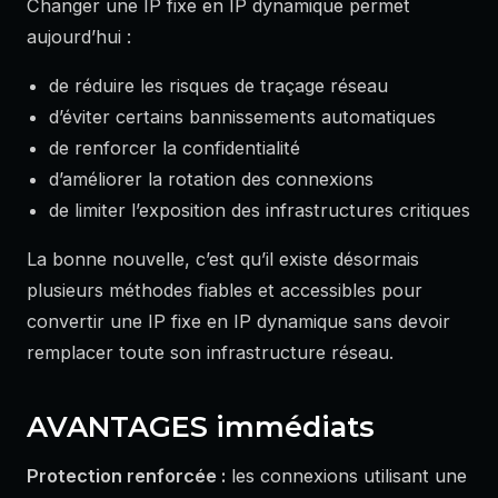
Changer une IP fixe en IP dynamique permet
aujourd’hui :
de réduire les risques de traçage réseau
d’éviter certains bannissements automatiques
de renforcer la confidentialité
d’améliorer la rotation des connexions
de limiter l’exposition des infrastructures critiques
La bonne nouvelle, c’est qu’il existe désormais
plusieurs méthodes fiables et accessibles pour
convertir une IP fixe en IP dynamique sans devoir
remplacer toute son infrastructure réseau.
AVANTAGES immédiats
Protection renforcée :
les connexions utilisant une