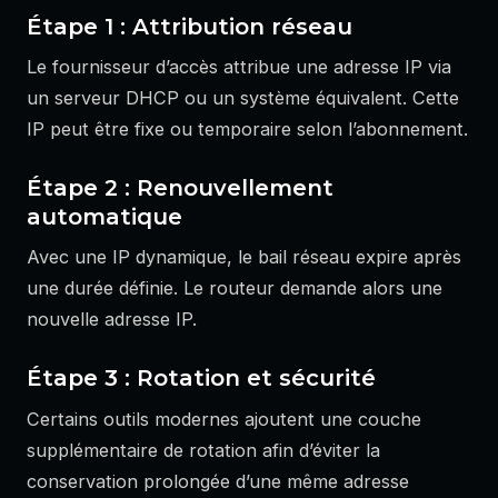
Étape 1 : Attribution réseau
Le fournisseur d’accès attribue une adresse IP via
un serveur DHCP ou un système équivalent. Cette
IP peut être fixe ou temporaire selon l’abonnement.
Étape 2 : Renouvellement
automatique
Avec une IP dynamique, le bail réseau expire après
une durée définie. Le routeur demande alors une
nouvelle adresse IP.
Étape 3 : Rotation et sécurité
Certains outils modernes ajoutent une couche
supplémentaire de rotation afin d’éviter la
conservation prolongée d’une même adresse