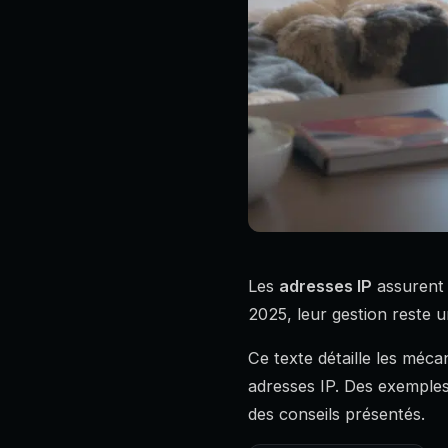
Les
adresses IP
assurent 
2025, leur gestion reste u
Ce texte détaille les méca
adresses IP. Des exemples
des conseils présentés.