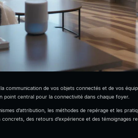
la communication de vos objets connectés et de vos équi
n point central pour la connectivité dans chaque foyer.
nismes d’attribution, les méthodes de repérage et les prati
 concrets, des retours d’expérience et des témoignages re