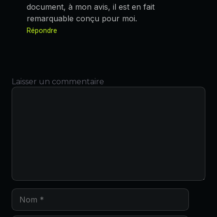
document, à mon avis, il est en fait
remarquable conçu pour moi.
Répondre
Laisser un commentaire
Commentaire
Nom