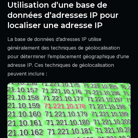
Utilisation d’une base de
données d’adresses IP pour
localiser une adresse IP
La base de données d’adresses IP utilise
généralement des techniques de géolocalisation
pour déterminer l’emplacement géographique d’une
adresse IP. Ces techniques de géolocalisation
peuvent inclure :