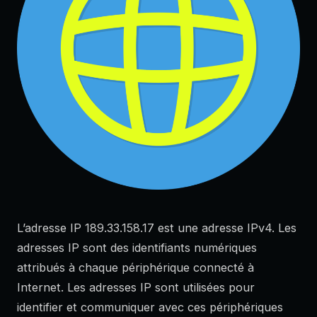
L’adresse IP 189.33.158.17 est une adresse IPv4. Les
adresses IP sont des identifiants numériques
attribués à chaque périphérique connecté à
Internet. Les adresses IP sont utilisées pour
identifier et communiquer avec ces périphériques