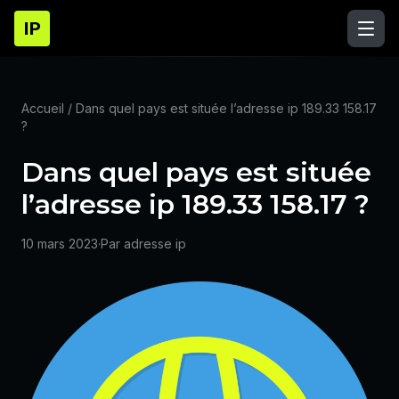
IP
Accueil
/ Dans quel pays est située l’adresse ip 189.33 158.17
?
Dans quel pays est située
l’adresse ip 189.33 158.17 ?
10 mars 2023
·
Par adresse ip