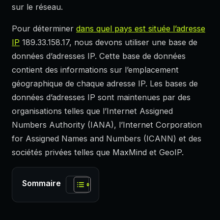
sur le réseau.
Pour déterminer
dans quel pays est située l’adresse
IP
189.33.158.17, nous devons utiliser une base de
données d’adresses IP. Cette base de données
contient des informations sur l’emplacement
géographique de chaque adresse IP. Les bases de
données d’adresses IP sont maintenues par des
organisations telles que l’Internet Assigned
Numbers Authority (IANA), l’Internet Corporation
for Assigned Names and Numbers (ICANN) et des
sociétés privées telles que MaxMind et GeoIP.
Sommaire