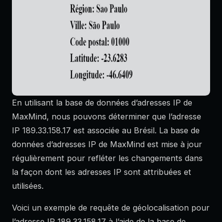
En utilisant la base de données d’adresses IP de
MaxMind, nous pouvons déterminer que l’adresse
IP 189.33.158.17 est associée au Brésil. La base de
données d’adresses IP de MaxMind est mise à jour
régulièrement pour refléter les changements dans
la façon dont les adresses IP sont attribuées et
utilisées.
Voici un exemple de requête de géolocalisation pour
l’adresse IP 189.33.158.17 à l’aide de la base de