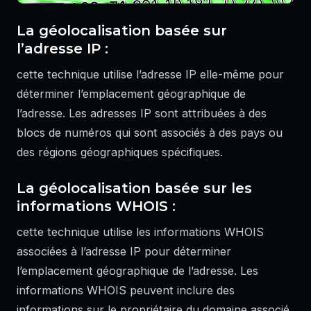
La géolocalisation basée sur
l’adresse IP :
cette technique utilise l’adresse IP elle-même pour
déterminer l’emplacement géographique de
l’adresse. Les adresses IP sont attribuées à des
blocs de numéros qui sont associés à des pays ou
des régions géographiques spécifiques.
La géolocalisation basée sur les
informations WHOIS :
cette technique utilise les informations WHOIS
associées à l’adresse IP pour déterminer
l’emplacement géographique de l’adresse. Les
informations WHOIS peuvent inclure des
informations sur le propriétaire du domaine associé