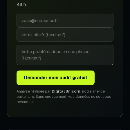
48 h.
Demander mon audit gratuit
Analyse réalisée par
Digital Unicorn
, notre agence
partenaire. Sans engagement, vos données ne sont pas
revendues.