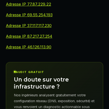
Adresse IP 77.87.229.22
Adresse IP 69.55.254.193
Adresse IP 37.117.117.230
Adresse IP 87.217.27.254
Adresse IP 46.126.113.90
AUDIT GRATUIT
Un doute sur votre
infrastructure ?
Nos ingénieurs analysent gratuitement votre
configuration réseau (DNS, exposition, sécurité) et
vous renvoient un diagnostic actionnable sous