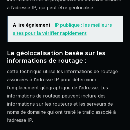
à l’adresse IP, qui peut être géolocalisé.
A lire également :
IP publique : les meilleurs
sites pour la vérifier rapidement
La géolocalisation basée sur les
informations de routage :
cette technique utilise les informations de routage
associées à l’adresse IP pour déterminer
l’emplacement géographique de l’adresse. Les
informations de routage peuvent inclure des
informations sur les routeurs et les serveurs de
noms de domaine qui ont traité le trafic associé à
l’adresse IP.