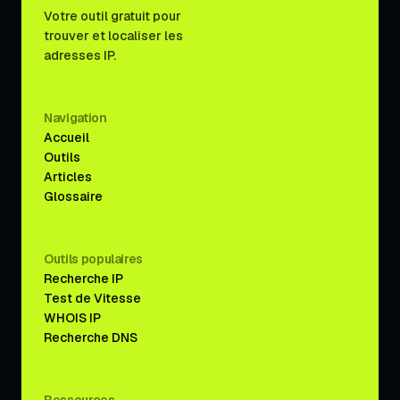
Votre outil gratuit pour
trouver et localiser les
adresses IP.
Navigation
Accueil
Outils
Articles
Glossaire
Outils populaires
Recherche IP
Test de Vitesse
WHOIS IP
Recherche DNS
Ressources