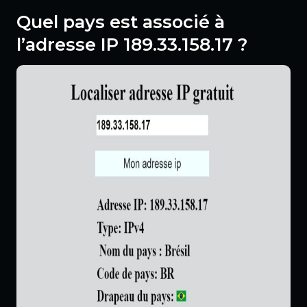
Quel pays est associé à
l’adresse IP 189.33.158.17 ?