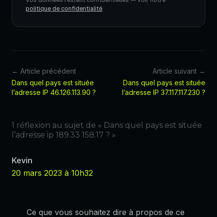
politique de confidentialité
.
← Article précédent
Article suivant →
Dans quel pays est située
Dans quel pays est située
l’adresse IP 46.126.113.90 ?
l’adresse IP 37.117.117.230 ?
1 réflexion au sujet de « Dans quel pays est située
l’adresse ip 189.33 158.17 ? »
Kevin
20 mars 2023 à 10h32
Ce que vous souhaitez dire à propos de ce