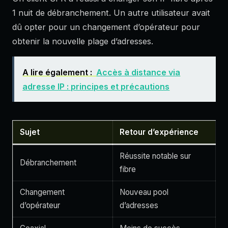
1 nuit de débranchement. Un autre utilisateur avait
dû opter pour un changement d’opérateur pour
obtenir la nouvelle plage d’adresses.
A lire également :
Accès à distance via
adresse IP : principes et précautions
Sujet
Retour d’expérience
Réussite notable sur
Débranchement
fibre
Changement
Nouveau pool
d’opérateur
d’adresses