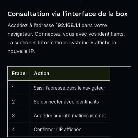
Consultation via l’interface de la box
Accédez à l’adresse
192.168.1.1
dans votre
navigateur. Connectez-vous avec vos identifiants.
La section « Informations système » affiche la
nouvelle IP.
Etape
Action
1
Saisir l’adresse dans le navigateur
2
Se connecter avec identifiants
3
Accéder aux informations internet
4
Confirmer l’IP affichée