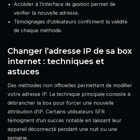
Accéder à l’interface de gestion permet de
vérifier la nouvelle adresse.
Témoignages d’utilisateurs confirment la validité
de chaque méthode.
Changer l’adresse IP de sa box
internet : techniques et
astuces
Des méthodes non officielles permettent de modifier
votre adresse IP. La technique principale consiste à
débrancher la box pour forcer une nouvelle
attribution d’IP. Certains utilisateurs SFR
témoignent d’un succès notable en laissant leur
appareil déconnecté pendant une nuit ou une
semaine.