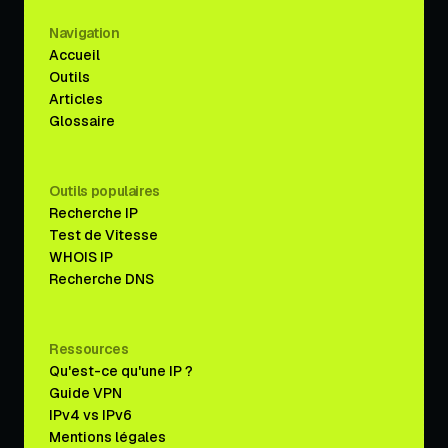
Navigation
Accueil
Outils
Articles
Glossaire
Outils populaires
Recherche IP
Test de Vitesse
WHOIS IP
Recherche DNS
Ressources
Qu'est-ce qu'une IP ?
Guide VPN
IPv4 vs IPv6
Mentions légales