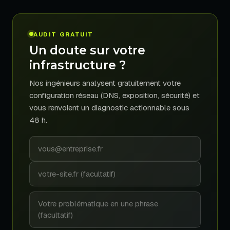
AUDIT GRATUIT
Un doute sur votre
infrastructure ?
Nos ingénieurs analysent gratuitement votre
configuration réseau (DNS, exposition, sécurité) et
vous renvoient un diagnostic actionnable sous
48 h.