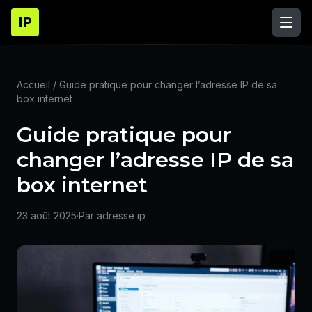
IP
Accueil
/ Guide pratique pour changer l’adresse IP de sa
box internet
Guide pratique pour
changer l’adresse IP de sa
box internet
23 août 2025
·
Par adresse ip