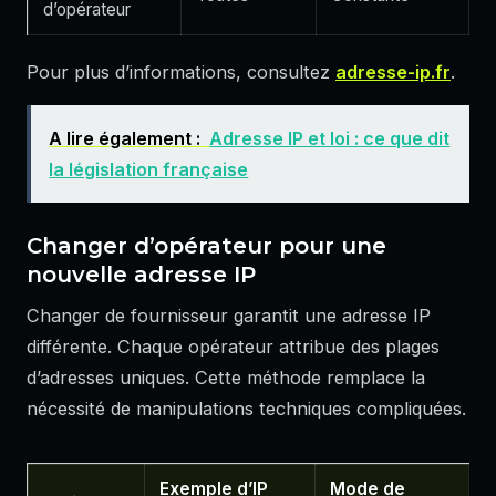
d’opérateur
Pour plus d’informations, consultez
adresse-ip.fr
.
A lire également :
Adresse IP et loi : ce que dit
la législation française
Changer d’opérateur pour une
nouvelle adresse IP
Changer de fournisseur garantit une adresse IP
différente. Chaque opérateur attribue des plages
d’adresses uniques. Cette méthode remplace la
nécessité de manipulations techniques compliquées.
Exemple d’IP
Mode de