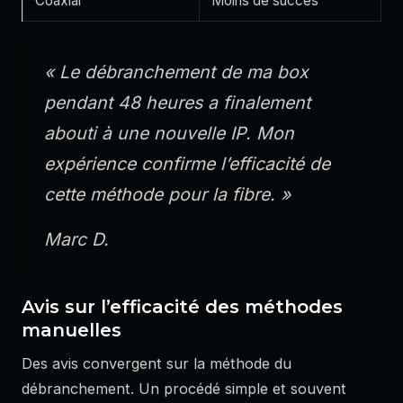
Coaxial
Moins de succès
« Le débranchement de ma box
pendant 48 heures a finalement
abouti à une nouvelle IP. Mon
expérience confirme l’efficacité de
cette méthode pour la fibre. »
Marc D.
Avis sur l’efficacité des méthodes
manuelles
Des avis convergent sur la méthode du
débranchement. Un procédé simple et souvent