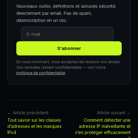
Nouveaux outils, définitions et astuces sécurité,
directement par email. Pas de spam,
désinscription en un clic.
En vous inscrivant, vous acceptez de recevoir nos emails.
Vos données restent confidentielles — voir notre
politique de confidentialité
.
← Article précédent
Article suivant →
Tout savoir sur les classes
Comment détecter une
d’adresses et les masques
adresse IP malveillante et
IPv4
s’en protéger efficacement