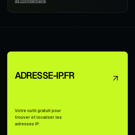
de confidentialité
.
ADRESSE-IP.FR
Votre outil gratuit pour
trouver et localiser les
adresses IP.