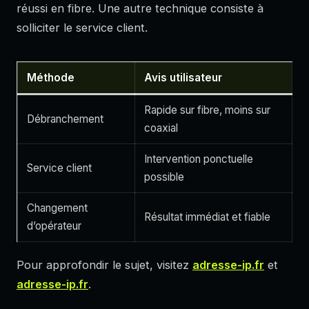
réussi en fibre. Une autre technique consiste à
solliciter le service client.
Méthode
Avis utilisateur
Rapide sur fibre, moins sur
Débranchement
coaxial
Intervention ponctuelle
Service client
possible
Changement
Résultat immédiat et fiable
d’opérateur
Pour approfondir le sujet, visitez
adresse-ip.fr
et
adresse-ip.fr
.