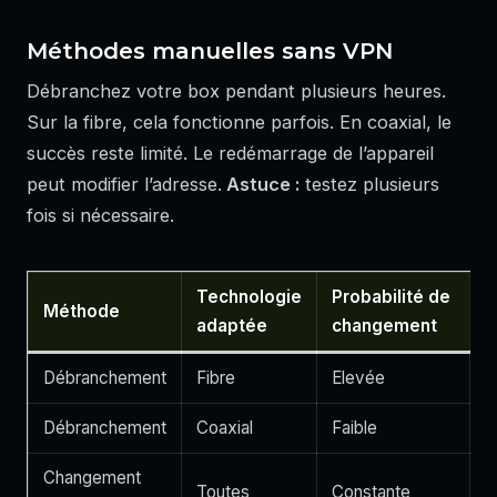
Méthodes manuelles sans VPN
Débranchez votre box pendant plusieurs heures.
Sur la fibre, cela fonctionne parfois. En coaxial, le
succès reste limité. Le redémarrage de l’appareil
peut modifier l’adresse.
Astuce :
testez plusieurs
fois si nécessaire.
Technologie
Probabilité de
Méthode
adaptée
changement
Débranchement
Fibre
Elevée
Débranchement
Coaxial
Faible
Changement
Toutes
Constante