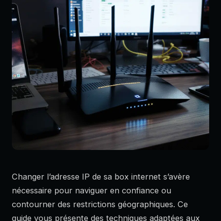
Changer l’adresse IP de sa box internet s’avère
nécessaire pour naviguer en confiance ou
contourner des restrictions géographiques. Ce
guide vous présente des techniques adaptées aux