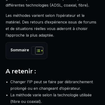
différentes technologies (ADSL, coaxial, fibre).
Les méthodes varient selon l’opérateur et le
matériel. Des retours d’expérience issus de forums
et de situations réelles vous aideront à choisir
l’approche la plus adaptée.
Sommaire
A retenir :
Changer l’IP peut se faire par débranchement
prolongé ou en changeant d’opérateur.
La méthode varie selon la technologie utilisée
(fibre ou coaxial).