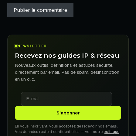
NEWSLETTER
Recevez nos guides IP & réseau
Nouveaux outils, définitions et astuces sécurité,
directement par email. Pas de spam, désinscription
en un clic.
En vous inscrivant, vous acceptez de recevoir nos emails.
Vos données restent confidentielles — voir notre
politique