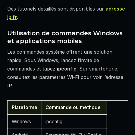
Des tutoriels détaillés sont disponibles sur
adresse-
ip.fr
.
Utilisation de commandes Windows
et applications mobiles
Les commandes système offrent une solution
rapide. Sous Windows, lancez l’invite de
commandes et tapez
ipconfig
. Sur smartphone,
consultez les paramètres Wi-Fi pour voir l’adresse
IP.
Plateforme
Commande ou méthode
Windows
ipconfig