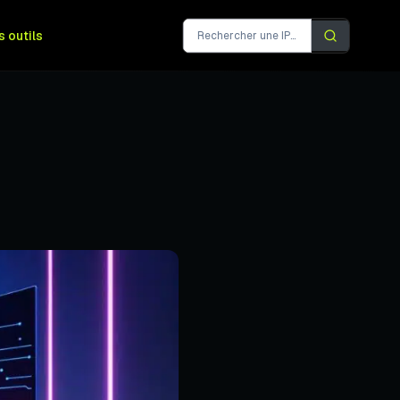
s outils