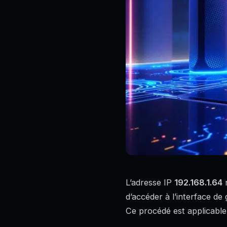
L’adresse IP
192.168.1.64
r
d’accéder à l’interface de
Ce procédé est applicable