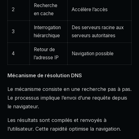
Recherche
2
Accélère l’accès
en cache
Interrogation
Des serveurs racine aux
3
hiérarchique
serveurs autoritaires
Retour de
4
Navigation possible
l’adresse IP
Mécanisme de résolution DNS
Le mécanisme consiste en une recherche pas à pas.
Le processus implique l’envoi d’une requête depuis
le navigateur.
Les résultats sont compilés et renvoyés à
l’utilisateur. Cette rapidité optimise la navigation.