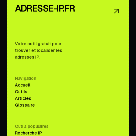
ADRESSE-IP.FR
Votre outil gratuit pour
trouver et localiser les
adresses IP.
Navigation
Accueil
Outils
Articles
Glossaire
Outils populaires
Recherche IP