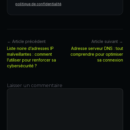
politique de confidentialité
.
← Article précédent
Article suivant →
Liste noire d’adresses IP
Adresse serveur DNS : tout
malveillantes : comment
comprendre pour optimiser
l’utiliser pour renforcer sa
sa connexion
cybersécurité ?
Laisser un commentaire
Commentaire