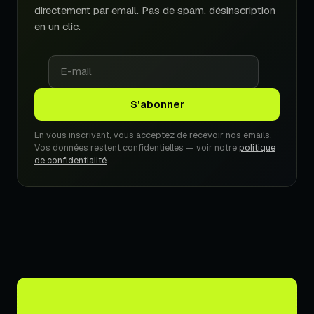
directement par email. Pas de spam, désinscription
en un clic.
En vous inscrivant, vous acceptez de recevoir nos emails.
Vos données restent confidentielles — voir notre
politique
de confidentialité
.