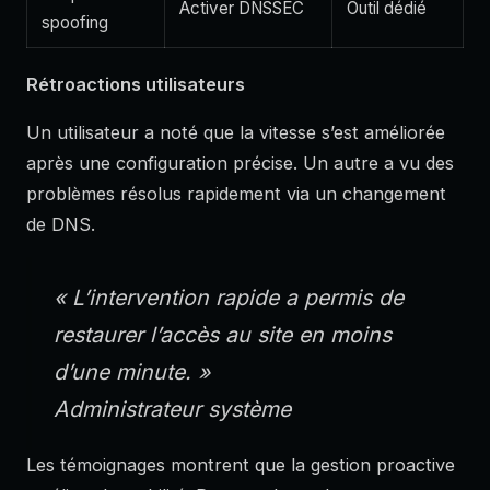
Activer DNSSEC
Outil dédié
spoofing
Rétroactions utilisateurs
Un utilisateur a noté que la vitesse s’est améliorée
après une configuration précise. Un autre a vu des
problèmes résolus rapidement via un changement
de DNS.
« L’intervention rapide a permis de
restaurer l’accès au site en moins
d’une minute. »
Administrateur système
Les témoignages montrent que la gestion proactive