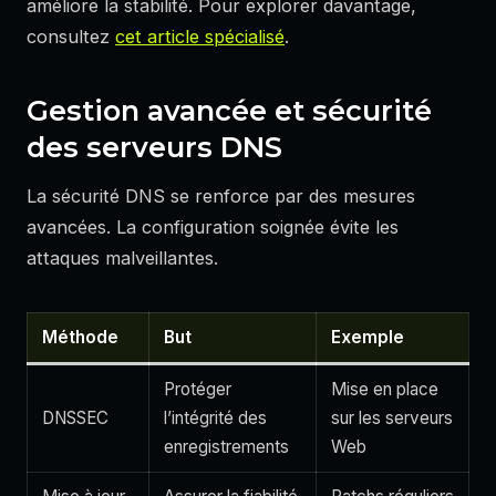
améliore la stabilité. Pour explorer davantage,
consultez
cet article spécialisé
.
Gestion avancée et sécurité
des serveurs DNS
La sécurité DNS se renforce par des mesures
avancées. La configuration soignée évite les
attaques malveillantes.
Méthode
But
Exemple
Protéger
Mise en place
DNSSEC
l’intégrité des
sur les serveurs
enregistrements
Web