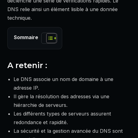
déclenche une série de vérifications rapides. Le
DNS relie ainsi un élément lisible à une donnée
technique.
Sommaire
A retenir :
Le DNS associe un nom de domaine à une
adresse IP.
Il gère la résolution des adresses via une
hiérarchie de serveurs.
Les différents types de serveurs assurent
redondance et rapidité.
La sécurité et la gestion avancée du DNS sont