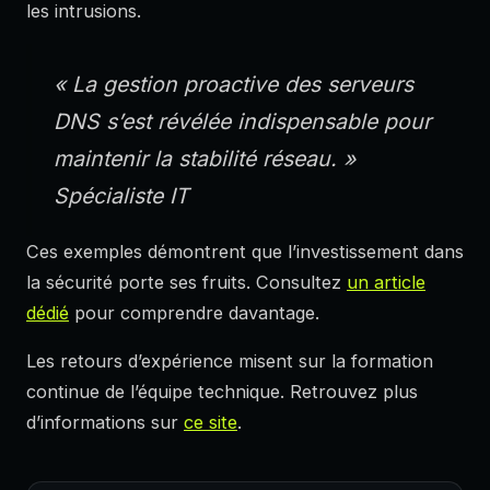
les intrusions.
« La gestion proactive des serveurs
DNS s’est révélée indispensable pour
maintenir la stabilité réseau. »
Spécialiste IT
Ces exemples démontrent que l’investissement dans
la sécurité porte ses fruits. Consultez
un article
dédié
pour comprendre davantage.
Les retours d’expérience misent sur la formation
continue de l’équipe technique. Retrouvez plus
d’informations sur
ce site
.