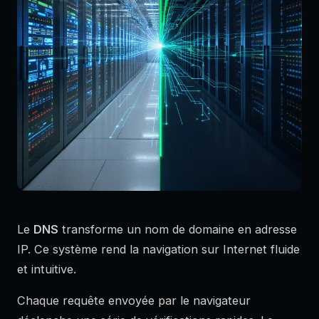
Le
DNS
transforme un nom de domaine en adresse
IP. Ce système rend la navigation sur Internet fluide
et intuitive.
Chaque requête envoyée par le navigateur