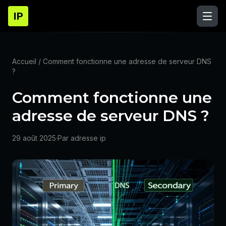
IP
Accueil
/ Comment fonctionne une adresse de serveur DNS
?
Comment fonctionne une
adresse de serveur DNS ?
29 août 2025
·
Par adresse ip