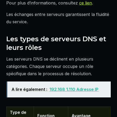
Pour plus d’informations, consultez
ce lien
.
Les échanges entre serveurs garantissent la fluidité
du service.
Les types de serveurs DNS et
leurs rôles
Les serveurs DNS se déclinent en plusieurs
catégories. Chaque serveur occupe un rôle
spécifique dans le processus de résolution.
A lire également :
192.168 1.110 Adresse IP
Type de
Fonction
Avantage