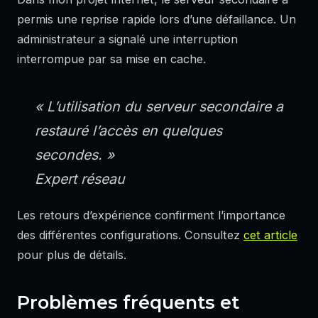
permis une reprise rapide lors d’une défaillance. Un
administrateur a signalé une interruption
interrompue par sa mise en cache.
« L’utilisation du serveur secondaire a
restauré l’accès en quelques
secondes. »
Expert réseau
Les retours d’expérience confirment l’importance
des différentes configurations. Consultez
cet article
pour plus de détails.
Problèmes fréquents et