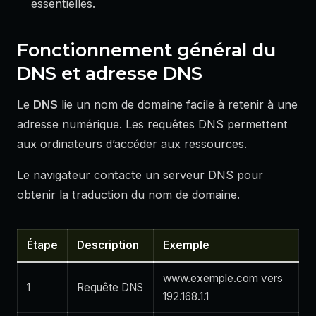
essentielles.
Fonctionnement général du
DNS et adresse DNS
Le
DNS
lie un nom de domaine facile à retenir à une
adresse numérique. Les requêtes DNS permettent
aux ordinateurs d’accéder aux ressources.
Le navigateur contacte un serveur DNS pour
obtenir la traduction du nom de domaine.
Étape
Description
Exemple
www.exemple.com vers
1
Requête DNS
192.168.1.1