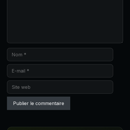
Nom
E-
mail
Site
web