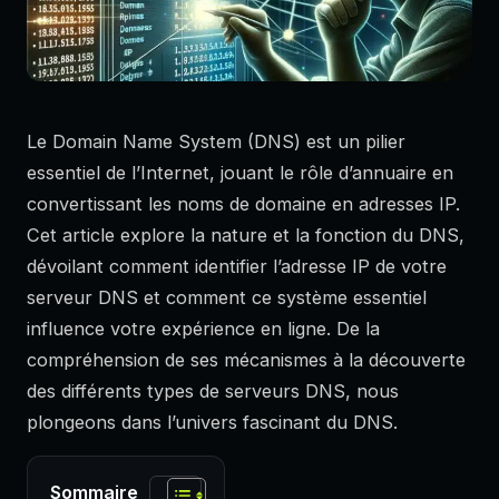
Le Domain Name System (DNS) est un pilier
essentiel de l’Internet, jouant le rôle d’annuaire en
convertissant les noms de domaine en adresses IP.
Cet article explore la nature et la fonction du DNS,
dévoilant comment identifier l’adresse IP de votre
serveur DNS et comment ce système essentiel
influence votre expérience en ligne. De la
compréhension de ses mécanismes à la découverte
des différents types de serveurs DNS, nous
plongeons dans l’univers fascinant du DNS.
Sommaire