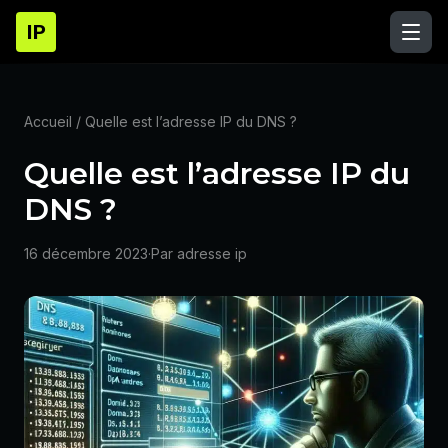
IP
Accueil
/ Quelle est l’adresse IP du DNS ?
Quelle est l’adresse IP du
DNS ?
16 décembre 2023
·
Par adresse ip