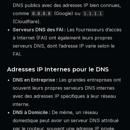
DNS publics avec des adresses IP bien connues,
comme
(Google) ou
8.8.8.8
1.1.1.1
(Cloudflare).
Serveurs DNS des FAI :
Les fournisseurs d’accès
à Internet (FAI) ont également leurs propres
serveurs DNS, dont l’adresse IP varie selon le
FAI.
Adresses IP Internes pour le DNS
DNS en Entreprise :
Les grandes entreprises ont
souvent leurs propres serveurs DNS internes
avec des adresses IP spécifiques à leur réseau
interne.
DNS à Domicile :
De même, un réseau
domestique peut avoir un serveur DNS attribué
par le routeur, souvent une adresse IP privée