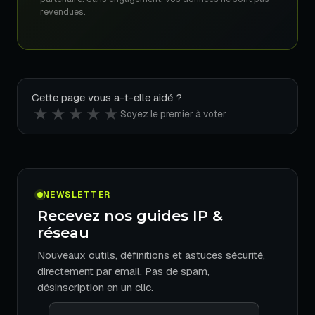
revendues.
Cette page vous a-t-elle aidé ?
★
★
★
★
★
Soyez le premier à voter
NEWSLETTER
Recevez nos guides IP &
réseau
Nouveaux outils, définitions et astuces sécurité,
directement par email. Pas de spam,
désinscription en un clic.