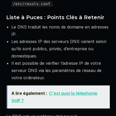
.
/etc/resolv.conf
Liste à Puces : Points Clés à Retenir
Le DNS traduit les noms de domaine en adresses
IP.
Les adresses IP des serveurs DNS varient selon
qu’ils sont publics, privés, d’entreprise ou
domestiques.
Il est possible de vérifier l’adresse IP de votre
serveur DNS via les paramètres de réseau de
votre ordinateur.
A lire également :
C'est quoi la téléphonie
VoIP ?