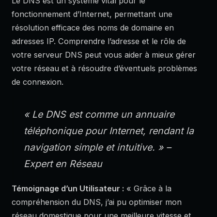
Le DNS est un système vital pour le
fonctionnement d’Internet, permettant une
résolution efficace des noms de domaine en
adresses IP. Comprendre l’adresse et le rôle de
votre serveur DNS peut vous aider à mieux gérer
votre réseau et à résoudre d’éventuels problèmes
de connexion.
« Le DNS est comme un annuaire
téléphonique pour Internet, rendant la
navigation simple et intuitive. » –
Expert en Réseau
Témoignage d’un Utilisateur :
« Grâce à la
compréhension du DNS, j’ai pu optimiser mon
réseau domestique pour une meilleure vitesse et