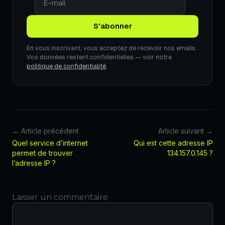
En vous inscrivant, vous acceptez de recevoir nos emails.
Vos données restent confidentielles — voir notre
politique de confidentialité
.
← Article précédent
Article suivant →
Quel service d’internet
Qui est cette adresse IP
permet de trouver
134.157.0.145 ?
l’adresse IP ?
Laisser un commentaire
Commentaire