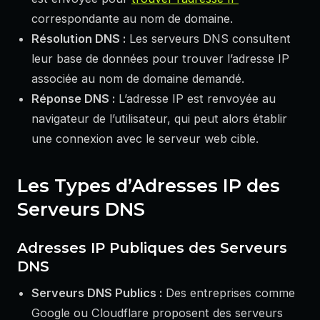
correspondante au nom de domaine.
Résolution DNS :
Les serveurs DNS consultent
leur base de données pour trouver l’adresse IP
associée au nom de domaine demandé.
Réponse DNS :
L’adresse IP est renvoyée au
navigateur de l’utilisateur, qui peut alors établir
une connexion avec le serveur web cible.
Les Types d’Adresses IP des
Serveurs DNS
Adresses IP Publiques des Serveurs
DNS
Serveurs DNS Publics :
Des entreprises comme
Google ou Cloudflare proposent des serveurs