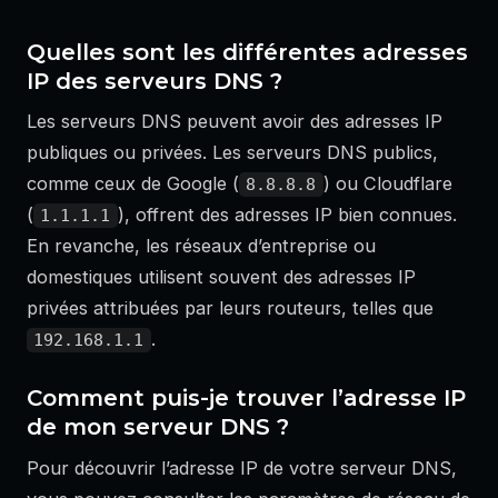
Quelles sont les différentes adresses
IP des serveurs DNS ?
Les serveurs DNS peuvent avoir des adresses IP
publiques ou privées. Les serveurs DNS publics,
comme ceux de Google (
) ou Cloudflare
8.8.8.8
(
), offrent des adresses IP bien connues.
1.1.1.1
En revanche, les réseaux d’entreprise ou
domestiques utilisent souvent des adresses IP
privées attribuées par leurs routeurs, telles que
.
192.168.1.1
Comment puis-je trouver l’adresse IP
de mon serveur DNS ?
Pour découvrir l’adresse IP de votre serveur DNS,