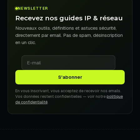
NEWSLETTER
Recevez nos guides IP & réseau
Nouveaux outils, définitions et astuces sécurité,
directement par email. Pas de spam, désinscription
en un clic.
En vous inscrivant, vous acceptez de recevoir nos emails.
Vos données restent confidentielles — voir notre
politique
de confidentialité
.