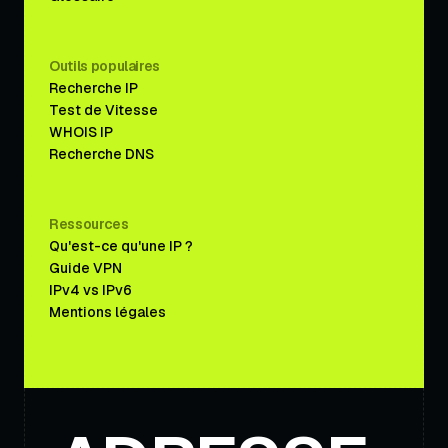
Outils populaires
Recherche IP
Test de Vitesse
WHOIS IP
Recherche DNS
Ressources
Qu'est-ce qu'une IP ?
Guide VPN
IPv4 vs IPv6
Mentions légales