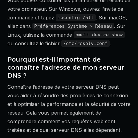
vous pouvez consulter les paramètres de réseau de
votre ordinateur. Sur Windows, ouvrez l’invite de
commande et tapez
. Sur macOS,
ipconfig /all
allez dans
. Sur
Préférences Système > Réseau
Linux, utilisez la commande
nmcli device show
ou consultez le fichier
.
/etc/resolv.conf
Pourquoi est-il important de
connaître l’adresse de mon serveur
DNS ?
Connaître l’adresse de votre serveur DNS peut
vous aider à résoudre des problèmes de connexion
et à optimiser la performance et la sécurité de votre
réseau. Cela vous permet également de
comprendre comment vos requêtes web sont
traitées et de quel serveur DNS elles dépendent.