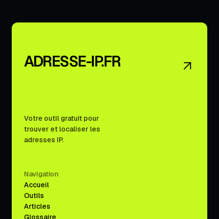
ADRESSE-IP.FR
Votre outil gratuit pour
trouver et localiser les
adresses IP.
Navigation
Accueil
Outils
Articles
Glossaire