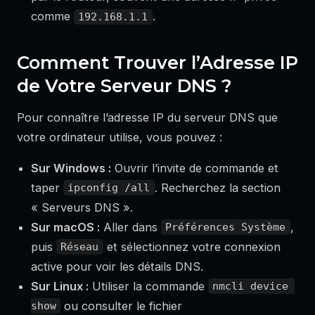
comme
.
192.168.1.1
Comment Trouver l’Adresse IP
de Votre Serveur DNS ?
Pour connaître l’adresse IP du serveur DNS que
votre ordinateur utilise, vous pouvez :
Sur Windows :
Ouvrir l’invite de commande et
taper
. Recherchez la section
ipconfig /all
« Serveurs DNS ».
Sur macOS :
Aller dans
,
Préférences Système
puis
et sélectionnez votre connexion
Réseau
active pour voir les détails DNS.
Sur Linux :
Utiliser la commande
nmcli device 
ou consulter le fichier
show