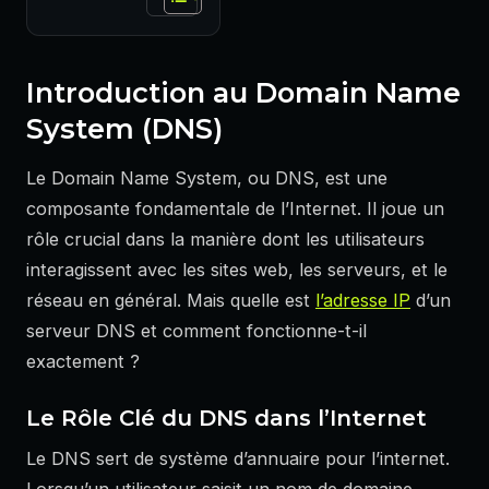
Introduction au Domain Name
System (DNS)
Le Domain Name System, ou DNS, est une
composante fondamentale de l’Internet. Il joue un
rôle crucial dans la manière dont les utilisateurs
interagissent avec les sites web, les serveurs, et le
réseau en général. Mais quelle est
l’adresse IP
d’un
serveur DNS et comment fonctionne-t-il
exactement ?
Le Rôle Clé du DNS dans l’Internet
Le DNS sert de système d’annuaire pour l’internet.
Lorsqu’un utilisateur saisit un nom de domaine