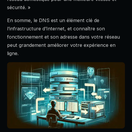
sécurité. »
En somme, le DNS est un élément clé de
l’infrastructure d’Internet, et connaître son
fonctionnement et son adresse dans votre réseau
peut grandement améliorer votre expérience en
ligne.