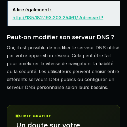
A lire également :
http://185.182.193.203:25461/ Adresse IP
Peut-on modifier son serveur DNS ?
Oui, il est possible de modifier le serveur DNS utilisé
par votre appareil ou réseau. Cela peut être fait
pour améliorer la vitesse de navigation, la fiabilité
ou la sécurité. Les utilisateurs peuvent choisir entre
différents serveurs DNS publics ou configurer un
serveur DNS personnalisé selon leurs besoins.
AUDIT GRATUIT
Un doute sur votre