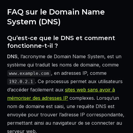
FAQ sur le Domain Name
System (DNS)
Qu’est-ce que le DNS et comment
fonctionne-t-il ?
DNS
, l’acronyme de Domain Name System, est un
système qui traduit les noms de domaine, comme
, en adresses IP, comme
www.example.com
. Ce processus permet aux utilisateurs
192.0.2.1
d’accéder facilement aux
sites web sans avoir à
mémoriser des adresses IP
complexes. Lorsqu’un
nom de domaine est saisi, une requête DNS est
envoyée pour trouver l’adresse IP correspondante,
permettant ainsi au navigateur de se connecter au
serveur web.