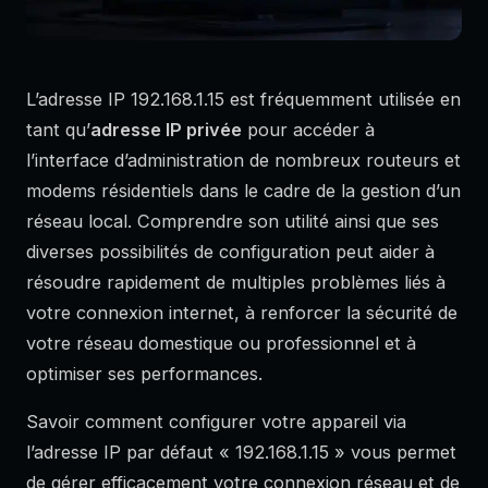
L’adresse IP 192.168.1.15 est fréquemment utilisée en
tant qu’
adresse IP privée
pour accéder à
l’interface d’administration de nombreux routeurs et
modems résidentiels dans le cadre de la gestion d’un
réseau local. Comprendre son utilité ainsi que ses
diverses possibilités de configuration peut aider à
résoudre rapidement de multiples problèmes liés à
votre connexion internet, à renforcer la sécurité de
votre réseau domestique ou professionnel et à
optimiser ses performances.
Savoir comment configurer votre appareil via
l’adresse IP par défaut « 192.168.1.15 » vous permet
de gérer efficacement votre connexion réseau et de