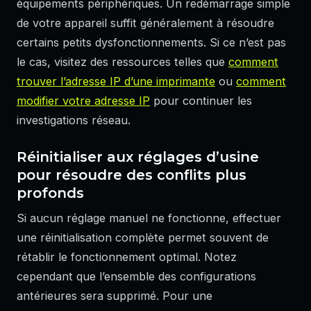
équipements périphériques. Un redémarrage simple
de votre appareil suffit généralement à résoudre
certains petits dysfonctionnements. Si ce n’est pas
le cas, visitez des ressources telles que
comment
trouver l’adresse IP d’une imprimante
ou
comment
modifier votre adresse IP
pour continuer les
investigations réseau.
Réinitialiser aux réglages d’usine
pour résoudre des conflits plus
profonds
Si aucun réglage manuel ne fonctionne, effectuer
une réinitialisation complète permet souvent de
rétablir le fonctionnement optimal. Notez
cependant que l’ensemble des configurations
antérieures sera supprimé. Pour une