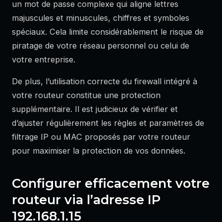
un mot de passe complexe qui aligne lettres
majuscules et minuscules, chiffres et symboles
spéciaux. Cela limite considérablement le risque de
piratage de votre réseau personnel ou celui de
votre entreprise.
De plus, l’utilisation correcte du firewall intégré à
votre routeur constitue une protection
supplémentaire. Il est judicieux de vérifier et
d’ajuster régulièrement les règles et paramètres de
filtrage IP ou MAC proposés par votre routeur
pour maximiser la protection de vos données.
Configurer efficacement votre
routeur via l’adresse IP
192.168.1.15