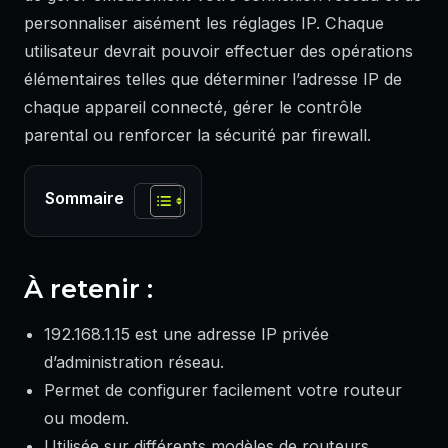
personnaliser aisément les réglages IP. Chaque
utilisateur devrait pouvoir effectuer des opérations
élémentaires telles que déterminer l’adresse IP de
chaque appareil connecté, gérer le contrôle
parental ou renforcer la sécurité par firewall.
Sommaire
À retenir :
192.168.1.15 est une adresse IP privée
d’administration réseau.
Permet de configurer facilement votre routeur
ou modem.
Utilisée sur différents modèles de routeurs