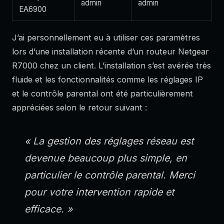
admin
admin
EA6900
J’ai personnellement eu à utiliser ces paramètres
lors d’une installation récente d’un routeur Netgear
R7000 chez un client. L’installation s’est avérée très
fluide et les fonctionnalités comme les réglages IP
et le contrôle parental ont été particulièrement
appréciées selon le retour suivant :
« La gestion des réglages réseau est
devenue beaucoup plus simple, en
particulier le contrôle parental. Merci
pour votre intervention rapide et
efficace. »