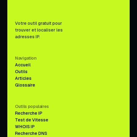
Votre outil gratuit pour
trouver et localiser les
adresses IP.
Navigation
Accueil
Outils
Articles
Glossaire
Outils populaires
Recherche IP
Test de Vitesse
WHOIS IP
Recherche DNS