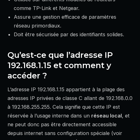
comme TP-Link et Netgear.
Assure une gestion efficace de paramètres
réseau primordiaux.
Doit être sécurisée par des identifiants solides.
Qu’est-ce que l’adresse IP
192.168.1.15 et comment y
accéder ?
L’adresse IP 192.168.1.15 appartient à la plage des
adresses IP privées de classe C allant de 192.168.0.0
à 192.168.255.255. Cela signifie que cette IP est
réservée à l’usage interne dans un
réseau local
, et
ne peut donc pas être directement accessible
depuis internet sans configuration spéciale (voir