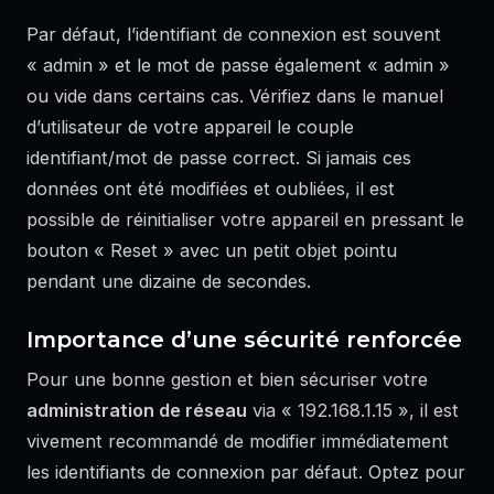
Par défaut, l’identifiant de connexion est souvent
« admin » et le mot de passe également « admin »
ou vide dans certains cas. Vérifiez dans le manuel
d’utilisateur de votre appareil le couple
identifiant/mot de passe correct. Si jamais ces
données ont été modifiées et oubliées, il est
possible de réinitialiser votre appareil en pressant le
bouton « Reset » avec un petit objet pointu
pendant une dizaine de secondes.
Importance d’une sécurité renforcée
Pour une bonne gestion et bien sécuriser votre
administration de réseau
via « 192.168.1.15 », il est
vivement recommandé de modifier immédiatement
les identifiants de connexion par défaut. Optez pour