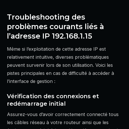
Troubleshooting des
problèmes courants liés à
l’adresse IP 192.168.1.15
Même si l’exploitation de cette adresse IP est
relativement intuitive, diverses problématiques
peuvent survenir lors de son utilisation. Voici les
pistes principales en cas de difficulté à accéder à
l’interface de gestion :
Vérification des connexions et
redémarrage initial
Assurez-vous d’avoir correctement connecté tous
les câbles réseau à votre routeur ainsi que les