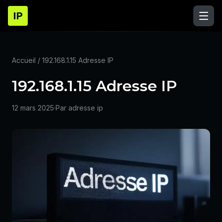
IP
Accueil
/ 192.168.1.15 Adresse IP
192.168.1.15 Adresse IP
12 mars 2025
·
Par adresse ip