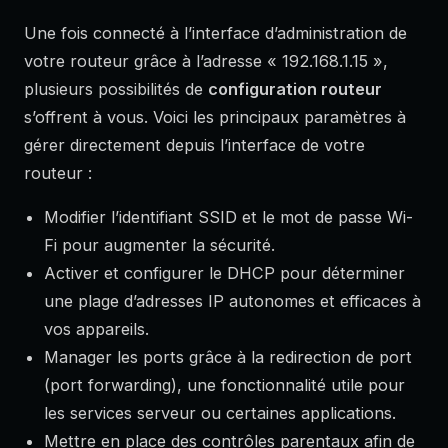
Une fois connecté à l’interface d’administration de
votre routeur grâce à l’adresse « 192.168.1.15 »,
plusieurs possibilités de
configuration routeur
s’offrent à vous. Voici les principaux paramètres à
gérer directement depuis l’interface de votre
routeur :
Modifier l’identifiant SSID et le mot de passe Wi-
Fi pour augmenter la sécurité.
Activer et configurer le DHCP pour déterminer
une plage d’adresses IP autonomes et efficaces à
vos appareils.
Manager les ports grâce à la redirection de port
(port forwarding), une fonctionnalité utile pour
les services serveur ou certaines applications.
Mettre en place des contrôles parentaux afin de