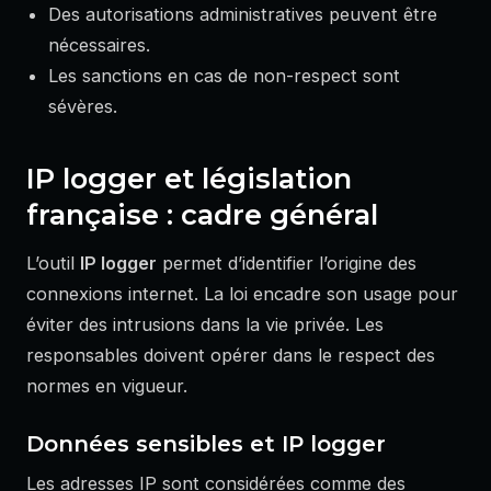
Des autorisations administratives peuvent être
nécessaires.
Les sanctions en cas de non-respect sont
sévères.
IP logger et législation
française : cadre général
L’outil
IP logger
permet d’identifier l’origine des
connexions internet. La loi encadre son usage pour
éviter des intrusions dans la vie privée. Les
responsables doivent opérer dans le respect des
normes en vigueur.
Données sensibles et IP logger
Les adresses IP sont considérées comme des