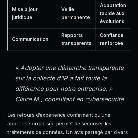
Adaptation
Mise à jour
Veille
rapide aux
juridique
permanente
évolutions
Rapports
Confiance
Communication
transparents
renforcée
« Adopter une démarche transparente
sur la collecte d’IP a fait toute la
différence pour notre entreprise. »
Claire M., consultant en cybersécurité
Les retours d’expérience confirment qu’une
approche organisée permet de sécuriser les
traitements de données. Un avis partagé par divers