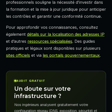
professionnels souligne la nécessité d’investir dans
la formation et la mise à jour juridique pour anticiper
les contrôles et garantir une conformité continue.
Pour approfondir vos connaissances, consultez
également
détails sur la localisation des adresses IP
et d’autres
ressources spécialisées
. Des guides
pratiques et légaux sont disponibles sur plusieurs
sites officiels
et via
les portails gouvernementaux
.
AUDIT GRATUIT
Un doute sur votre
infrastructure ?
Nos ingénieurs analysent gratuitement votre
configuration réseau (DNS, exposition, sécurité) et