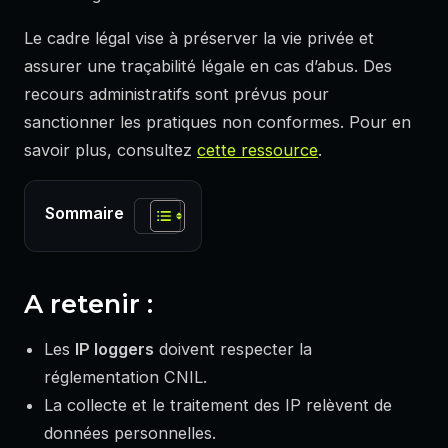
Le cadre légal vise à préserver la vie privée et
assurer une traçabilité légale en cas d’abus. Des
recours administratifs sont prévus pour
sanctionner les pratiques non conformes. Pour en
savoir plus, consultez
cette ressource
.
Sommaire
A retenir :
Les
IP loggers
doivent respecter la
réglementation CNIL.
La collecte et le traitement des IP relèvent de
données personnelles.