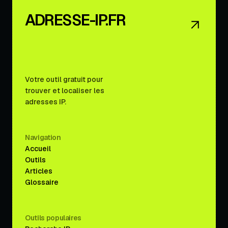
ADRESSE-IP.FR
Votre outil gratuit pour
trouver et localiser les
adresses IP.
Navigation
Accueil
Outils
Articles
Glossaire
Outils populaires