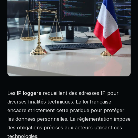
Les
IP loggers
recueillent des adresses IP pour
diverses finalités techniques. La loi française
encadre strictement cette pratique pour protéger
les données personnelles. La règlementation impose
des obligations précises aux acteurs utilisant ces
technologies.