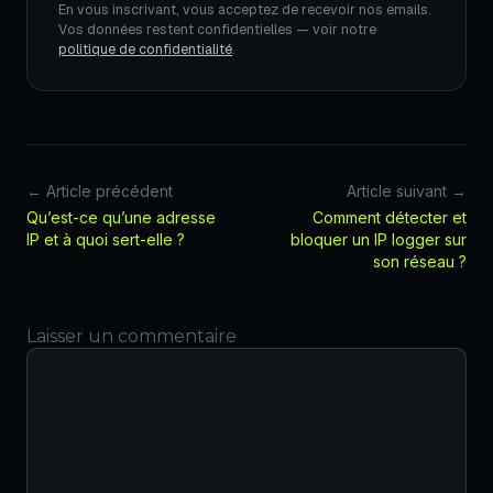
En vous inscrivant, vous acceptez de recevoir nos emails.
Vos données restent confidentielles — voir notre
politique de confidentialité
.
← Article précédent
Article suivant →
Qu’est-ce qu’une adresse
Comment détecter et
IP et à quoi sert-elle ?
bloquer un IP logger sur
son réseau ?
Laisser un commentaire
Commentaire