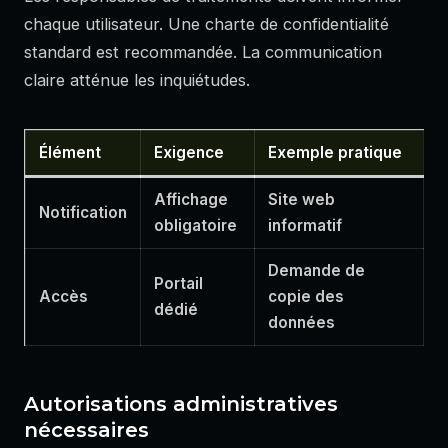
chaque utilisateur. Une charte de confidentialité
standard est recommandée. La communication
claire atténue les inquiétudes.
Élément
Exigence
Exemple pratique
Affichage
Site web
Notification
obligatoire
informatif
Demande de
Portail
Accès
copie des
dédié
données
Autorisations administratives
nécessaires