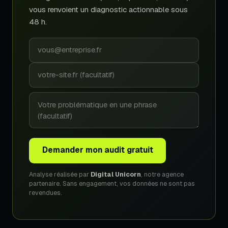
vous renvoient un diagnostic actionnable sous
48 h.
Demander mon audit gratuit
Analyse réalisée par
Digital Unicorn
, notre agence
partenaire. Sans engagement, vos données ne sont pas
revendues.