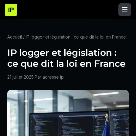
IP
Accueil
/ IP logger et législation : ce que dit la loi en France
IP logger et législation :
ce que dit la loi en France
21 juillet 2025
·
Par adresse ip