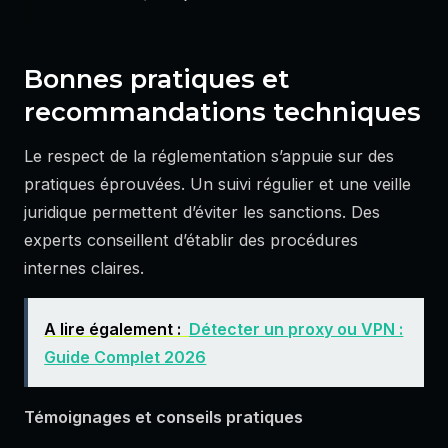
Bonnes pratiques et
recommandations techniques
Le respect de la réglementation s’appuie sur des
pratiques éprouvées. Un suivi régulier et une veille
juridique permettent d’éviter les sanctions. Des
experts conseillent d’établir des procédures
internes claires.
A lire également :
Détecter un proxy ou VPN :
Guide Complet 2026
Témoignages et conseils pratiques