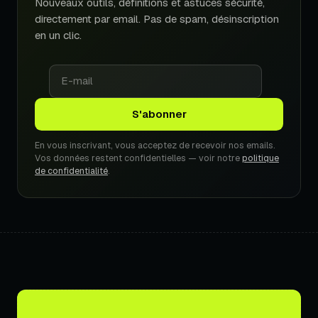
Nouveaux outils, définitions et astuces sécurité,
directement par email. Pas de spam, désinscription
en un clic.
En vous inscrivant, vous acceptez de recevoir nos emails.
Vos données restent confidentielles — voir notre
politique
de confidentialité
.