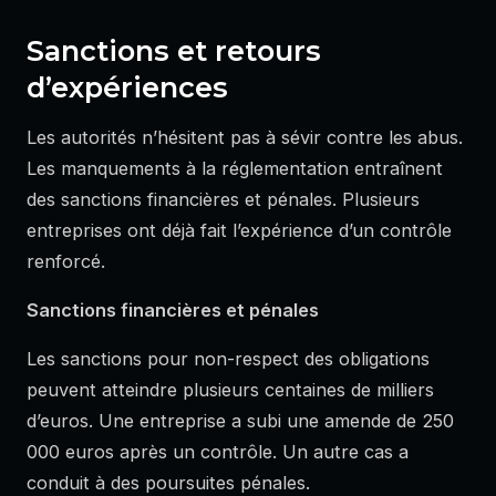
Sanctions et retours
d’expériences
Les autorités n’hésitent pas à sévir contre les abus.
Les manquements à la réglementation entraînent
des sanctions financières et pénales. Plusieurs
entreprises ont déjà fait l’expérience d’un contrôle
renforcé.
Sanctions financières et pénales
Les sanctions pour non-respect des obligations
peuvent atteindre plusieurs centaines de milliers
d’euros. Une entreprise a subi une amende de 250
000 euros après un contrôle. Un autre cas a
conduit à des poursuites pénales.