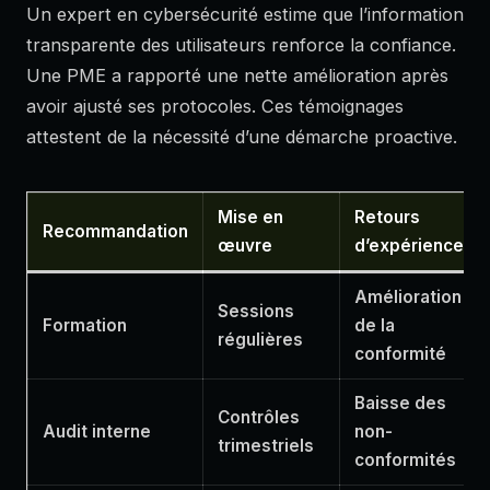
Un expert en cybersécurité estime que l’information
transparente des utilisateurs renforce la confiance.
Une PME a rapporté une nette amélioration après
avoir ajusté ses protocoles. Ces témoignages
attestent de la nécessité d’une démarche proactive.
Mise en
Retours
Recommandation
œuvre
d’expérience
Amélioration
Sessions
Formation
de la
régulières
conformité
Baisse des
Contrôles
Audit interne
non-
trimestriels
conformités