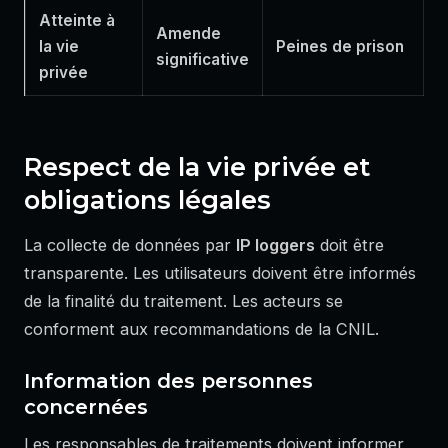
Atteinte à
Amende
la vie
Peines de prison
significative
privée
Respect de la vie privée et
obligations légales
La collecte de données par
IP loggers
doit être
transparente. Les utilisateurs doivent être informés
de la finalité du traitement. Les acteurs se
conforment aux recommandations de la CNIL.
Information des personnes
concernées
Les responsables de traitements doivent informer