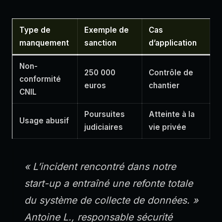
Type de
Exemple de
Cas
manquement
sanction
d’application
Non-
250 000
Contrôle de
conformité
euros
chantier
CNIL
Poursuites
Atteinte à la
Usage abusif
judiciaires
vie privée
« L’incident rencontré dans notre
start-up a entraîné une refonte totale
du système de collecte de données. »
Antoine L., responsable sécurité