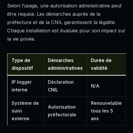
Selon l’usage, une autorisation administrative peut
être requise. Les démarches auprès de la
préfecture et de la CNIL garantissent la légalité.
Chaque installation est évaluée pour son impact sur
la vie privée.
Type de
Démarches
Durée de
dispositif
administratives
validité
IP logger
Déclaration
N/A
interne
CNIL
Système de
Renouvelable
Autorisation
suivi
tous les 5
préfectorale
externe
ans