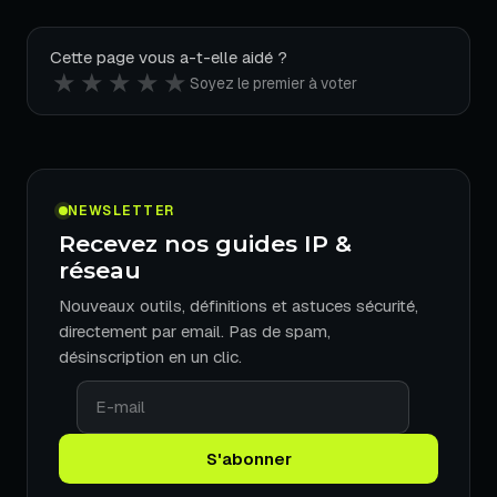
Cette page vous a-t-elle aidé ?
★
★
★
★
★
Soyez le premier à voter
NEWSLETTER
Recevez nos guides IP &
réseau
Nouveaux outils, définitions et astuces sécurité,
directement par email. Pas de spam,
désinscription en un clic.