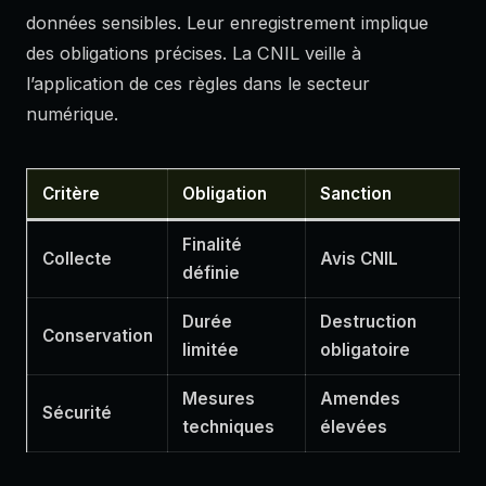
données sensibles. Leur enregistrement implique
des obligations précises. La CNIL veille à
l’application de ces règles dans le secteur
numérique.
Critère
Obligation
Sanction
Finalité
Collecte
Avis CNIL
définie
Durée
Destruction
Conservation
limitée
obligatoire
Mesures
Amendes
Sécurité
techniques
élevées