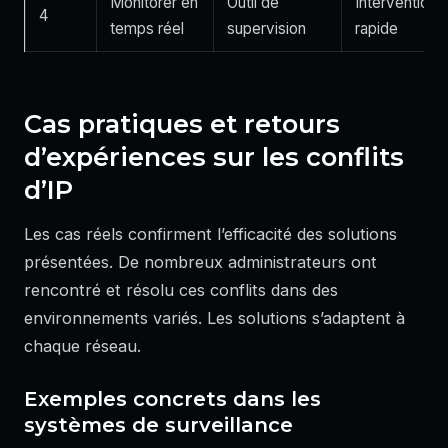
Monitorer en
Outil de
Intervention
4
temps réel
supervision
rapide
Cas pratiques et retours
d’expériences sur les conflits
d’IP
Les cas réels confirment l’efficacité des solutions
présentées. De nombreux administrateurs ont
rencontré et résolu ces conflits dans des
environnements variés. Les solutions s’adaptent à
chaque réseau.
Exemples concrets dans les
systèmes de surveillance