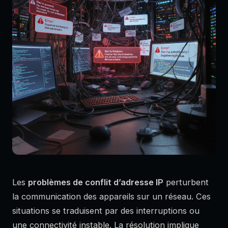
Les
problèmes de conflit d’adresse IP
perturbent
la communication des appareils sur un réseau. Ces
situations se traduisent par des interruptions ou
une connectivité instable. La résolution implique