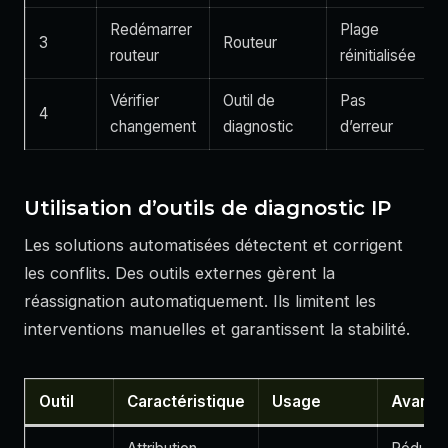
Redémarrer
Plage
3
Routeur
routeur
réinitialisée
Vérifier
Outil de
Pas
4
changement
diagnostic
d’erreur
Utilisation d’outils de diagnostic IP
Les solutions automatisées détectent et corrigent
les conflits. Des outils externes gèrent la
réassignation automatiquement. Ils limitent les
interventions manuelles et garantissent la stabilité.
Outil
Caractéristique
Usage
Avanta