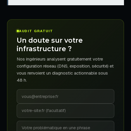
AUDIT GRATUIT
Un doute sur votre
infrastructure ?
Nos ingénieurs analysent gratuitement votre
configuration réseau (DNS, exposition, sécurité) et
vous renvoient un diagnostic actionnable sous
48 h.