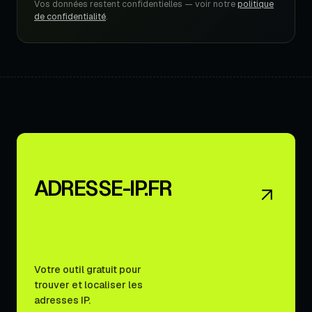
Vos données restent confidentielles — voir notre
politique
de confidentialité
.
ADRESSE-IP.FR
Votre outil gratuit pour
trouver et localiser les
adresses IP.