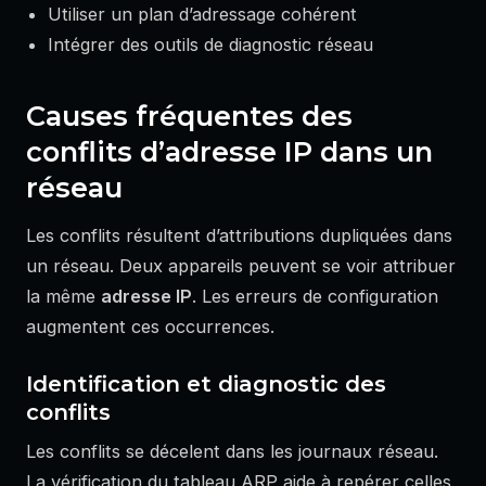
Utiliser un plan d’adressage cohérent
Intégrer des outils de diagnostic réseau
Causes fréquentes des
conflits d’adresse IP dans un
réseau
Les conflits résultent d’attributions dupliquées dans
un réseau. Deux appareils peuvent se voir attribuer
la même
adresse IP
. Les erreurs de configuration
augmentent ces occurrences.
Identification et diagnostic des
conflits
Les conflits se décelent dans les journaux réseau.
La vérification du tableau ARP aide à repérer celles