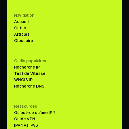
Navigation
Accueil
Outils
Articles
Glossaire
Outils populaires
Recherche IP
Test de Vitesse
WHOIS IP
Recherche DNS
Ressources
Qu'est-ce qu'une IP ?
Guide VPN
IPv4 vs IPv6