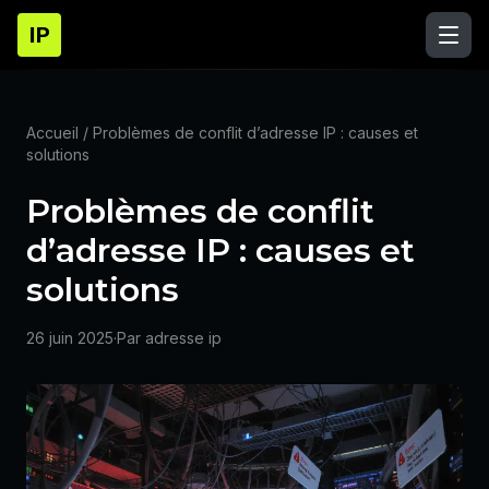
IP
Accueil
/ Problèmes de conflit d’adresse IP : causes et
solutions
Problèmes de conflit
d’adresse IP : causes et
solutions
26 juin 2025
·
Par adresse ip