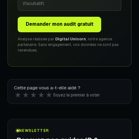
Demander mon audit gratuit
Analyse réalisée par
Digital Unicorn
, notre agence
partenaire. Sans engagement, vos données ne sont pas
revendues.
Cette page vous a-t-elle aidé ?
★
★
★
★
★
Soyez le premier à voter
NEWSLETTER