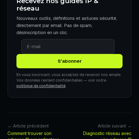
Recevez nos guides IP &
réseau
Nouveaux outils, définitions et astuces sécurité,
directement par email. Pas de spam,
désinscription en un clic.
En vous inscrivant, vous acceptez de recevoir nos emails.
Vos données restent confidentielles — voir notre
politique de confidentialité
.
← Article précédent
Article suivant →
Comment trouver son
Diagnostic réseau avec