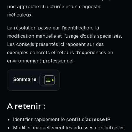
une approche structurée et un diagnostic
méticuleux.
La résolution passe par l’identification, la
modification manuelle et l’usage d’outils spécialisés.
Les conseils présentés ici reposent sur des
exemples concrets et retours d’expériences en
environnement professionnel.
Sommaire
A retenir :
Identifier rapidement le conflit d’
adresse IP
Modifier manuellement les adresses conflictuelles