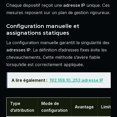
Chaque dispositif reçoit une
adresse IP
unique. Ces
mesures reposent sur un plan de gestion rigoureux.
Configuration manuelle et
assignations statiques
La configuration manuelle garantit la singularité des
adresses IP
. La définition d’adresses fixes évite les
chevauchements. Cette méthode s’avère fiable
lorsqu’elle est correctement appliquée.
A lire également :
192.168.10..253 adresse IP
Type
Mode de
Avantage
Limite
d’attribution
configuration