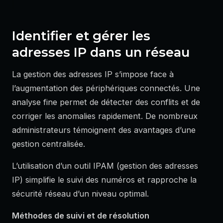
Identifier et gérer les
adresses IP dans un réseau
La gestion des adresses IP s’impose face à
l’augmentation des périphériques connectés. Une
analyse fine permet de détecter des conflits et de
corriger les anomalies rapidement. De nombreux
administrateurs témoignent des avantages d’une
gestion centralisée.
L’utilisation d’un outil IPAM (gestion des adresses
IP) simplifie le suivi des numéros et rapproche la
sécurité réseau d’un niveau optimal.
Méthodes de suivi et de résolution