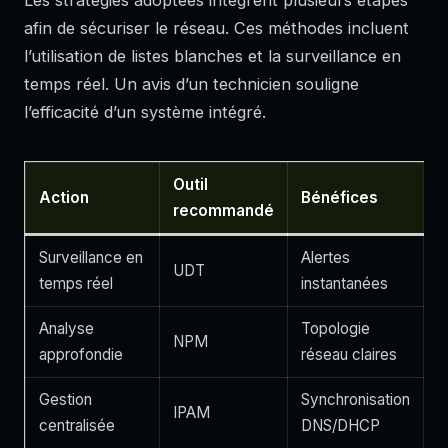
afin de sécuriser le réseau. Ces méthodes incluent
l’utilisation de listes blanches et la surveillance en
temps réel. Un avis d’un technicien souligne
l’efficacité d’un système intégré.
Outil
Action
Bénéfices
recommandé
Surveillance en
Alertes
UDT
temps réel
instantanées
Analyse
Topologie
NPM
approfondie
réseau claires
Gestion
Synchronisation
IPAM
centralisée
DNS/DHCP