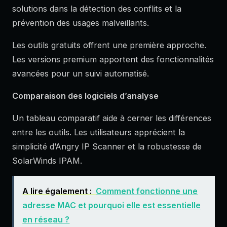
solutions dans la détection des conflits et la
prévention des usages malveillants.
Les outils gratuits offrent une première approche.
Les versions premium apportent des fonctionnalités
avancées pour un suivi automatisé.
Comparaison des logiciels d’analyse
Un tableau comparatif aide à cerner les différences
entre les outils. Les utilisateurs apprécient la
simplicité d’Angry IP Scanner et la robustesse de
SolarWinds IPAM.
A lire également :
Comment fonctionne une
adresse MAC et pourquoi elle est essentielle
en réseau ?