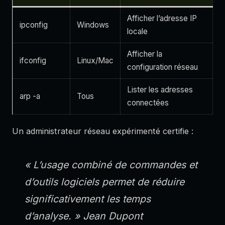
Afficher l’adresse IP
ipconfig
Windows
locale
Afficher la
ifconfig
Linux/Mac
configuration réseau
Lister les adresses
arp -a
Tous
connectées
Un administrateur réseau expérimenté certifie :
« L’usage combiné de commandes et
d’outils logiciels permet de réduire
significativement les temps
d’analyse. »
Jean Dupont