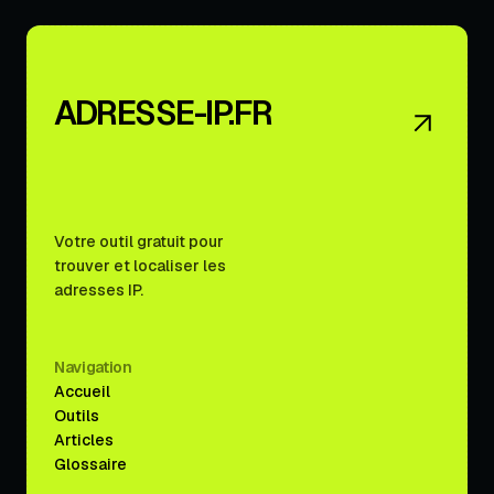
ADRESSE-IP.FR
Votre outil gratuit pour
trouver et localiser les
adresses IP.
Navigation
Accueil
Outils
Articles
Glossaire