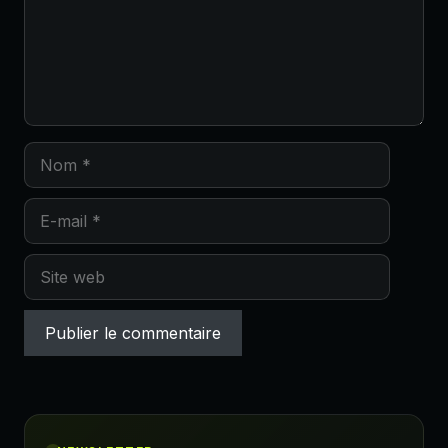
Nom
E-
mail
Site
web