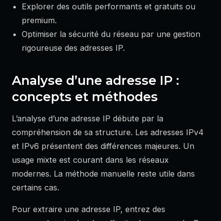
Explorer des outils performants et gratuits ou
premium.
Optimiser la sécurité du réseau par une gestion
rigoureuse des adresses IP.
Analyse d’une adresse IP :
concepts et méthodes
L’analyse d’une adresse IP débute par la
compréhension de sa structure. Les adresses IPv4
et IPv6 présentent des différences majeures. Un
usage mixte est courant dans les réseaux
modernes. La méthode manuelle reste utile dans
certains cas.
Pour extraire une adresse IP, entrez des