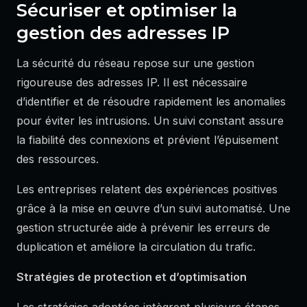
Sécuriser et optimiser la
gestion des adresses IP
La sécurité du réseau repose sur une gestion
rigoureuse des adresses IP. Il est nécessaire
d’identifier et de résoudre rapidement les anomalies
pour éviter les intrusions. Un suivi constant assure
la fiabilité des connexions et prévient l’épuisement
des ressources.
Les entreprises relatent des expériences positives
grâce à la mise en œuvre d’un suivi automatisé. Une
gestion structurée aide à prévenir les erreurs de
duplication et améliore la circulation du trafic.
Stratégies de protection et d’optimisation
Les stratégies adoptées intègrent plusieurs étapes