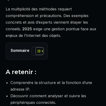
La multiplicité des méthodes requiert
compréhension et précautions. Des exemples
concrets et avis d’experts viennent étayer les
conseils.
2025
exige une gestion pointue face aux
enjeux de l’Internet des objets.
Sommaire
A retenir :
Comprendre la structure et la fonction d’une
adresse IP.
Découvrir comment analyser et suivre les
périphériques connectés.