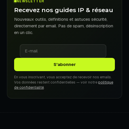
NEWSLETTER
Recevez nos guides IP & réseau
Nouveaux outils, définitions et astuces sécurité,
directement par email. Pas de spam, désinscription
en un clic.
En vous inscrivant, vous acceptez de recevoir nos emails.
Vos données restent confidentielles — voir notre
politique
de confidentialité
.