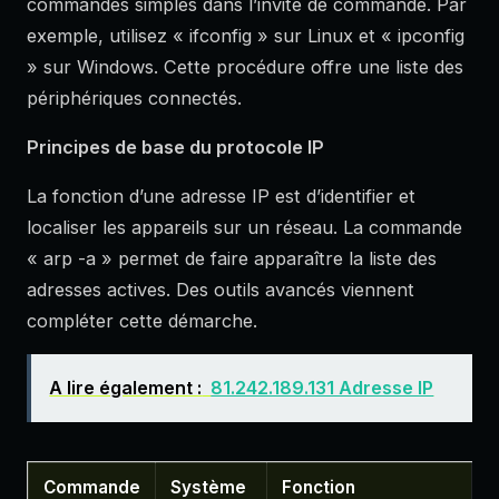
commandes simples dans l’invite de commande. Par
exemple, utilisez « ifconfig » sur Linux et « ipconfig
» sur Windows. Cette procédure offre une liste des
périphériques connectés.
Principes de base du protocole IP
La fonction d’une adresse IP est d’identifier et
localiser les appareils sur un réseau. La commande
« arp -a » permet de faire apparaître la liste des
adresses actives. Des outils avancés viennent
compléter cette démarche.
A lire également :
81.242.189.131 Adresse IP
Commande
Système
Fonction