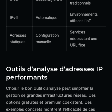
traditionnels
Environnements
IPv6
Automatique
utilisant l’IoT
Services
Adresses
Configuration
nécessitant une
statiques
manuelle
URL fixe
Outils d’analyse d’adresses IP
performants
Choisir le bon outil d’analyse peut simplifier la
gestion de grandes infrastructures réseau. Des
options gratuites et premium coexistent. Des
exemples concrets montrent l’efficacité de ces