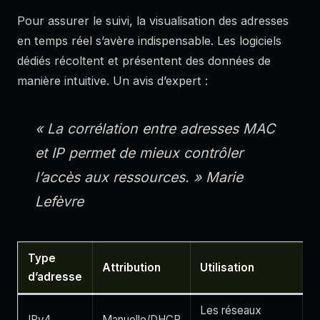
Pour assurer le suivi, la visualisation des adresses
en temps réel s’avère indispensable. Les logiciels
dédiés récoltent et présentent des données de
manière intuitive. Un avis d’expert :
« La corrélation entre adresses MAC
et IP permet de mieux contrôler
l’accès aux ressources. »
Marie
Lefèvre
Type
Attribution
Utilisation
d’adresse
Les réseaux
IPv4
Manuelle/DHCP