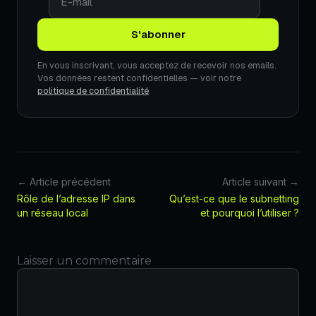
En vous inscrivant, vous acceptez de recevoir nos emails.
Vos données restent confidentielles — voir notre
politique de confidentialité
.
← Article précédent
Article suivant →
Rôle de l’adresse IP dans
Qu’est-ce que le subnetting
un réseau local
et pourquoi l’utiliser ?
Laisser un commentaire
Commentaire