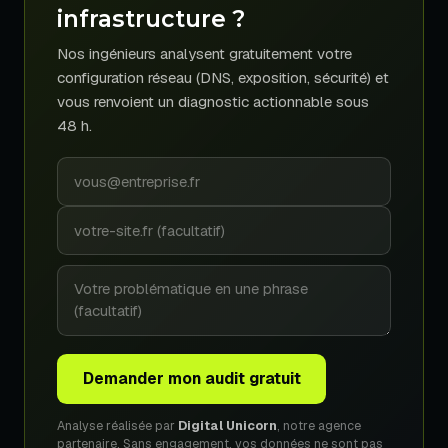
infrastructure ?
Nos ingénieurs analysent gratuitement votre
configuration réseau (DNS, exposition, sécurité) et
vous renvoient un diagnostic actionnable sous
48 h.
Demander mon audit gratuit
Analyse réalisée par
Digital Unicorn
, notre agence
partenaire. Sans engagement, vos données ne sont pas