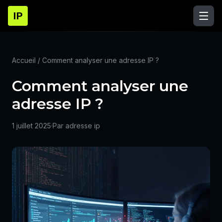
IP
Accueil
/ Comment analyser une adresse IP ?
Comment analyser une
adresse IP ?
1 juillet 2025
·
Par adresse ip