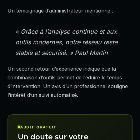
Un témoignage d’administrateur mentionne :
« Grâce à l’analyse continue et aux
outils modernes, notre réseau reste
stable et sécurisé. »
Paul Martin
Un second retour d’expérience indique que la
combinaison d’outils permet de réduire le temps
d’intervention. Un avis d’un professionnel souligne
l’intérêt d’un suivi automatisé.
AUDIT GRATUIT
Un doute sur votre