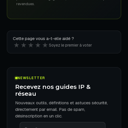
revendues.
Cette page vous a-t-elle aidé ?
★
★
★
★
★
Soyez le premier à voter
NEWSLETTER
Recevez nos guides IP &
réseau
Nouveaux outils, définitions et astuces sécurité,
directement par email. Pas de spam,
désinscription en un clic.