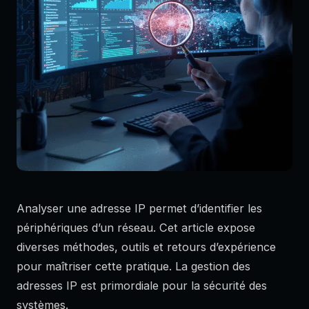
Analyser une adresse IP permet d’identifier les
périphériques d’un réseau. Cet article expose
diverses méthodes, outils et retours d’expérience
pour maîtriser cette pratique. La gestion des
adresses IP est primordiale pour la sécurité des
systèmes.