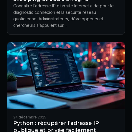
Connaître l’adresse IP d’un site Internet aide pour le
diagnostic connexion et la sécurité réseau
quotidienne. Administrateurs, développeurs et
chercheurs s’appuient sur…
24 décembre 2025
Python : récupérer l’adresse IP
publique et privée facilement