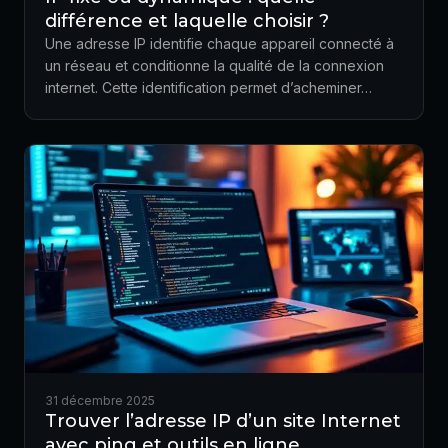
différence et laquelle choisir ?
Une adresse IP identifie chaque appareil connecté à
un réseau et conditionne la qualité de la connexion
internet. Cette identification permet d’acheminer…
31 décembre 2025
Trouver l’adresse IP d’un site Internet
avec ping et outils en ligne