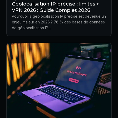
Géolocalisation IP précise : limites +
VPN 2026 : Guide Complet 2026
Pourquoi la géolocalisation IP précise est devenue un
enjeu majeur en 2026 ? 78 % des bases de données
de géolocalisation IP…