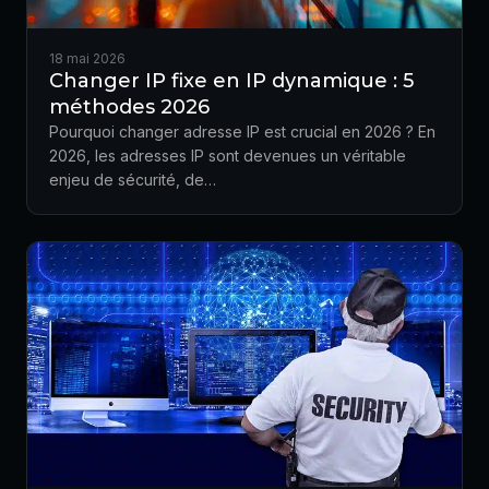
18 mai 2026
Changer IP fixe en IP dynamique : 5
méthodes 2026
Pourquoi changer adresse IP est crucial en 2026 ? En
2026, les adresses IP sont devenues un véritable
enjeu de sécurité, de…