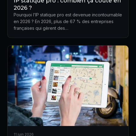
IP statique pro : combien ça coûte en
2026 ?
Pourquoi l’IP statique pro est devenue incontournable
en 2026 ? En 2026, plus de 67 % des entreprises
françaises qui gèrent des…
11 juin 2026