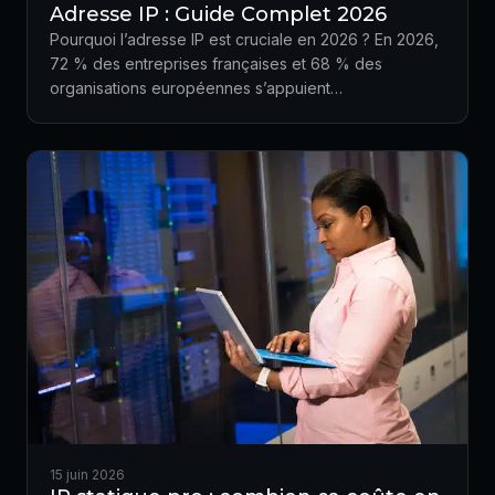
Adresse IP : Guide Complet 2026
Pourquoi l’adresse IP est cruciale en 2026 ? En 2026,
72 % des entreprises françaises et 68 % des
organisations européennes s’appuient…
15 juin 2026