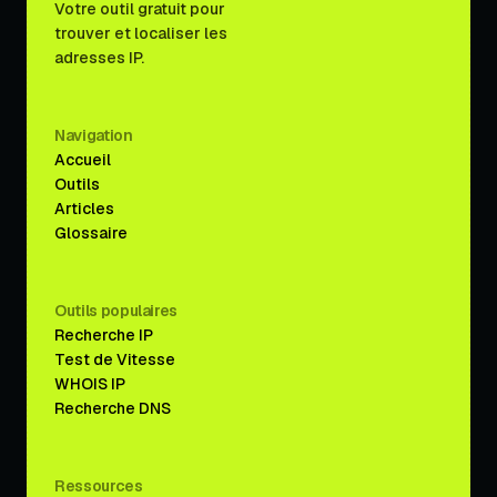
Votre outil gratuit pour
trouver et localiser les
adresses IP.
Navigation
Accueil
Outils
Articles
Glossaire
Outils populaires
Recherche IP
Test de Vitesse
WHOIS IP
Recherche DNS
Ressources