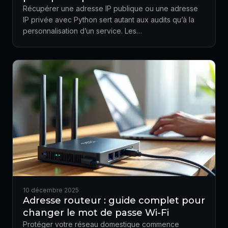
Récupérer une adresse IP publique ou une adresse
IP privée avec Python sert autant aux audits qu’à la
personnalisation d’un service. Les…
10 décembre 2025
Adresse routeur : guide complet pour
changer le mot de passe Wi-Fi
Protéger votre réseau domestique commence