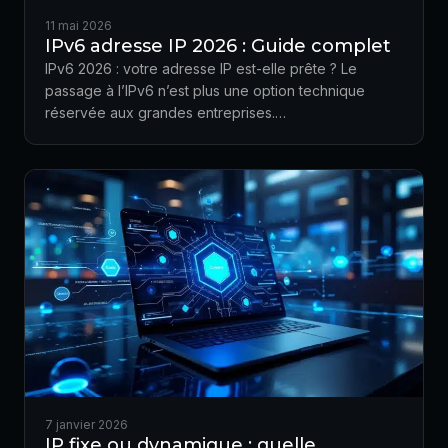
11 mai 2026
IPv6 adresse IP 2026 : Guide complet
IPv6 2026 : votre adresse IP est-elle prête ? Le
passage à l’IPv6 n’est plus une option technique
réservée aux grandes entreprises.…
7 janvier 2026
IP fixe ou dynamique : quelle