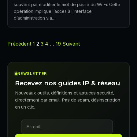
souvent par modifier le mot de passe du Wi‑Fi. Cette
opération implique l’accès à l’interface
d’administration via…
Précédent
1
2
3
4
…
19
Suivant
NEWSLETTER
Recevez nos guides IP & réseau
Nouveaux outils, définitions et astuces sécurité,
directement par email. Pas de spam, désinscription
en un clic.