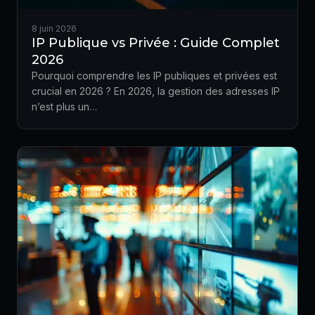
8 juin 2026
IP Publique vs Privée : Guide Complet
2026
Pourquoi comprendre les IP publiques et privées est
crucial en 2026 ? En 2026, la gestion des adresses IP
n’est plus un…