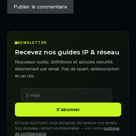
NEWSLETTER
Recevez nos guides IP & réseau
Nouveaux outils, définitions et astuces sécurité,
directement par email. Pas de spam, désinscription
en un clic.
En vous inscrivant, vous acceptez de recevoir nos emails.
Vos données restent confidentielles — voir notre
politique
de confidentialité
.