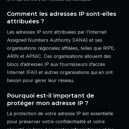
Comment les adresses IP sont-elles
attribuées ?
Les adresses IP sont attribuées par l’Internet
Assigned Numbers Authority (IANA) et ses
organisations régionales affiliées, telles que RIPE,
ARIN et APNIC. Ces organisations allouent des
blocs d’adresses IP aux fournisseurs d’accès
Internet (FAI) et autres organisations qui en ont
besoin pour gérer leur réseau.
Pourquoi est-il important de
protéger mon adresse IP ?
La protection de votre adresse IP est essentielle
pour préserver votre confidentialité et votre