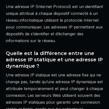
Une adresse IP (Internet Protocol) est un identifiant
unique attribué à chaque dispositif connecté à un
réseau informatique utilisant le protocole Internet
pour communiquer. Les adresses IP permettent aux
dispositifs de s’identifier et d’échanger des
informations sur le réseau.
Quelle est la différence entre une
adresse IP statique et une adresse IP
dynamique ?
Une adresse IP statique est une adresse fixe qui ne
change pas, tandis qu’une adresse IP dynamique est
attribuée temporairement et peut changer à chaque
connexion. Les serveurs Web utilisent souvent des
adresses IP statiques pour garantir une connexion
stable et fiable, tandis que les ordinateurs