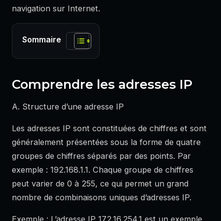
navigation sur Internet.
Sommaire
Comprendre les adresses IP
A. Structure d’une adresse IP
Les adresses IP sont constituées de chiffres et sont
généralement présentées sous la forme de quatre
groupes de chiffres séparés par des points. Par
exemple : 192.168.1.1. Chaque groupe de chiffres
peut varier de 0 à 255, ce qui permet un grand
nombre de combinaisons uniques d’adresses IP.
Exemple : L’adresse IP 172.16.254.1 est un exemple