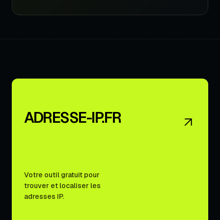
ADRESSE-IP.FR
Votre outil gratuit pour
trouver et localiser les
adresses IP.