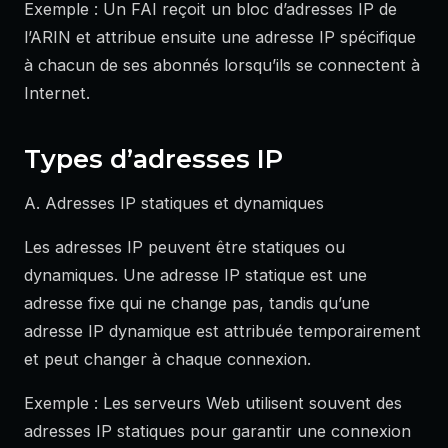
Exemple : Un FAI reçoit un bloc d’adresses IP de
l’ARIN et attribue ensuite une adresse IP spécifique
à chacun de ses abonnés lorsqu’ils se connectent à
Internet.
Types d’adresses IP
A. Adresses IP statiques et dynamiques
Les adresses IP peuvent être statiques ou
dynamiques. Une adresse IP statique est une
adresse fixe qui ne change pas, tandis qu’une
adresse IP dynamique est attribuée temporairement
et peut changer à chaque connexion.
Exemple : Les serveurs Web utilisent souvent des
adresses IP statiques pour garantir une connexion