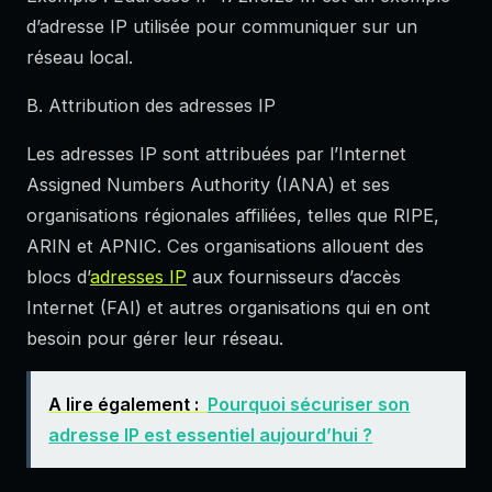
d’adresse IP utilisée pour communiquer sur un
réseau local.
B. Attribution des adresses IP
Les adresses IP sont attribuées par l’Internet
Assigned Numbers Authority (IANA) et ses
organisations régionales affiliées, telles que RIPE,
ARIN et APNIC. Ces organisations allouent des
blocs d’
adresses IP
aux fournisseurs d’accès
Internet (FAI) et autres organisations qui en ont
besoin pour gérer leur réseau.
A lire également :
Pourquoi sécuriser son
adresse IP est essentiel aujourd’hui ?