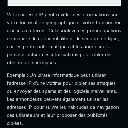
Votre adresse IP peut révéler des informations sur
votre localisation géographique et votre fournisseur
d’accès à Internet. Cela soulève des préoccupations
en matière de confidentialité et de sécurité en ligne,
car les pirates informatiques et les annonceurs
peuvent utiliser ces informations pour cibler des
utilisateurs spécifiques.
Exemple : Un pirate informatique peut utiliser
l’adresse IP d’une victime pour cibler ses attaques
ou envoyer des spams et des logiciels malveillants.
Les annonceurs peuvent également utiliser les
adresses IP pour suivre les habitudes de navigation
des utilisateurs et leur proposer des publicités
ciblées.