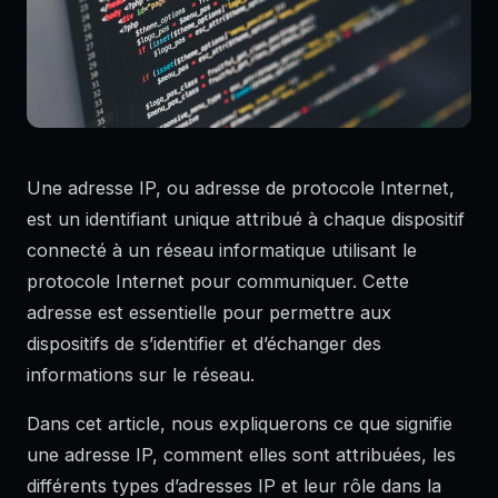
Une adresse IP, ou adresse de protocole Internet,
est un identifiant unique attribué à chaque dispositif
connecté à un réseau informatique utilisant le
protocole Internet pour communiquer. Cette
adresse est essentielle pour permettre aux
dispositifs de s’identifier et d’échanger des
informations sur le réseau.
Dans cet article, nous expliquerons ce que signifie
une adresse IP, comment elles sont attribuées, les
différents types d’adresses IP et leur rôle dans la