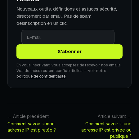
Nouveaux outils, définitions et astuces sécurité,
directement par email. Pas de spam,
désinscription en un clic.
En vous inscrivant, vous acceptez de recevoir nos emails.
Vos données restent confidentielles — voir notre
politique de confidentialité
.
← Article précédent
Article suivant →
Comment savoir si mon
Comment savoir si une
adresse IP est piratée ?
adresse IP est privée ou
publique ?