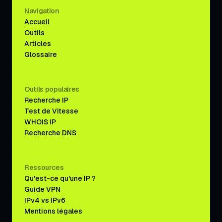
Navigation
Accueil
Outils
Articles
Glossaire
Outils populaires
Recherche IP
Test de Vitesse
WHOIS IP
Recherche DNS
Ressources
Qu'est-ce qu'une IP ?
Guide VPN
IPv4 vs IPv6
Mentions légales