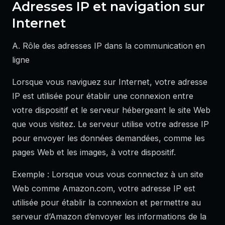
Adresses IP et navigation sur
Internet
A. Rôle des adresses IP dans la communication en
ligne
Lorsque vous naviguez sur Internet, votre adresse
IP est utilisée pour établir une connexion entre
votre dispositif et le serveur hébergeant le site Web
que vous visitez. Le serveur utilise votre adresse IP
pour envoyer les données demandées, comme les
pages Web et les images, à votre dispositif.
Exemple : Lorsque vous vous connectez à un site
Web comme Amazon.com, votre adresse IP est
utilisée pour établir la connexion et permettre au
serveur d’Amazon d’envoyer les informations de la