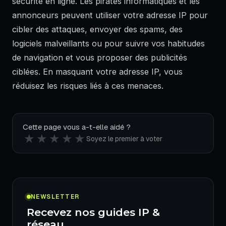
sécurité en ligne. Les pirates informatiques et les
annonceurs peuvent utiliser votre adresse IP pour
cibler des attaques, envoyer des spams, des
logiciels malveillants ou pour suivre vos habitudes
de navigation et vous proposer des publicités
ciblées. En masquant votre adresse IP, vous
réduisez les risques liés à ces menaces.
Cette page vous a-t-elle aidé ?
★
★
★
★
★
Soyez le premier à voter
NEWSLETTER
Recevez nos guides IP &
réseau