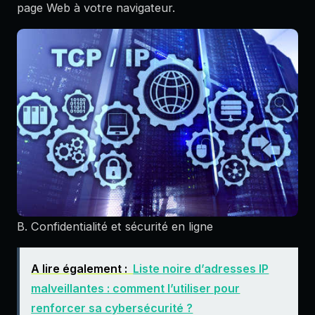
page Web à votre navigateur.
B. Confidentialité et sécurité en ligne
A lire également :
Liste noire d’adresses IP
malveillantes : comment l’utiliser pour
renforcer sa cybersécurité ?