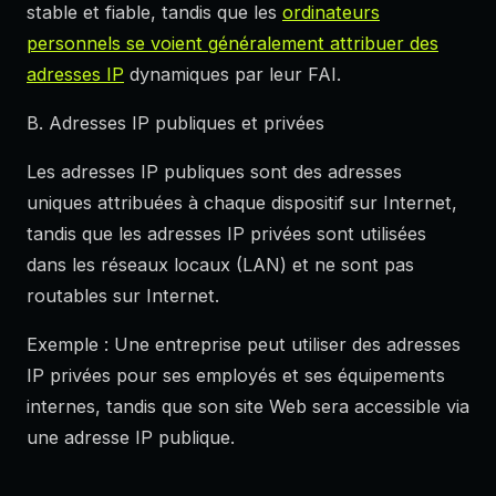
stable et fiable, tandis que les
ordinateurs
personnels se voient généralement attribuer des
adresses IP
dynamiques par leur FAI.
B. Adresses IP publiques et privées
Les adresses IP publiques sont des adresses
uniques attribuées à chaque dispositif sur Internet,
tandis que les adresses IP privées sont utilisées
dans les réseaux locaux (LAN) et ne sont pas
routables sur Internet.
Exemple : Une entreprise peut utiliser des adresses
IP privées pour ses employés et ses équipements
internes, tandis que son site Web sera accessible via
une adresse IP publique.