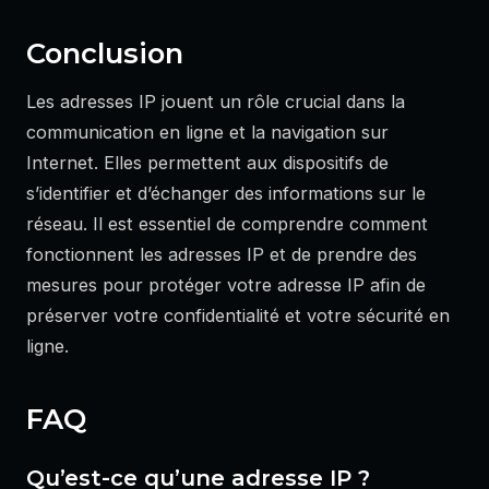
Conclusion
Les adresses IP jouent un rôle crucial dans la
communication en ligne et la navigation sur
Internet. Elles permettent aux dispositifs de
s’identifier et d’échanger des informations sur le
réseau. Il est essentiel de comprendre comment
fonctionnent les adresses IP et de prendre des
mesures pour protéger votre adresse IP afin de
préserver votre confidentialité et votre sécurité en
ligne.
FAQ
Qu’est-ce qu’une adresse IP ?