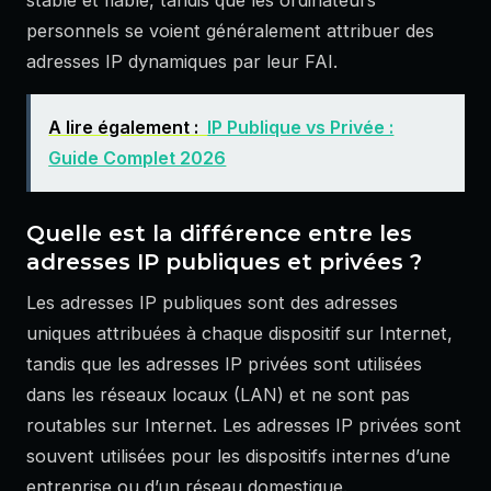
personnels se voient généralement attribuer des
adresses IP dynamiques par leur FAI.
A lire également :
IP Publique vs Privée :
Guide Complet 2026
Quelle est la différence entre les
adresses IP publiques et privées ?
Les adresses IP publiques sont des adresses
uniques attribuées à chaque dispositif sur Internet,
tandis que les adresses IP privées sont utilisées
dans les réseaux locaux (LAN) et ne sont pas
routables sur Internet. Les adresses IP privées sont
souvent utilisées pour les dispositifs internes d’une
entreprise ou d’un réseau domestique.