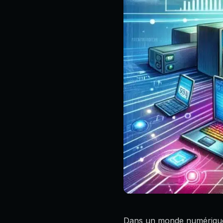
Dans un monde numérique 