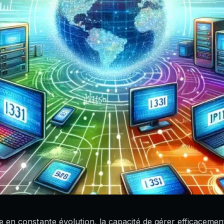
en constante évolution, la capacité de gérer efficacemen