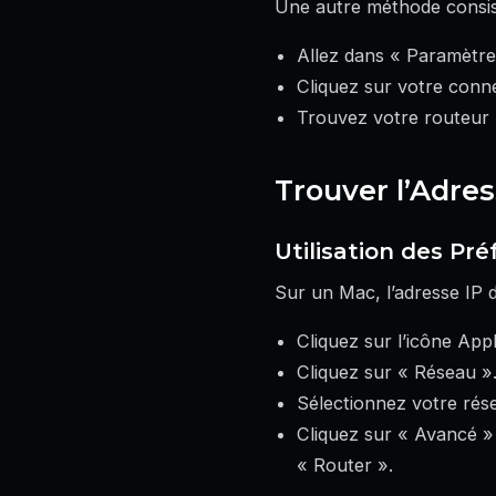
Une autre méthode consis
Allez dans « Paramètre
Cliquez sur votre conne
Trouvez votre routeur 
Trouver l’Adre
Utilisation des Pr
Sur un Mac, l’adresse IP 
Cliquez sur l’icône App
Cliquez sur « Réseau »
Sélectionnez votre rés
Cliquez sur « Avancé » 
« Router ».