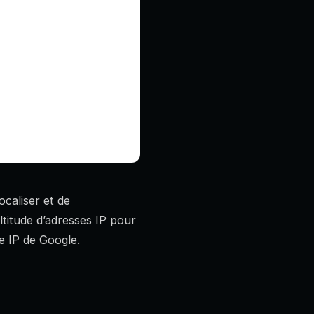
ocaliser et de
titude d’adresses IP pour
e IP de Google.