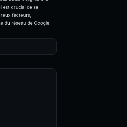
l est crucial de se
breux facteurs,
ne du réseau de Google.