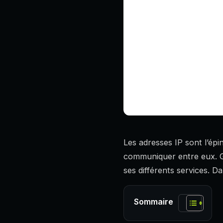
Les adresses IP sont l’épi
communiquer entre eux. Go
ses différents services. 
Sommaire