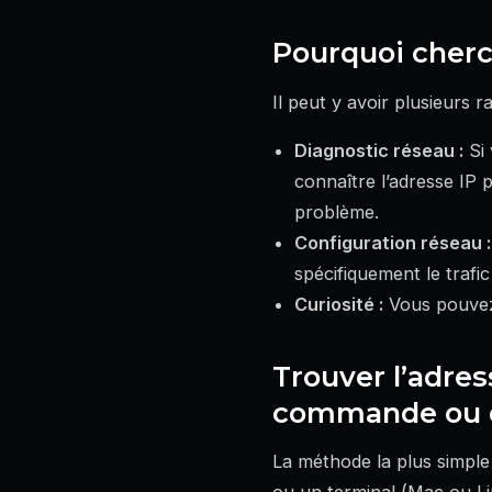
Pourquoi cherc
Il peut y avoir plusieurs 
Diagnostic réseau :
Si 
connaître l’adresse IP 
problème.
Configuration réseau :
spécifiquement le trafi
Curiosité :
Vous pouvez 
Trouver l’adres
commande ou d
La méthode la plus simple