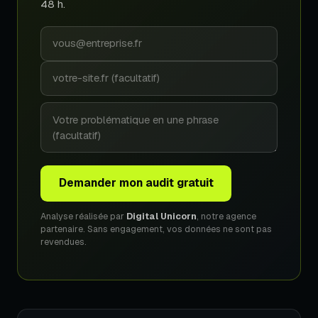
48 h.
Demander mon audit gratuit
Analyse réalisée par
Digital Unicorn
, notre agence
partenaire. Sans engagement, vos données ne sont pas
revendues.