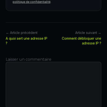
politique de confidentialité
.
← Article précédent
Article suivant →
A quoi sert une adresse IP
Comment débloquer une
?
adresse IP ?
Laisser un commentaire
Commentaire