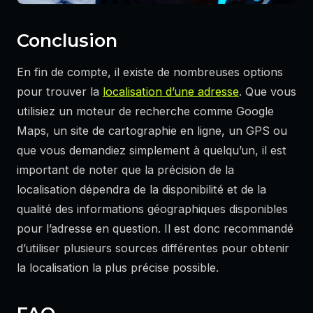
Conclusion
En fin de compte, il existe de nombreuses options
pour trouver la
localisation d’une adresse
. Que vous
utilisiez un moteur de recherche comme Google
Maps, un site de cartographie en ligne, un GPS ou
que vous demandiez simplement à quelqu’un, il est
important de noter que la précision de la
localisation dépendra de la disponibilité et de la
qualité des informations géographiques disponibles
pour l’adresse en question. Il est donc recommandé
d’utiliser plusieurs sources différentes pour obtenir
la localisation la plus précise possible.