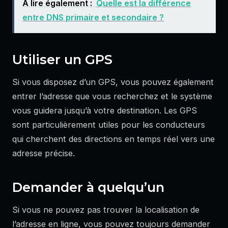
A lire également :
Quelle est la différence
entre DNS primaire et secondaire ?
Utiliser un GPS
Si vous disposez d’un GPS, vous pouvez également
entrer l’adresse que vous recherchez et le système
vous guidera jusqu’à votre destination. Les GPS
sont particulièrement utiles pour les conducteurs
qui cherchent des directions en temps réel vers une
adresse précise.
Demander à quelqu’un
Si vous ne pouvez pas trouver la localisation de
l’adresse en ligne, vous pouvez toujours demander