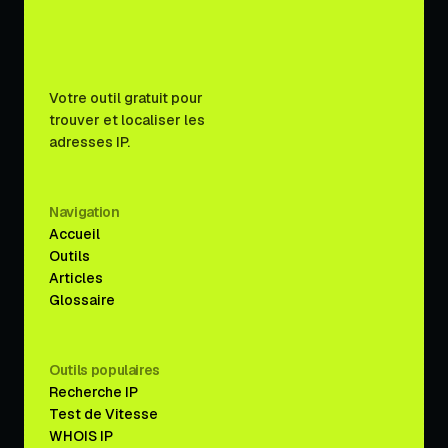
Votre outil gratuit pour
trouver et localiser les
adresses IP.
Navigation
Accueil
Outils
Articles
Glossaire
Outils populaires
Recherche IP
Test de Vitesse
WHOIS IP