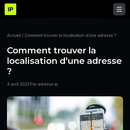
IP
Accueil
/ Comment trouver la localisation d’une adresse ?
Comment trouver la
localisation d’une adresse
?
4 avril 2023
·
Par adresse ip