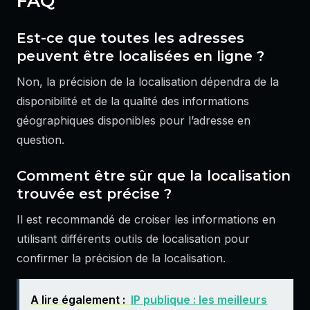
FAQ
Est-ce que toutes les adresses
peuvent être localisées en ligne ?
Non, la précision de la localisation dépendra de la
disponibilité et de la qualité des informations
géographiques disponibles pour l’adresse en
question.
Comment être sûr que la localisation
trouvée est précise ?
Il est recommandé de croiser les informations en
utilisant différents outils de localisation pour
confirmer la précision de la localisation.
A lire également :
IP publique : les meilleurs