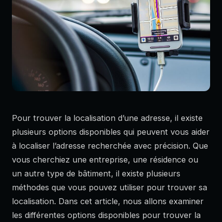
Pour trouver la localisation d’une adresse, il existe
plusieurs options disponibles qui peuvent vous aider
à localiser l’adresse recherchée avec précision. Que
vous cherchiez une entreprise, une résidence ou
un autre type de bâtiment, il existe plusieurs
méthodes que vous pouvez utiliser pour trouver sa
localisation. Dans cet article, nous allons examiner
les différentes options disponibles pour trouver la