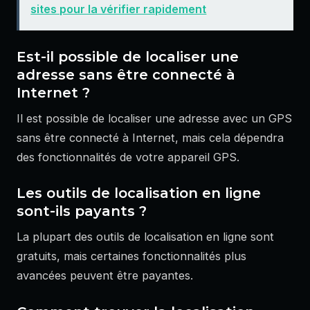
sites pour la vérifier rapidement
Est-il possible de localiser une
adresse sans être connecté à
Internet ?
Il est possible de localiser une adresse avec un GPS
sans être connecté à Internet, mais cela dépendra
des fonctionnalités de votre appareil GPS.
Les outils de localisation en ligne
sont-ils payants ?
La plupart des outils de localisation en ligne sont
gratuits, mais certaines fonctionnalités plus
avancées peuvent être payantes.