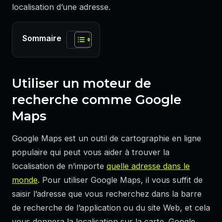
localisation d’une adresse.
Sommaire
Utiliser un moteur de
recherche comme Google
Maps
Google Maps est un outil de cartographie en ligne
populaire qui peut vous aider à trouver la
localisation de n’importe
quelle adresse dans le
monde
. Pour utiliser Google Maps, il vous suffit de
saisir l’adresse que vous recherchez dans la barre
de recherche de l’application ou du site Web, et cela
vous donnera la localisation sur la carte. Google