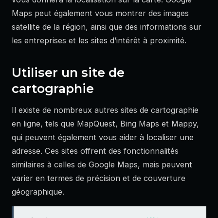
Maps peut également vous montrer des images
satellite de la région, ainsi que des informations sur
les entreprises et les sites d’intérêt à proximité.
Utiliser un site de
cartographie
Il existe de nombreux autres sites de cartographie
en ligne, tels que MapQuest, Bing Maps et Mappy,
qui peuvent également vous aider à localiser une
adresse. Ces sites offrent des fonctionnalités
similaires à celles de Google Maps, mais peuvent
varier en termes de précision et de couverture
géographique.