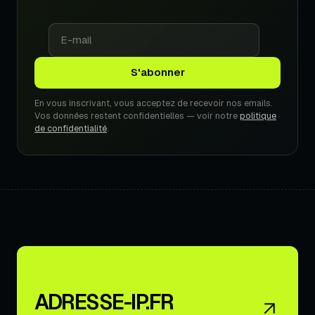
En vous inscrivant, vous acceptez de recevoir nos emails.
Vos données restent confidentielles — voir notre
politique
de confidentialité
.
ADRESSE-IP.FR