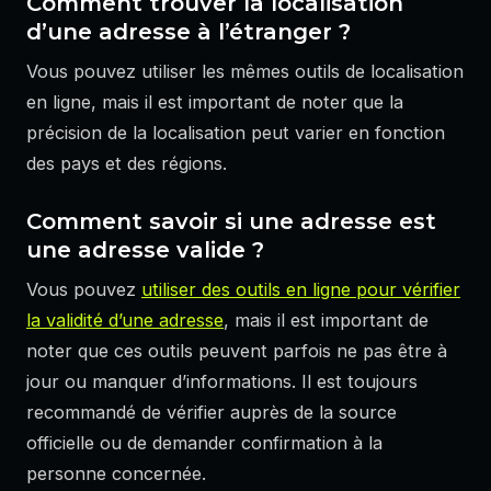
Comment trouver la localisation
d’une adresse à l’étranger ?
Vous pouvez utiliser les mêmes outils de localisation
en ligne, mais il est important de noter que la
précision de la localisation peut varier en fonction
des pays et des régions.
Comment savoir si une adresse est
une adresse valide ?
Vous pouvez
utiliser des outils en ligne pour vérifier
la validité d’une adresse
, mais il est important de
noter que ces outils peuvent parfois ne pas être à
jour ou manquer d’informations. Il est toujours
recommandé de vérifier auprès de la source
officielle ou de demander confirmation à la
personne concernée.