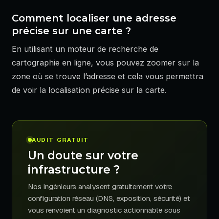
Comment localiser une adresse
précise sur une carte ?
En utilisant un moteur de recherche de
cartographie en ligne, vous pouvez zoomer sur la
zone où se trouve l’adresse et cela vous permettra
de voir la localisation précise sur la carte.
AUDIT GRATUIT
Un doute sur votre
infrastructure ?
Nos ingénieurs analysent gratuitement votre
configuration réseau (DNS, exposition, sécurité) et
vous renvoient un diagnostic actionnable sous