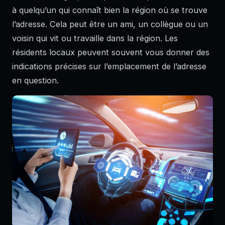
à quelqu’un qui connaît bien la région où se trouve
l’adresse. Cela peut être un ami, un collègue ou un
voisin qui vit ou travaille dans la région. Les
résidents locaux peuvent souvent vous donner des
indications précises sur l’emplacement de l’adresse
en question.