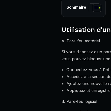
Sommaire
Utilisation d’u
A. Pare-feu matériel
Si vous disposez d’un pare
vous pouvez bloquer une a
Connectez-vous à l’inte
Accédez à la section du
Ajoutez une nouvelle rè
Appliquez et enregistrez
B. Pare-feu logiciel