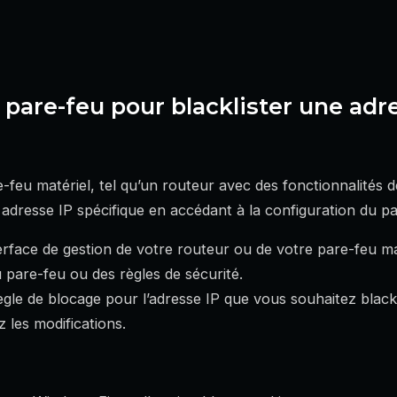
n pare-feu pour blacklister une adr
-feu matériel, tel qu’un routeur avec des fonctionnalités d
dresse IP spécifique en accédant à la configuration du pa
rface de gestion de votre routeur ou de votre pare-feu ma
 pare-feu ou des règles de sécurité.
gle de blocage pour l’adresse IP que vous souhaitez blackl
 les modifications.