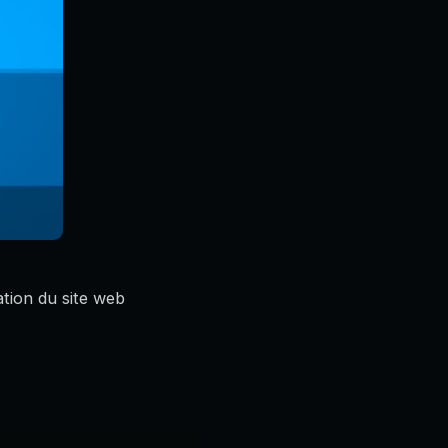
ation du site web