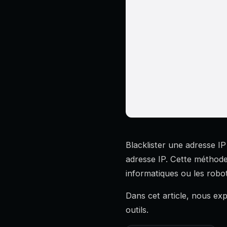
Blacklister une adresse IP
adresse IP. Cette méthode 
informatiques ou les robot
Dans cet article, nous ex
outils.