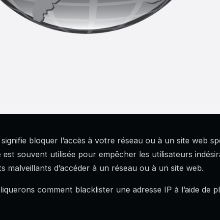
 signifie bloquer l’accès à votre réseau ou à un site web sp
est souvent utilisée pour empêcher les utilisateurs indésira
s malveillants d’accéder à un réseau ou à un site web.
pliquerons comment blacklister une adresse IP à l’aide de 