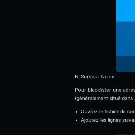
B. Serveur Nginx
Pour blacklister une adres
(généralement situé dans /
Ouvrez le fichier de con
Ajoutez les lignes suiva